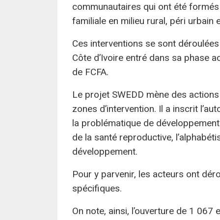
communautaires qui ont été formés et
familiale en milieu rural, péri urbain 
Ces interventions se sont déroulée
Côte d’Ivoire entré dans sa phase ac
de FCFA.
Le projet SWEDD mène des actions di
zones d’intervention. Il a inscrit l
la problématique de développement.
de la santé reproductive, l’alphabéti
développement.
Pour y parvenir, les acteurs ont dér
spécifiques.
On note, ainsi, l’ouverture de 1 06