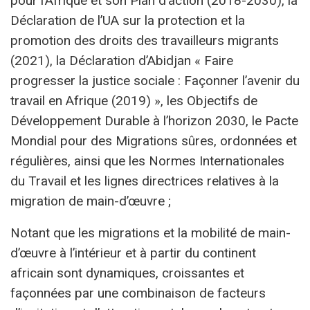
pour l’Afrique et son Plan d’action (2018-2030), la
Déclaration de l’UA sur la protection et la
promotion des droits des travailleurs migrants
(2021), la Déclaration d’Abidjan « Faire
progresser la justice sociale : Façonner l’avenir du
travail en Afrique (2019) », les Objectifs de
Développement Durable à l’horizon 2030, le Pacte
Mondial pour des Migrations sûres, ordonnées et
régulières, ainsi que les Normes Internationales
du Travail et les lignes directrices relatives à la
migration de main-d’œuvre ;
Notant que les migrations et la mobilité de main-
d’œuvre à l’intérieur et à partir du continent
africain sont dynamiques, croissantes et
façonnées par une combinaison de facteurs