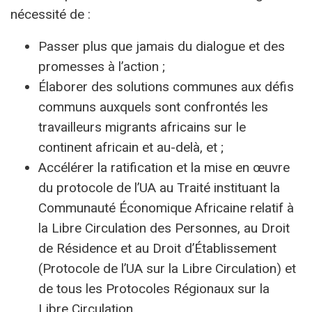
nécessité de :
Passer plus que jamais du dialogue et des
promesses à l’action ;
Élaborer des solutions communes aux défis
communs auxquels sont confrontés les
travailleurs migrants africains sur le
continent africain et au-delà, et ;
Accélérer la ratification et la mise en œuvre
du protocole de l’UA au Traité instituant la
Communauté Économique Africaine relatif à
la Libre Circulation des Personnes, au Droit
de Résidence et au Droit d’Établissement
(Protocole de l’UA sur la Libre Circulation) et
de tous les Protocoles Régionaux sur la
Libre Circulation.