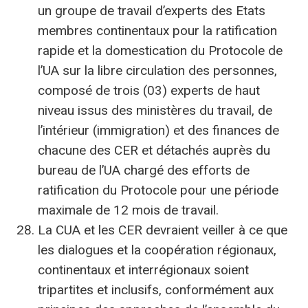
un groupe de travail d’experts des Etats
membres continentaux pour la ratification
rapide et la domestication du Protocole de
l’UA sur la libre circulation des personnes,
composé de trois (03) experts de haut
niveau issus des ministères du travail, de
l’intérieur (immigration) et des finances de
chacune des CER et détachés auprès du
bureau de l’UA chargé des efforts de
ratification du Protocole pour une période
maximale de 12 mois de travail.
La CUA et les CER devraient veiller à ce que
les dialogues et la coopération régionaux,
continentaux et interrégionaux soient
tripartites et inclusifs, conformément aux