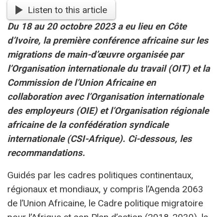
Listen to this article
Du 18 au 20 octobre 2023 a eu lieu en Côte
d’Ivoire, la première conférence africaine sur les
migrations de main-d’œuvre organisée par
l’Organisation internationale du travail (OIT) et la
Commission de l’Union Africaine en
collaboration avec l’Organisation internationale
des employeurs (OIE) et l’Organisation régionale
africaine de la confédération syndicale
internationale (CSI-Afrique). Ci-dessous, les
recommandations.
Guidés par les cadres politiques continentaux,
régionaux et mondiaux, y compris l’Agenda 2063
de l’Union Africaine, le Cadre politique migratoire