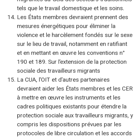
tels que le travail domestique et les soins.
Les États membres devraient prennent des
mesures énergétiques pour éliminer la
violence et le harcèlement fondés sur le sexe
sur le lieu de travail, notamment en ratifiant
et en mettant en œuvre les conventions n°
190 et 189. Sur l’extension de la protection
sociale des travailleurs migrants
La CUA, l’OIT et d’autres partenaires
devraient aider les États membres et les CER
à mettre en œuvre les instruments et les
cadres politiques existants pour étendre la
protection sociale aux travailleurs migrants, y
compris les dispositions prévues par les
protocoles de libre circulation et les accords