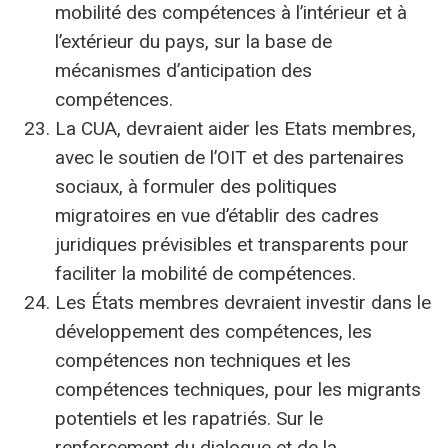
mobilité des compétences à l’intérieur et à
l’extérieur du pays, sur la base de
mécanismes d’anticipation des
compétences.
La CUA, devraient aider les Etats membres,
avec le soutien de l’OIT et des partenaires
sociaux, à formuler des politiques
migratoires en vue d’établir des cadres
juridiques prévisibles et transparents pour
faciliter la mobilité de compétences.
Les États membres devraient investir dans le
développement des compétences, les
compétences non techniques et les
compétences techniques, pour les migrants
potentiels et les rapatriés. Sur le
renforcement du dialogue et de la