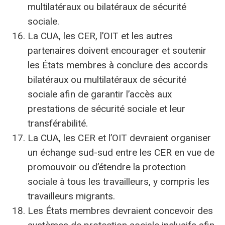
multilatéraux ou bilatéraux de sécurité
sociale.
La CUA, les CER, l’OIT et les autres
partenaires doivent encourager et soutenir
les États membres à conclure des accords
bilatéraux ou multilatéraux de sécurité
sociale afin de garantir l’accès aux
prestations de sécurité sociale et leur
transférabilité.
La CUA, les CER et l’OIT devraient organiser
un échange sud-sud entre les CER en vue de
promouvoir ou d’étendre la protection
sociale à tous les travailleurs, y compris les
travailleurs migrants.
Les États membres devraient concevoir des