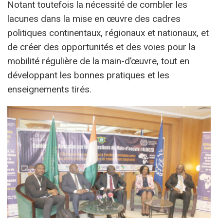
Notant toutefois la nécessité de combler les
lacunes dans la mise en œuvre des cadres
politiques continentaux, régionaux et nationaux, et
de créer des opportunités et des voies pour la
mobilité régulière de la main-d’œuvre, tout en
développant les bonnes pratiques et les
enseignements tirés.