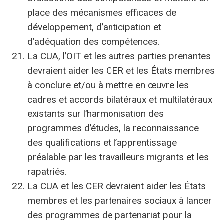
place des mécanismes efficaces de
développement, d’anticipation et
d’adéquation des compétences.
La CUA, l’OIT et les autres parties prenantes
devraient aider les CER et les États membres
à conclure et/ou à mettre en œuvre les
cadres et accords bilatéraux et multilatéraux
existants sur l’harmonisation des
programmes d’études, la reconnaissance
des qualifications et l’apprentissage
préalable par les travailleurs migrants et les
rapatriés.
La CUA et les CER devraient aider les États
membres et les partenaires sociaux à lancer
des programmes de partenariat pour la