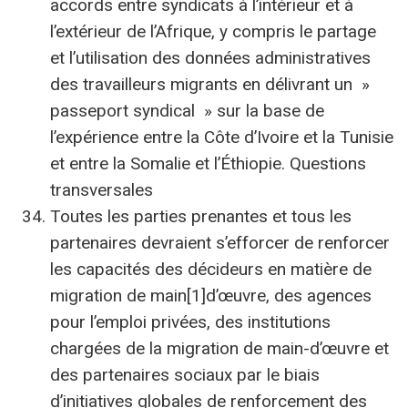
accords entre syndicats à l’intérieur et à
l’extérieur de l’Afrique, y compris le partage
et l’utilisation des données administratives
des travailleurs migrants en délivrant un »
passeport syndical » sur la base de
l’expérience entre la Côte d’Ivoire et la Tunisie
et entre la Somalie et l’Éthiopie. Questions
transversales
Toutes les parties prenantes et tous les
partenaires devraient s’efforcer de renforcer
les capacités des décideurs en matière de
migration de main[1]d’œuvre, des agences
pour l’emploi privées, des institutions
chargées de la migration de main-d’œuvre et
des partenaires sociaux par le biais
d’initiatives globales de renforcement des