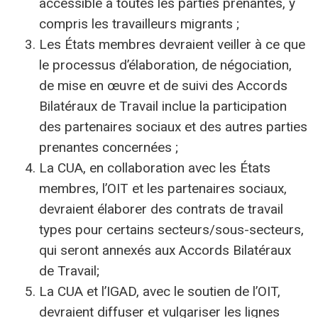
accessible à toutes les parties prenantes, y
compris les travailleurs migrants ;
Les États membres devraient veiller à ce que
le processus d’élaboration, de négociation,
de mise en œuvre et de suivi des Accords
Bilatéraux de Travail inclue la participation
des partenaires sociaux et des autres parties
prenantes concernées ;
La CUA, en collaboration avec les États
membres, l’OIT et les partenaires sociaux,
devraient élaborer des contrats de travail
types pour certains secteurs/sous-secteurs,
qui seront annexés aux Accords Bilatéraux
de Travail;
La CUA et l’IGAD, avec le soutien de l’OIT,
devraient diffuser et vulgariser les lignes