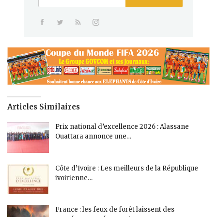
Articles Similaires
Prix national d’excellence 2026 : Alassane
Ouattara annonce une…
Côte d’Ivoire : Les meilleurs de la République
ivoirienne…
France : les feux de forêt laissent des