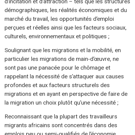
d’incitation et d’attraction – tels que les structures
démographiques, les réalités économiques et du
marché du travail, les opportunités d’emploi
perçues et réelles ainsi que les facteurs sociaux,
culturels, environnementaux et politiques ;
Soulignant que les migrations et la mobilité, en
particulier les migrations de main-d’œuvre, ne
sont pas une panacée pour le chômage et
rappelant la nécessité de s’attaquer aux causes
profondes et aux facteurs structurels des
migrations et en ayant en perspective de faire de
la migration un choix plutôt qu’une nécessité ;
Reconnaissant que la plupart des travailleurs
migrants africains sont concentrés dans des
emplois peu ou semi-qualifiés de l’économie