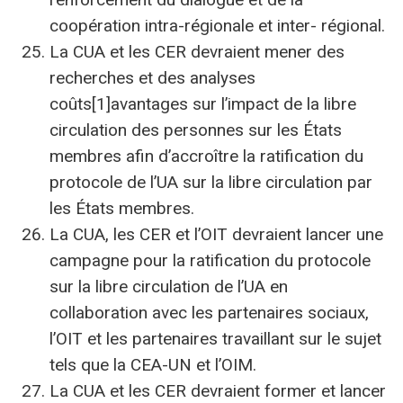
coopération intra-régionale et inter- régional.
La CUA et les CER devraient mener des
recherches et des analyses
coûts[1]avantages sur l’impact de la libre
circulation des personnes sur les États
membres afin d’accroître la ratification du
protocole de l’UA sur la libre circulation par
les États membres.
La CUA, les CER et l’OIT devraient lancer une
campagne pour la ratification du protocole
sur la libre circulation de l’UA en
collaboration avec les partenaires sociaux,
l’OIT et les partenaires travaillant sur le sujet
tels que la CEA-UN et l’OIM.
La CUA et les CER devraient former et lancer