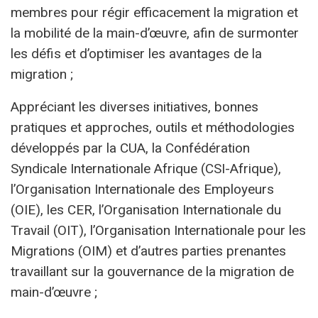
membres pour régir efficacement la migration et
la mobilité de la main-d’œuvre, afin de surmonter
les défis et d’optimiser les avantages de la
migration ;
Appréciant les diverses initiatives, bonnes
pratiques et approches, outils et méthodologies
développés par la CUA, la Confédération
Syndicale Internationale Afrique (CSI-Afrique),
l’Organisation Internationale des Employeurs
(OIE), les CER, l’Organisation Internationale du
Travail (OIT), l’Organisation Internationale pour les
Migrations (OIM) et d’autres parties prenantes
travaillant sur la gouvernance de la migration de
main-d’œuvre ;