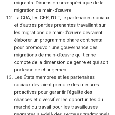
migrants. Dimension sexospécifique de la
migration de main-d’œuvre
La CUA, les CER, l’OIT, le partenaires sociaux
et d’autres parties prenantes travaillant sur
les migrations de main-d’œuvre devraient
élaborer un programme phare continental
pour promouvoir une gouvernance des
migrations de main-d’œuvre qui tienne
compte de la dimension de genre et qui soit
porteuse de changement.
Les États membres et les partenaires
sociaux devraient prendre des mesures
proactives pour garantir l’égalité des
chances et diversifier les opportunités du
marché du travail pour les travailleuses
migrantes au-delà des secteurs traditionnels