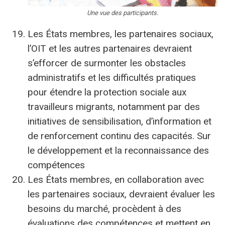
Une vue des participants.
Les États membres, les partenaires sociaux,
l’OIT et les autres partenaires devraient
s’efforcer de surmonter les obstacles
administratifs et les difficultés pratiques
pour étendre la protection sociale aux
travailleurs migrants, notamment par des
initiatives de sensibilisation, d’information et
de renforcement continu des capacités. Sur
le développement et la reconnaissance des
compétences
Les États membres, en collaboration avec
les partenaires sociaux, devraient évaluer les
besoins du marché, procèdent à des
évaluations des compétences et mettent en