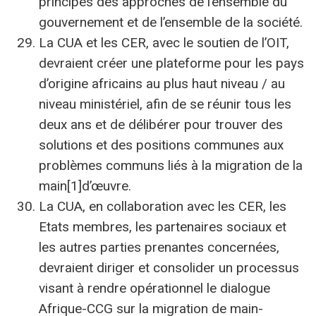
principes des approches de l’ensemble du
gouvernement et de l’ensemble de la société.
La CUA et les CER, avec le soutien de l’OIT,
devraient créer une plateforme pour les pays
d’origine africains au plus haut niveau / au
niveau ministériel, afin de se réunir tous les
deux ans et de délibérer pour trouver des
solutions et des positions communes aux
problèmes communs liés à la migration de la
main[1]d’œuvre.
La CUA, en collaboration avec les CER, les
Etats membres, les partenaires sociaux et
les autres parties prenantes concernées,
devraient diriger et consolider un processus
visant à rendre opérationnel le dialogue
Afrique-CCG sur la migration de main-