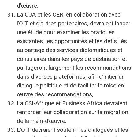
d’œuvre.
La CUA et les CER, en collaboration avec
l’OIT et d’autres partenaires, devraient lancer
une étude pour examiner les pratiques
existantes, les opportunités et les défis liés
au partage des services diplomatiques et
consulaires dans les pays de destination et
partageront largement les recommandations
dans diverses plateformes, afin d’initier un
dialogue politique et de faciliter la mise en
œuvre des recommandations,
La CSI-Afrique et Business Africa devraient
renforcer leur collaboration sur la migration
de la main-d’œuvre.
L’OIT devraient soutenir les dialogues et les