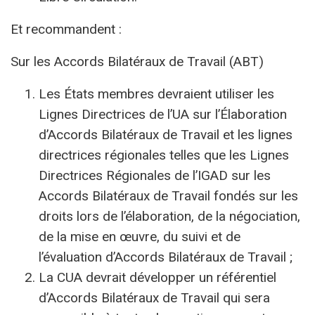
Et recommandent :
Sur les Accords Bilatéraux de Travail (ABT)
Les États membres devraient utiliser les
Lignes Directrices de l’UA sur l’Élaboration
d’Accords Bilatéraux de Travail et les lignes
directrices régionales telles que les Lignes
Directrices Régionales de l’IGAD sur les
Accords Bilatéraux de Travail fondés sur les
droits lors de l’élaboration, de la négociation,
de la mise en œuvre, du suivi et de
l’évaluation d’Accords Bilatéraux de Travail ;
La CUA devrait développer un référentiel
d’Accords Bilatéraux de Travail qui sera