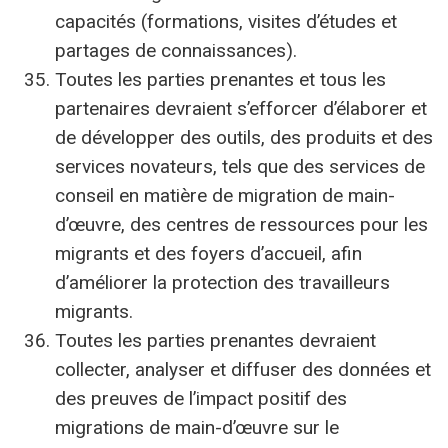
capacités (formations, visites d’études et
partages de connaissances).
Toutes les parties prenantes et tous les
partenaires devraient s’efforcer d’élaborer et
de développer des outils, des produits et des
services novateurs, tels que des services de
conseil en matière de migration de main-
d’œuvre, des centres de ressources pour les
migrants et des foyers d’accueil, afin
d’améliorer la protection des travailleurs
migrants.
Toutes les parties prenantes devraient
collecter, analyser et diffuser des données et
des preuves de l’impact positif des
migrations de main-d’œuvre sur le