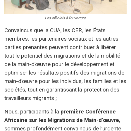
Les officiels à l’ouverture.
Convaincus que la CUA, les CER, les États
membres, les partenaires sociaux et les autres
parties prenantes peuvent contribuer à libérer
tout le potentiel des migrations et de la mobilité
de la main-d’œuvre pour le développement et
optimiser les résultats positifs des migrations de
main-d’œuvre pour les individus, les familles et les
sociétés, tout en garantissant la protection des
travailleurs migrants ;
Nous, participants à la
première Conférence
Africaine sur les Migrations de Main-d’œuvre
,
sommes profondément convaincus de l’urgente