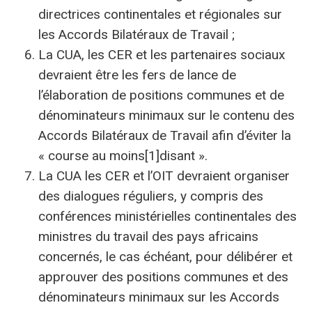
directrices continentales et régionales sur
les Accords Bilatéraux de Travail ;
La CUA, les CER et les partenaires sociaux
devraient être les fers de lance de
l’élaboration de positions communes et de
dénominateurs minimaux sur le contenu des
Accords Bilatéraux de Travail afin d’éviter la
« course au moins[1]disant ».
La CUA les CER et l’OIT devraient organiser
des dialogues réguliers, y compris des
conférences ministérielles continentales des
ministres du travail des pays africains
concernés, le cas échéant, pour délibérer et
approuver des positions communes et des
dénominateurs minimaux sur les Accords