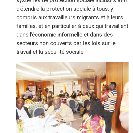
systèmes de protection sociale inclusifs afin
d’étendre la protection sociale à tous, y
compris aux travailleurs migrants et à leurs
familles, et en particulier à ceux qui travaillent
dans l’économie informelle et dans des
secteurs non couverts par les lois sur le
travail et la sécurité sociale.