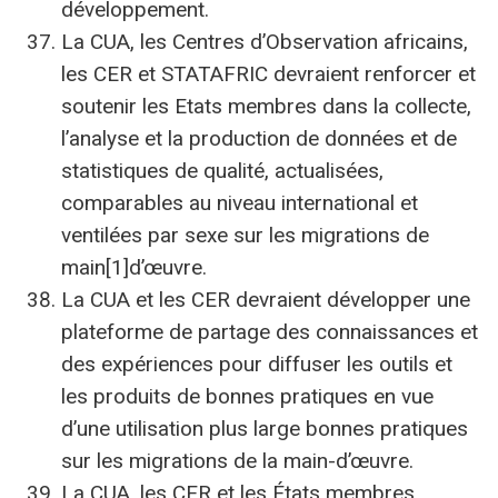
développement.
La CUA, les Centres d’Observation africains,
les CER et STATAFRIC devraient renforcer et
soutenir les Etats membres dans la collecte,
l’analyse et la production de données et de
statistiques de qualité, actualisées,
comparables au niveau international et
ventilées par sexe sur les migrations de
main[1]d’œuvre.
La CUA et les CER devraient développer une
plateforme de partage des connaissances et
des expériences pour diffuser les outils et
les produits de bonnes pratiques en vue
d’une utilisation plus large bonnes pratiques
sur les migrations de la main-d’œuvre.
La CUA, les CER et les États membres