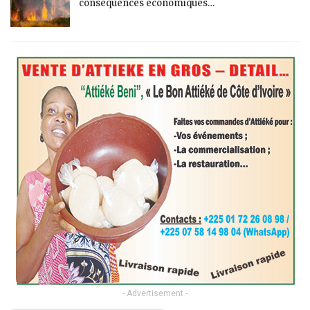
conséquences économiques…
- Advertisement -