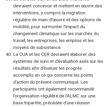
devraient concevoir et mettent en œuvre des
interventions, y compris la migration
régulière de main-d’œuvre et des options de
mobilité, pour surmonter l’impact du
changement climatique sur les marchés du
travail, les entreprises, les emplois et les
moyens de subsistance.
La CUA et les CER devraient élaborer des
systèmes de suivi et d’évaluation axés sur les
résultats afin d’évaluer les progrès
accomplis en ce qui concerne les points
d’action du présent communiqué. Les
participants ont également recommandé
l’organisation régulière de l’ALMC sur une
base tripartite, précédée d’une réunion