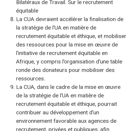
Bilatéraux de Travail. Sur le recrutement
équitable
La CUA devraient accélérer la finalisation de
la stratégie de l’UA en matière de
recrutement équitable et éthique, et mobiliser
des ressources pour la mise en œuvre de
l’initiative de recrutement équitable en
Afrique, y compris l’organisation d’une table
ronde des donateurs pour mobiliser des
ressources.
La CUA, dans le cadre de la mise en œuvre
de la stratégie de l’UA en matière de
recrutement équitable et éthique, pourrait
contribuer au développement d’un
environnement favorable aux agences de
recrutement, privées et publiques, afin