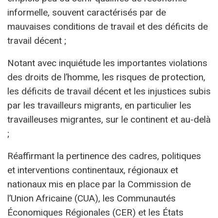
informelle, souvent caractérisés par de
mauvaises conditions de travail et des déficits de
travail décent ;
Notant avec inquiétude les importantes violations
des droits de l’homme, les risques de protection,
les déficits de travail décent et les injustices subis
par les travailleurs migrants, en particulier les
travailleuses migrantes, sur le continent et au-delà
;
Réaffirmant la pertinence des cadres, politiques
et interventions continentaux, régionaux et
nationaux mis en place par la Commission de
l’Union Africaine (CUA), les Communautés
Économiques Régionales (CER) et les États