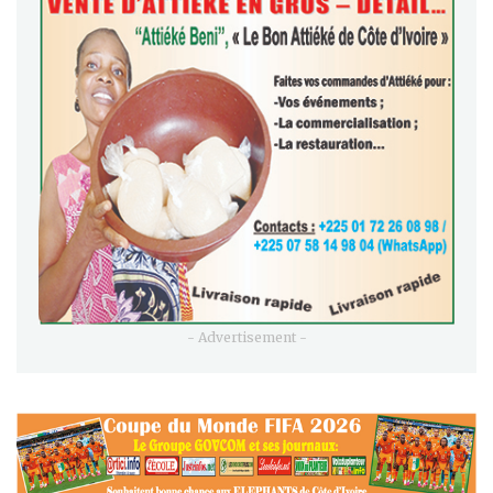
- Advertisement -