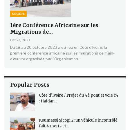
SOCIETÉ
1ère Conférence Africaine sur les
Migrations de…
Oct 23, 2023
Du 18 au 20 octobre 2023 a eu lieu en Côte d’Ivoire, la
première conférence africaine sur les migrations de main-
d’œuvre organisée par l’Organisation…
Popular Posts
Côte d’Ivoire / Projet du 4è pont et voie Y4
: Haidar…
Koumassi Sicogi 2: un véhicule incontrôlé
fait 4 morts et…