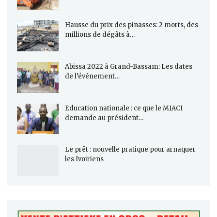
Hausse du prix des pinasses: 2 morts, des
millions de dégâts à…
Abissa 2022 à Grand-Bassam: Les dates
de l’événement…
Education nationale : ce que le MIACI
demande au président…
Le prêt : nouvelle pratique pour arnaquer
les Ivoiriens