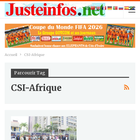
Accueil
CSI-Afrique
Parcourir Tag
CSI-Afrique