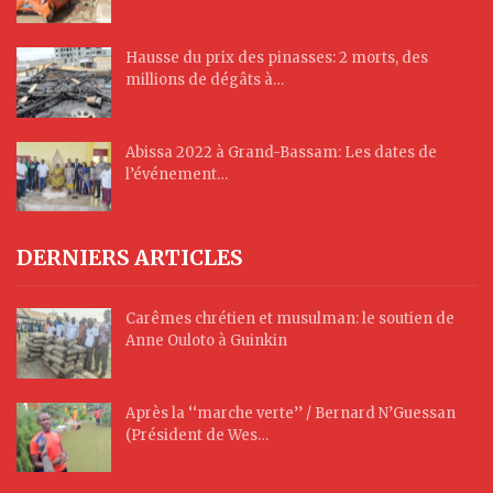
Hausse du prix des pinasses: 2 morts, des
millions de dégâts à…
Abissa 2022 à Grand-Bassam: Les dates de
l’événement…
DERNIERS ARTICLES
Carêmes chrétien et musulman: le soutien de
Anne Ouloto à Guinkin
Après la ‘‘marche verte’’ / Bernard N’Guessan
(Président de Wes…