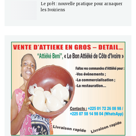
Le prêt : nouvelle pratique pour arnaquer
les Ivoiriens