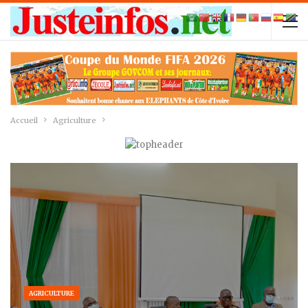
Accueil
Agriculture
AGRICULTURE