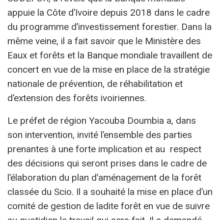
appuie la Côte d’Ivoire depuis 2018 dans le cadre
du programme d’investissement forestier. Dans la
même veine, il a fait savoir que le Ministère des
Eaux et forêts et la Banque mondiale travaillent de
concert en vue de la mise en place de la stratégie
nationale de prévention, de réhabilitation et
d’extension des forêts ivoiriennes.
Le préfet de région Yacouba Doumbia a, dans
son intervention, invité l’ensemble des parties
prenantes à une forte implication et au respect
des décisions qui seront prises dans le cadre de
l’élaboration du plan d’aménagement de la forêt
classée du Scio. Il a souhaité la mise en place d’un
comité de gestion de ladite forêt en vue de suivre