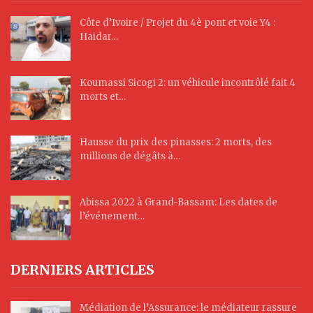
Côte d’Ivoire / Projet du 4è pont et voie Y4 :
Haidar…
Koumassi Sicogi 2: un véhicule incontrôlé fait 4
morts et…
Hausse du prix des pinasses: 2 morts, des
millions de dégâts à…
Abissa 2022 à Grand-Bassam: Les dates de
l’événement…
DERNIERS ARTICLES
Médiation de l’Assurance: le médiateur rassure