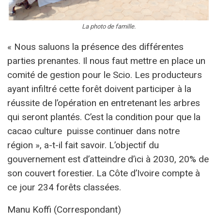
La photo de famille.
« Nous saluons la présence des différentes
parties prenantes. Il nous faut mettre en place un
comité de gestion pour le Scio. Les producteurs
ayant infiltré cette forêt doivent participer à la
réussite de l’opération en entretenant les arbres
qui seront plantés. C’est la condition pour que la
cacao culture puisse continuer dans notre
région », a-t-il fait savoir. L’objectif du
gouvernement est d’atteindre d’ici à 2030, 20% de
son couvert forestier. La Côte d’Ivoire compte à
ce jour 234 forêts classées.
Manu Koffi (Correspondant)