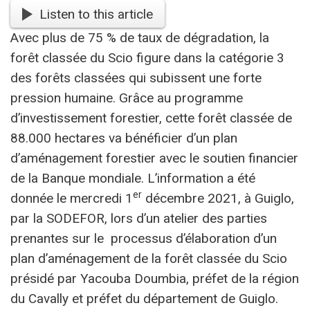
Listen to this article
Avec plus de 75 % de taux de dégradation, la
forêt classée du Scio figure dans la catégorie 3
des forêts classées qui subissent une forte
pression humaine. Grâce au programme
d’investissement forestier, cette forêt classée de
88.000 hectares va bénéficier d’un plan
d’aménagement forestier avec le soutien financier
de la Banque mondiale. L’information a été
er
donnée le mercredi 1
décembre 2021, à Guiglo,
par la SODEFOR, lors d’un atelier des parties
prenantes sur le processus d’élaboration d’un
plan d’aménagement de la forêt classée du Scio
présidé par Yacouba Doumbia, préfet de la région
du Cavally et préfet du département de Guiglo.