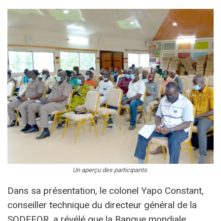
Un aperçu des participants.
Dans sa présentation, le colonel Yapo Constant,
conseiller technique du directeur général de la
SODEFOR, a révélé que la Banque mondiale