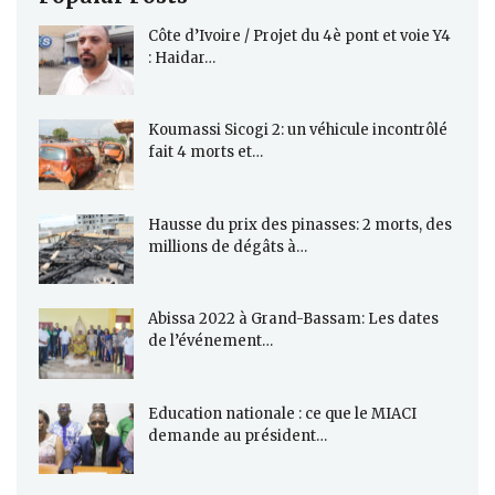
Côte d’Ivoire / Projet du 4è pont et voie Y4
: Haidar…
Koumassi Sicogi 2: un véhicule incontrôlé
fait 4 morts et…
Hausse du prix des pinasses: 2 morts, des
millions de dégâts à…
Abissa 2022 à Grand-Bassam: Les dates
de l’événement…
Education nationale : ce que le MIACI
demande au président…