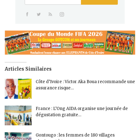
Articles Similaires
Côte d’Ivoire : Victor Aka Boua recommande une
assurance risque…
France : L’Ong AIDA organise une journée de
dégustation gratuite…
Gontougo : les femmes de 180 villages