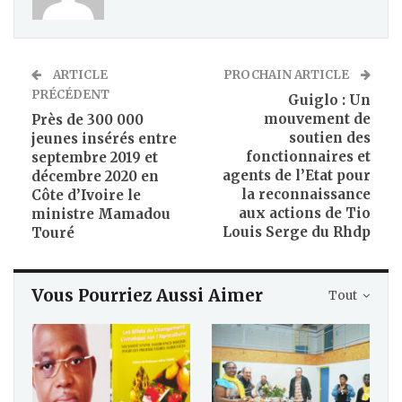
ARTICLE
PROCHAIN ARTICLE
PRÉCÉDENT
Guiglo : Un
mouvement de
Près de 300 000
soutien des
jeunes insérés entre
fonctionnaires et
septembre 2019 et
agents de l’Etat pour
décembre 2020 en
la reconnaissance
Côte d’Ivoire le
aux actions de Tio
ministre Mamadou
Louis Serge du Rhdp
Touré
Vous Pourriez Aussi Aimer
Tout