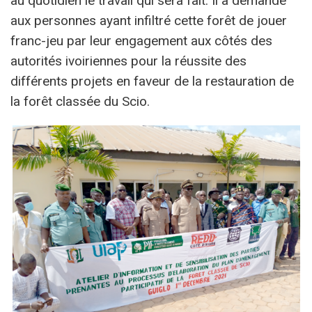
au quotidien le travail qui sera fait. Il a demandé
aux personnes ayant infiltré cette forêt de jouer
franc-jeu par leur engagement aux côtés des
autorités ivoiriennes pour la réussite des
différents projets en faveur de la restauration de
la forêt classée du Scio.