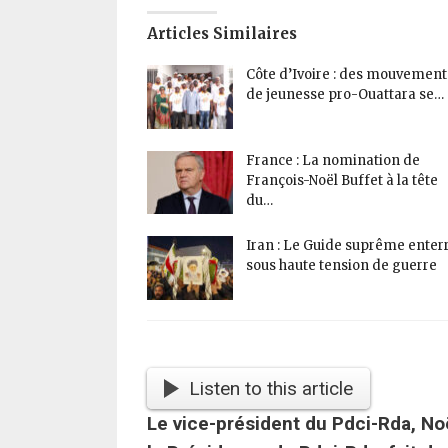
Articles Similaires
Côte d’Ivoire : des mouvement
de jeunesse pro-Ouattara se…
France : La nomination de
François-Noël Buffet à la tête
du…
Iran : Le Guide suprême enter
sous haute tension de guerre
Listen to this article
Le vice-président du Pdci-Rda, Noë