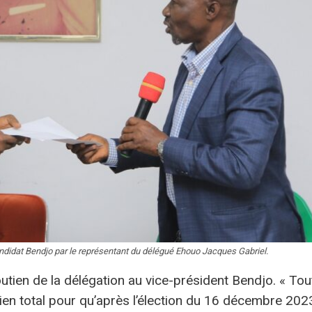
ndidat Bendjo par le représentant du délégué Ehouo Jacques Gabriel.
outien de la délégation au vice-président Bendjo. « Tou
ien total pour qu’après l’élection du 16 décembre 202