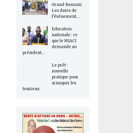
Grand-Bassam:
Les dates de
l’événement…
Education
nationale : ce
que le MIACI
demande au
président…
Le prêt :
nouvelle
pratique pour
arnaquer les
Ivoiriens