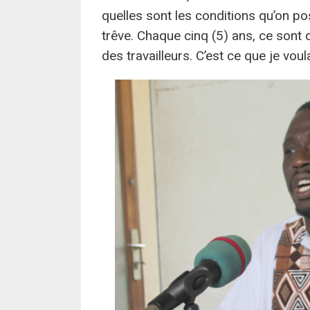
quelles sont les conditions qu’on po
trêve. Chaque cinq (5) ans, ce sont
des travailleurs. C’est ce que je voul