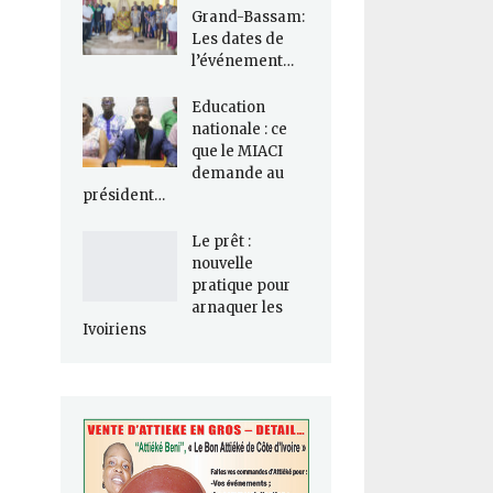
Grand-Bassam:
Les dates de
l’événement…
Education
nationale : ce
que le MIACI
demande au
président…
Le prêt :
nouvelle
pratique pour
arnaquer les
Ivoiriens