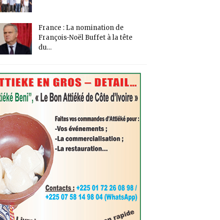
France : La nomination de
François-Noël Buffet à la tête
du…