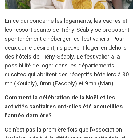
En ce qui concerne les logements, les cadres et
les ressortissants de Tiény-Séably se proposent
spontanément d’héberger les festivaliers. Pour
ceux qui le désirent, ils peuvent loger en dehors
des hôtels de Tiény-Séably. Le festivalier a la
possibilité de loger dans les départements
suscités qui abritent des réceptifs hôteliers à 30
mn (Kouibly), 8mn (Facobly) et 9mn (Man).
Comment la célébration de la Noël et les
activités sanitaires ont-elles été accueillies
l’année dernière?
Ce n’est pas la première fois que l’Association