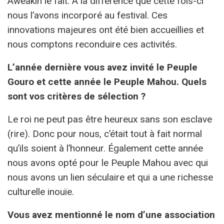
Awéakin le fait. A la différence que cette fois-ci
nous l’avons incorporé au festival. Ces
innovations majeures ont été bien accueillies et
nous comptons reconduire ces activités.
L’année dernière vous avez invité le Peuple
Gouro et cette année le Peuple Mahou. Quels
sont vos critères de sélection ?
Le roi ne peut pas être heureux sans son esclave
(rire). Donc pour nous, c’était tout à fait normal
qu’ils soient à l’honneur. Également cette année
nous avons opté pour le Peuple Mahou avec qui
nous avons un lien séculaire et qui a une richesse
culturelle inouïe.
Vous avez mentionné le nom d’une association