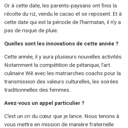
Or à cette date, les parents-paysans ont finis la
récolte du riz, vendu le cacao et se reposent. Et à
cette date qui est la période de l’harmatan, il n’y a
pas de risque de pluie.
Quelles sont les innovations de cette année ?
Cette année, il y aura plusieurs nouvelles activités.
Notamment la compétition de pétanque, l’art
culinaire Wê avec les matriarches coachs pour la
transmission des valeurs culturelles, les soirées
traditionnelles des femmes.
Avez-vous un appel particulier ?
C’est un cri du cœur que je lance. Nous tenons à
vous mettre en mission de manière fraternelle