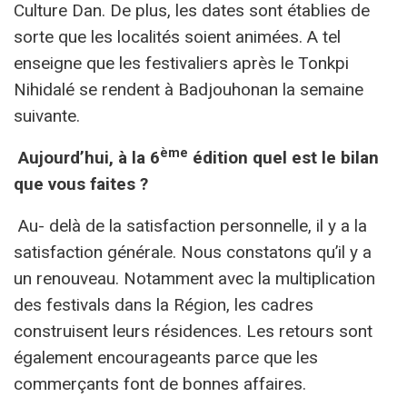
Culture Dan. De plus, les dates sont établies de
sorte que les localités soient animées. A tel
enseigne que les festivaliers après le Tonkpi
Nihidalé se rendent à Badjouhonan la semaine
suivante.
ème
Aujourd’hui, à la 6
édition quel est le bilan
que vous faites ?
Au- delà de la satisfaction personnelle, il y a la
satisfaction générale. Nous constatons qu’il y a
un renouveau. Notamment avec la multiplication
des festivals dans la Région, les cadres
construisent leurs résidences. Les retours sont
également encourageants parce que les
commerçants font de bonnes affaires.