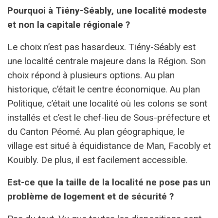
Pourquoi à Tiény-Séably, une localité modeste
et non la capitale régionale ?
Le choix n’est pas hasardeux. Tiény-Séably est
une localité centrale majeure dans la Région. Son
choix répond à plusieurs options. Au plan
historique, c’était le centre économique. Au plan
Politique, c’était une localité où les colons se sont
installés et c’est le chef-lieu de Sous-préfecture et
du Canton Péomé. Au plan géographique, le
village est situé à équidistance de Man, Facobly et
Kouibly. De plus, il est facilement accessible.
Est-ce que la taille de la localité ne pose pas un
problème de logement et de sécurité ?