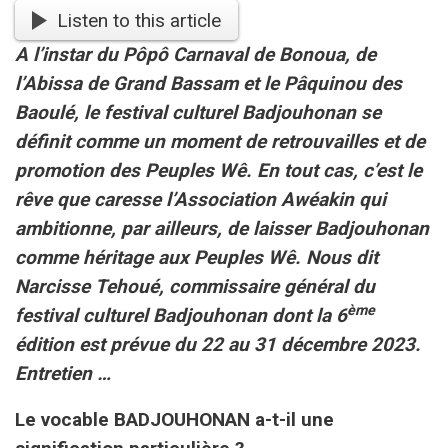
Listen to this article
A l’instar du Pôpô Carnaval de Bonoua, de
l’Abissa de Grand Bassam et le Pâquinou des
Baoulé, le festival culturel Badjouhonan se
définit comme un moment de retrouvailles et de
promotion des Peuples Wê. En tout cas, c’est le
rêve que caresse l’Association Awéakin qui
ambitionne, par ailleurs, de laisser Badjouhonan
comme héritage aux Peuples Wê. Nous dit
Narcisse Tehoué, commissaire général du
ème
festival culturel Badjouhonan dont la 6
édition est prévue du 22 au 31 décembre 2023.
Entretien …
Le vocable BADJOUHONAN a-t-il une