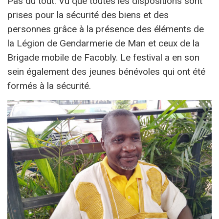
Pas du tout. Vu que toutes les dispositions sont
prises pour la sécurité des biens et des
personnes grâce à la présence des éléments de
la Légion de Gendarmerie de Man et ceux de la
Brigade mobile de Facobly. Le festival a en son
sein également des jeunes bénévoles qui ont été
formés à la sécurité.