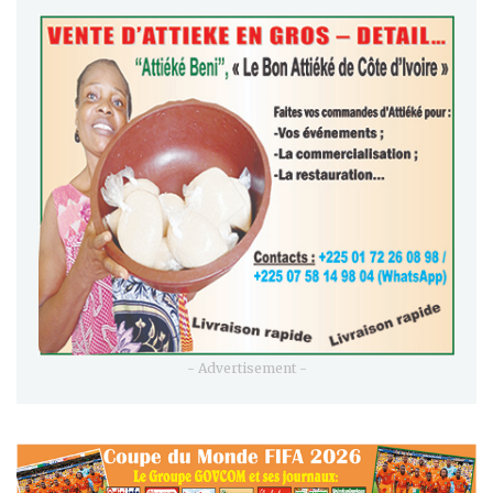
- Advertisement -