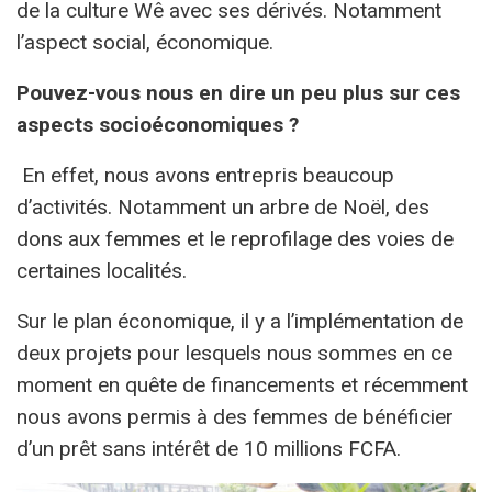
de la culture Wê avec ses dérivés. Notamment
l’aspect social, économique.
Pouvez-vous nous en dire un peu plus sur ces
aspects socioéconomiques ?
En effet, nous avons entrepris beaucoup
d’activités. Notamment un arbre de Noël, des
dons aux femmes et le reprofilage des voies de
certaines localités.
Sur le plan économique, il y a l’implémentation de
deux projets pour lesquels nous sommes en ce
moment en quête de financements et récemment
nous avons permis à des femmes de bénéficier
d’un prêt sans intérêt de 10 millions FCFA.