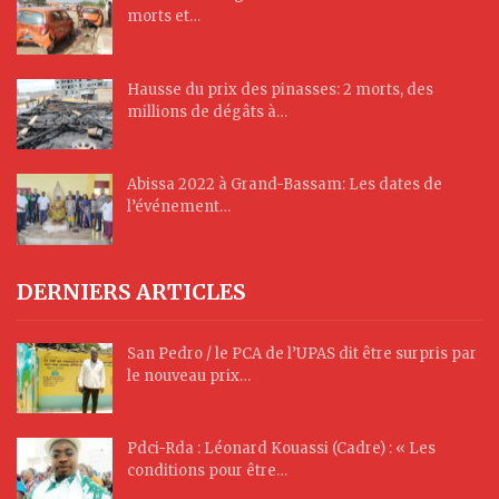
morts et…
Hausse du prix des pinasses: 2 morts, des
millions de dégâts à…
Abissa 2022 à Grand-Bassam: Les dates de
l’événement…
DERNIERS ARTICLES
San Pedro / le PCA de l’UPAS dit être surpris par
le nouveau prix…
Pdci-Rda : Léonard Kouassi (Cadre) : « Les
conditions pour être…