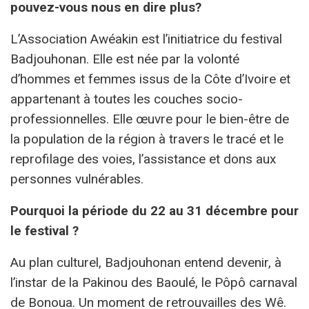
pouvez-vous nous en dire plus?
L’Association Awéakin est l’initiatrice du festival
Badjouhonan. Elle est née par la volonté
d’hommes et femmes issus de la Côte d’Ivoire et
appartenant à toutes les couches socio-
professionnelles. Elle œuvre pour le bien-être de
la population de la région à travers le tracé et le
reprofilage des voies, l’assistance et dons aux
personnes vulnérables.
Pourquoi la période du 22 au 31 décembre pour
le festival ?
Au plan culturel, Badjouhonan entend devenir, à
l’instar de la Pakinou des Baoulé, le Pôpô carnaval
de Bonoua. Un moment de retrouvailles des Wê.