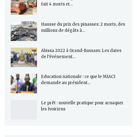
fait 4 morts et…
Hausse du prix des pinasses: 2 morts, des
millions de dégâts à…
Abissa 2022 à Grand-Bassam: Les dates
de l’événement…
Education nationale : ce que le MIACI
demande au président…
Le prêt : nouvelle pratique pour arnaquer
les Ivoiriens