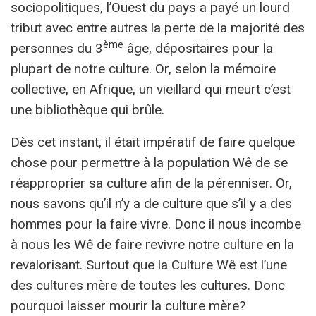
sociopolitiques, l’Ouest du pays a payé un lourd
tribut avec entre autres la perte de la majorité des
ème
personnes du 3
âge, dépositaires pour la
plupart de notre culture. Or, selon la mémoire
collective, en Afrique, un vieillard qui meurt c’est
une bibliothèque qui brûle.
Dès cet instant, il était impératif de faire quelque
chose pour permettre à la population Wê de se
réapproprier sa culture afin de la pérenniser. Or,
nous savons qu’il n’y a de culture que s’il y a des
hommes pour la faire vivre. Donc il nous incombe
à nous les Wê de faire revivre notre culture en la
revalorisant. Surtout que la Culture Wê est l’une
des cultures mère de toutes les cultures. Donc
pourquoi laisser mourir la culture mère?