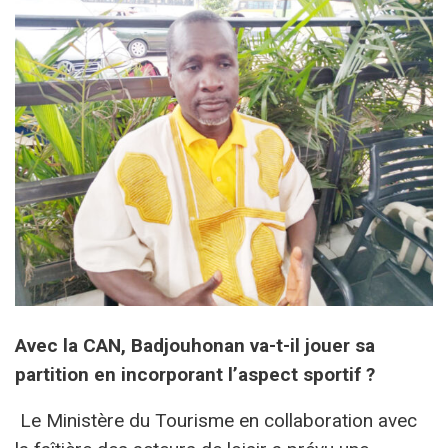
Avec la CAN, Badjouhonan va-t-il jouer sa
partition en incorporant l’aspect sportif ?
Le Ministère du Tourisme en collaboration avec