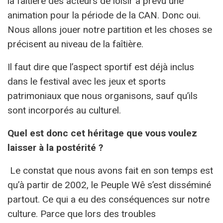
la faîtière des acteurs de loisir a prévu une
animation pour la période de la CAN. Donc oui.
Nous allons jouer notre partition et les choses se
précisent au niveau de la faîtière.
Il faut dire que l’aspect sportif est déjà inclus
dans le festival avec les jeux et sports
patrimoniaux que nous organisons, sauf qu’ils
sont incorporés au culturel.
Quel est donc cet héritage que vous voulez
laisser à la postérité ?
Le constat que nous avons fait en son temps est
qu’à partir de 2002, le Peuple Wê s’est disséminé
partout. Ce qui a eu des conséquences sur notre
culture. Parce que lors des troubles