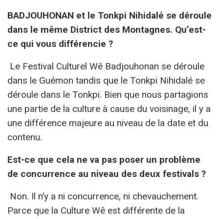
BADJOUHONAN et le Tonkpi Nihidalé se déroule
dans le même District des Montagnes. Qu’est-
ce qui vous différencie ?
Le Festival Culturel Wê Badjouhonan se déroule
dans le Guémon tandis que le Tonkpi Nihidalé se
déroule dans le Tonkpi. Bien que nous partagions
une partie de la culture à cause du voisinage, il y a
une différence majeure au niveau de la date et du
contenu.
Est-ce que cela ne va pas poser un problème
de concurrence au niveau des deux festivals ?
Non. Il n’y a ni concurrence, ni chevauchement.
Parce que la Culture Wê est différente de la