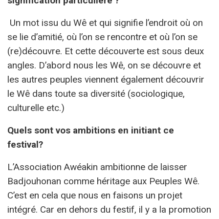
signification particulière ?
Un mot issu du Wê et qui signifie l’endroit où on
se lie d’amitié, où l’on se rencontre et où l’on se
(re)découvre. Et cette découverte est sous deux
angles. D’abord nous les Wê, on se découvre et
les autres peuples viennent également découvrir
le Wê dans toute sa diversité (sociologique,
culturelle etc.)
Quels sont vos ambitions en initiant ce
festival?
L’Association Awéakin ambitionne de laisser
Badjouhonan comme héritage aux Peuples Wê.
C’est en cela que nous en faisons un projet
intégré. Car en dehors du festif, il y a la promotion