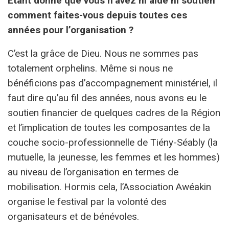
Étant donné que vous n’avez ni aide ni soutien
comment faites-vous depuis toutes ces
années pour l’organisation ?
C’est la grâce de Dieu. Nous ne sommes pas
totalement orphelins. Même si nous ne
bénéficions pas d’accompagnement ministériel, il
faut dire qu’au fil des années, nous avons eu le
soutien financier de quelques cadres de la Région
et l’implication de toutes les composantes de la
couche socio-professionnelle de Tiény-Séably (la
mutuelle, la jeunesse, les femmes et les hommes)
au niveau de l’organisation en termes de
mobilisation. Hormis cela, l’Association Awéakin
organise le festival par la volonté des
organisateurs et de bénévoles.