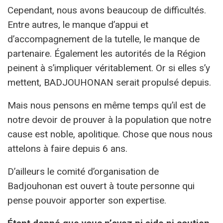
Cependant, nous avons beaucoup de difficultés.
Entre autres, le manque d’appui et
d’accompagnement de la tutelle, le manque de
partenaire. Également les autorités de la Région
peinent à s’impliquer véritablement. Or si elles s’y
mettent, BADJOUHONAN serait propulsé depuis.
Mais nous pensons en même temps qu’il est de
notre devoir de prouver à la population que notre
cause est noble, apolitique. Chose que nous nous
attelons à faire depuis 6 ans.
D’ailleurs le comité d’organisation de
Badjouhonan est ouvert à toute personne qui
pense pouvoir apporter son expertise.