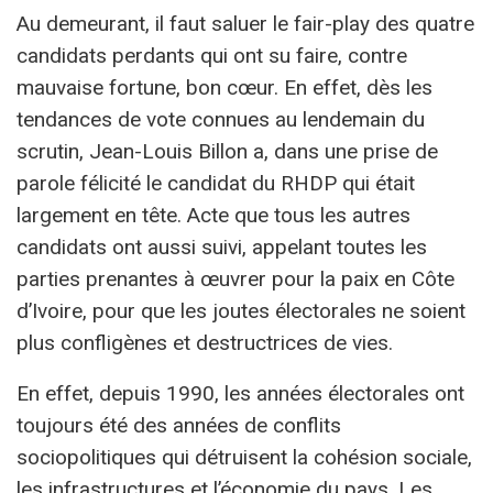
Au demeurant, il faut saluer le fair-play des quatre
candidats perdants qui ont su faire, contre
mauvaise fortune, bon cœur. En effet, dès les
tendances de vote connues au lendemain du
scrutin, Jean-Louis Billon a, dans une prise de
parole félicité le candidat du RHDP qui était
largement en tête. Acte que tous les autres
candidats ont aussi suivi, appelant toutes les
parties prenantes à œuvrer pour la paix en Côte
d’Ivoire, pour que les joutes électorales ne soient
plus confligènes et destructrices de vies.
En effet, depuis 1990, les années électorales ont
toujours été des années de conflits
sociopolitiques qui détruisent la cohésion sociale,
les infrastructures et l’économie du pays. Les