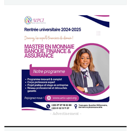
- Advertisement -