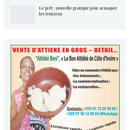
Le prêt : nouvelle pratique pour arnaquer
les Ivoiriens