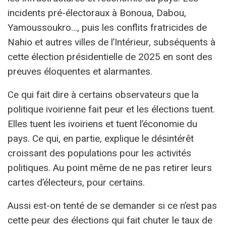
incidents pré-électoraux à Bonoua, Dabou,
Yamoussoukro…, puis les conflits fratricides de
Nahio et autres villes de l’Intérieur, subséquents à
cette élection présidentielle de 2025 en sont des
preuves éloquentes et alarmantes.
Ce qui fait dire à certains observateurs que la
politique ivoirienne fait peur et les élections tuent.
Elles tuent les ivoiriens et tuent l’économie du
pays. Ce qui, en partie, explique le désintérêt
croissant des populations pour les activités
politiques. Au point même de ne pas retirer leurs
cartes d’électeurs, pour certains.
Aussi est-on tenté de se demander si ce n’est pas
cette peur des élections qui fait chuter le taux de