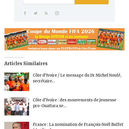
Articles Similaires
Côte d’Ivoire / Le message du Dr Michel Noufé,
secrétaire…
Côte d’Ivoire : des mouvements de jeunesse
pro-Ouattara se…
France : La nomination de François-Noël Buffet