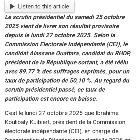
Listen to this article
Le scrutin présidentiel du samedi 25 octobre
2025 vient de livrer son résultat provisoire
depuis le lundi 27 octobre 2025. Selon la
Commission Electorale Indépendante (CEI), le
candidat Alassane Ouattara, candidat du RHDP,
président de la République sortant, a été réélu
avec 89.77 % des suffrages exprimés
,
pour un
taux de participation de 50,10 %. Au regard du
scrutin présidentiel passé, ce taux de
participation est encore en baisse.
C’est le lundi 27 octobre 2025 que Ibrahime
Koulibaly Kuibiert, président de la Commission
électorale indépendante (CEI), en charge de