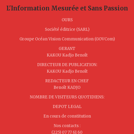
L'Information Mesurée et Sans Passion
OURS
Société éditrice (SARL)
Groupe Océan Vision Communication (GOVCom)
GERANT
KAKOU Kadjo Benoît
DIRECTEUR DE PUBLICATION:
KAKOU Kadjo Benoît
REDACTEUR EN CHEF
Benoît KADJO
NOMBRE DE VISITEURS QUOTIDIENS:
DEPOT LEGAL
En cours de constitution
Nos contacts :
(225) 07 77 61 60