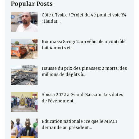
Popular Posts
Côte d’Ivoire / Projet du 4è pont et voie Y4
: Haidar…
Koumassi Sicogi 2: un véhicule incontrôlé
fait 4 morts et…
Hausse du prix des pinasses: 2 morts, des
millions de dégâts à…
Abissa 2022 à Grand-Bassam: Les dates
de l’événement…
Education nationale : ce que le MIACI
demande au président…