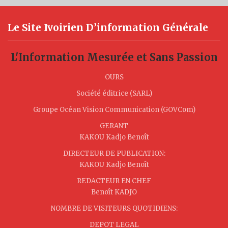
Le Site Ivoirien D’information Générale
L'Information Mesurée et Sans Passion
OURS
Société éditrice (SARL)
Groupe Océan Vision Communication (GOVCom)
GERANT
KAKOU Kadjo Benoît
DIRECTEUR DE PUBLICATION:
KAKOU Kadjo Benoît
REDACTEUR EN CHEF
Benoît KADJO
NOMBRE DE VISITEURS QUOTIDIENS:
DEPOT LEGAL