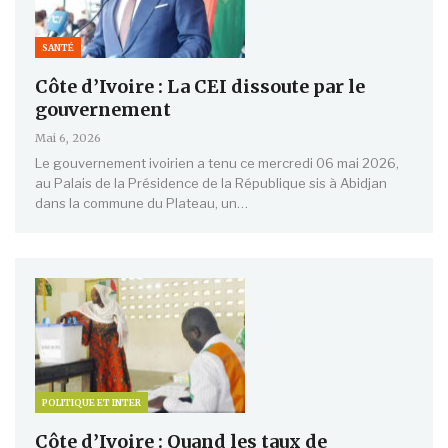
SANTÉ
Côte d’Ivoire : La CEI dissoute par le
gouvernement
Mai 6, 2026
Le gouvernement ivoirien a tenu ce mercredi 06 mai 2026,
au Palais de la Présidence de la République sis à Abidjan
dans la commune du Plateau, un…
POLITIQUE ET INTER
Côte d’Ivoire : Quand les taux de