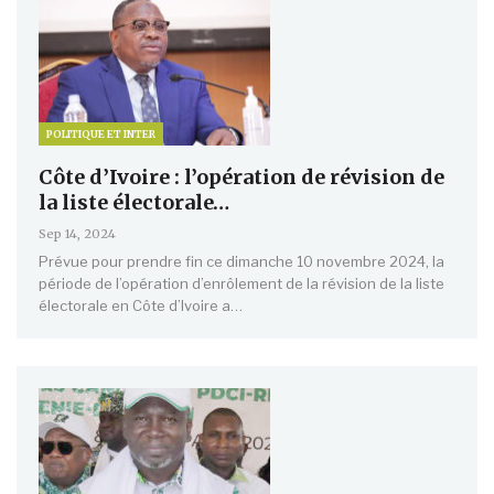
POLITIQUE ET INTER
Côte d’Ivoire : l’opération de révision de
la liste électorale…
Sep 14, 2024
Prévue pour prendre fin ce dimanche 10 novembre 2024, la
période de l’opération d’enrôlement de la révision de la liste
électorale en Côte d’Ivoire a…