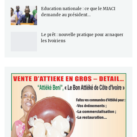
Education nationale : ce que le MIACI
demande au président…
Le prêt : nouvelle pratique pour arnaquer
les Ivoiriens