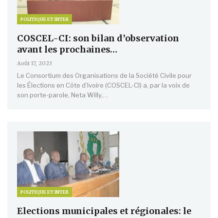
POLITIQUE ET INTER
COSCEL-CI: son bilan d’observation
avant les prochaines…
Août 17, 2023
Le Consortium des Organisations de la Société Civile pour
les Élections en Côte d’Ivoire (COSCEL-CI) a, par la voix de
son porte-parole, Neta Willy,…
POLITIQUE ET INTER
Elections municipales et régionales: le