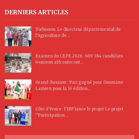
DERNIERS ARTICLES
Tiebissou: Le directeur départemental de
l’Agriculture de…
Examen du CEPE 2026 : 609 384 candidats
ivoiriens affronteront…
Grand-Bassam : Pari gagné pour Ousmane
Lamien pour la 1è édition…
Côte d’Ivoire : l’IBP lance le projet Le projet
‘‘Participation…