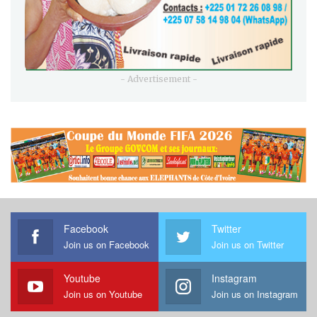
- Advertisement -
Facebook
Twitter
Join us on Facebook
Join us on Twitter
Youtube
Instagram
Join us on Youtube
Join us on Instagram