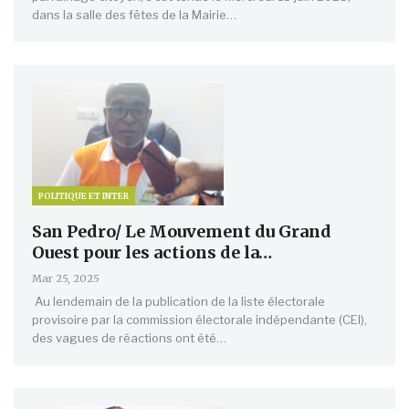
dans la salle des fêtes de la Mairie…
POLITIQUE ET INTER
San Pedro/ Le Mouvement du Grand
Ouest pour les actions de la…
Mar 25, 2025
Au lendemain de la publication de la liste électorale
provisoire par la commission électorale indépendante (CEI),
des vagues de réactions ont été…