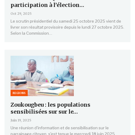
participation à l’élection…
Oct 29, 2025
Le scrutin présidentiel du samedi 25 octobre 2025 vient de
livrer son résultat provisoire depuis le lundi 27 octobre 2025.
Selon la Commission…
REGIONS
Zoukougbeu : les populations
sensibilisées sur sur le…
Juin 19, 2025
Une réunion d'information et de sensibilisation sur le
parrainage citoyen, s'est tenue le mercredi 18 juin 2025,