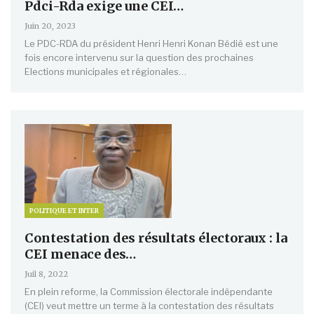
Pdci-Rda exige une CEI…
Juin 20, 2023
Le PDC-RDA du président Henri Henri Konan Bédié est une
fois encore intervenu sur la question des prochaines
Elections municipales et régionales…
POLITIQUE ET INTER
Contestation des résultats électoraux : la
CEI menace des…
Juil 8, 2022
En plein reforme, la Commission électorale indépendante
(CEI) veut mettre un terme à la contestation des résultats