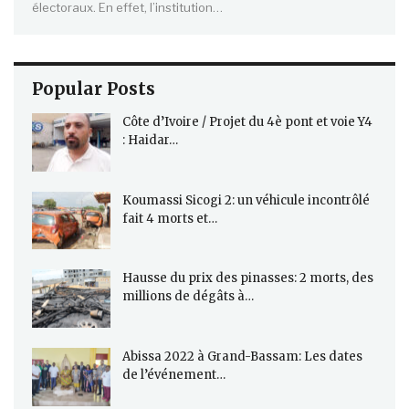
électoraux. En effet, l’institution…
Popular Posts
Côte d’Ivoire / Projet du 4è pont et voie Y4
: Haidar…
Koumassi Sicogi 2: un véhicule incontrôlé
fait 4 morts et…
Hausse du prix des pinasses: 2 morts, des
millions de dégâts à…
Abissa 2022 à Grand-Bassam: Les dates
de l’événement…