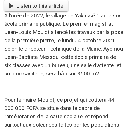
Listen to this article
A l’orée de 2022, le village de Yakassé 1 aura son
école primaire publique. Le premier magistrat
Jean-Louis Moulot a lancé les travaux par la pose
de la première pierre, le lundi 04 octobre 2021.
Selon le directeur Technique de la Mairie, Ayemou
Jean-Baptiste Messou, cette école primaire de
six classes avec un bureau, une salle d’attente et
un bloc sanitaire, sera bâti sur 3600 m2.
Pour le maire Moulot, ce projet qui coûtera 44
000 000 FCFA se situe dans le cadre de
l’amélioration de la carte scolaire, et répond
surtout aux doléances faites par les populations