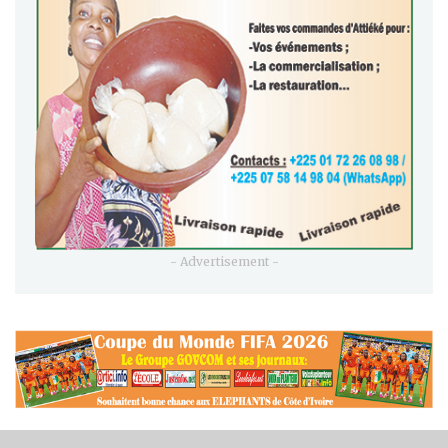
- Advertisement -