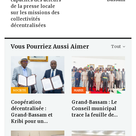
de la presse locale
sur les missions des
collectivités
décentralisées
Vous Pourriez Aussi Aimer
Tout
SOCIETÉ
MAIRIE
Coopération
Grand-Bassam : Le
décentralisée :
Conseil municipal
Grand-Bassam et
trace la feuille de…
Kribi pour un…