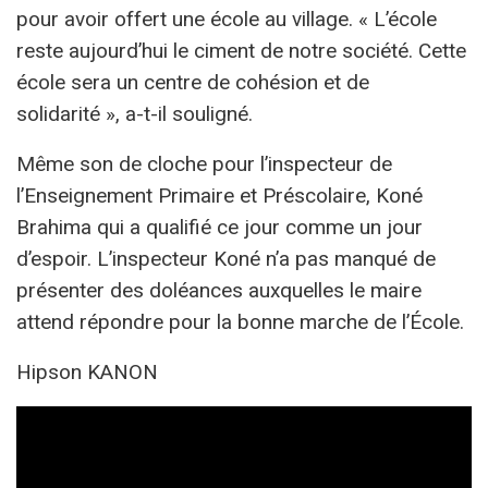
pour avoir offert une école au village. « L’école
reste aujourd’hui le ciment de notre société. Cette
école sera un centre de cohésion et de
solidarité », a-t-il souligné.
Même son de cloche pour l’inspecteur de
l’Enseignement Primaire et Préscolaire, Koné
Brahima qui a qualifié ce jour comme un jour
d’espoir. L’inspecteur Koné n’a pas manqué de
présenter des doléances auxquelles le maire
attend répondre pour la bonne marche de l’École.
Hipson KANON