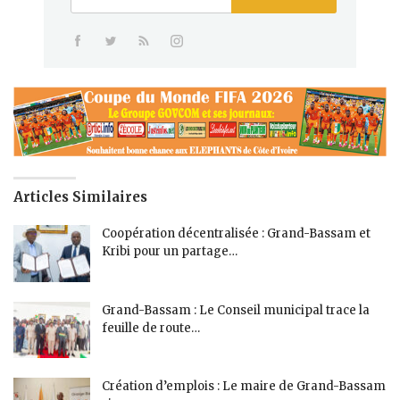
Articles Similaires
Coopération décentralisée : Grand-Bassam et
Kribi pour un partage…
Grand-Bassam : Le Conseil municipal trace la
feuille de route…
Création d’emplois : Le maire de Grand-Bassam