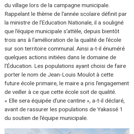
du village lors de la campagne municipale.
Rappelant le thème de l’année scolaire définit par
la ministre de l’Education Nationale, il a souligné
que l’équipe municipale s’attèle, depuis bientôt
trois ans à l’amélioration de la qualité de l’école
sur son territoire communal. Ainsi a-t-il énuméré
quelques actions initiées dans le domaine de
l’Éducation. Les populations ayant choisi de faire
porter le nom de Jean-Louis Moulot à cette
future école primaire, le maire a pris l’engagement
de veiller à ce que cette école soit de qualité.
« Elle sera équipée d’une cantine », a-t-il déclaré,
avant de rassurer les populations de Yakassé 1
du soutien de l’équipe municipale.