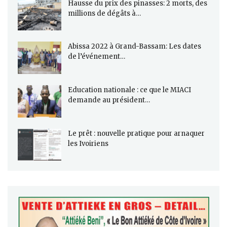
Hausse du prix des pinasses: 2 morts, des
millions de dégâts à…
Abissa 2022 à Grand-Bassam: Les dates
de l’événement…
Education nationale : ce que le MIACI
demande au président…
Le prêt : nouvelle pratique pour arnaquer
les Ivoiriens