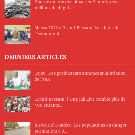
Hausse du prix des pinasses: 2 morts, des
millions de dégâts à…
Abissa 2022 à Grand-Bassam: Les dates de
l’événement…
DERNIERS ARTICLES
Cajou : Des producteurs annoncent la création
de l’OIA
Grand-Bassam : l’Ong Jah Live comble plus de
400 enfants…
Insécurité routière: Les populations en danger
permanent à 8…