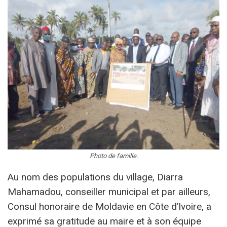
Photo de famille.
Au nom des populations du village, Diarra
Mahamadou, conseiller municipal et par ailleurs,
Consul honoraire de Moldavie en Côte d’Ivoire, a
exprimé sa gratitude au maire et à son équipe