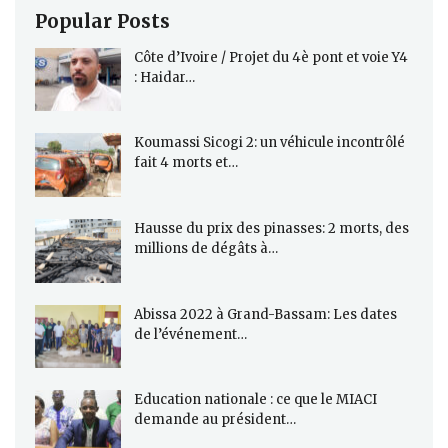
Popular Posts
Côte d’Ivoire / Projet du 4è pont et voie Y4
: Haidar…
Koumassi Sicogi 2: un véhicule incontrôlé
fait 4 morts et…
Hausse du prix des pinasses: 2 morts, des
millions de dégâts à…
Abissa 2022 à Grand-Bassam: Les dates
de l’événement…
Education nationale : ce que le MIACI
demande au président…