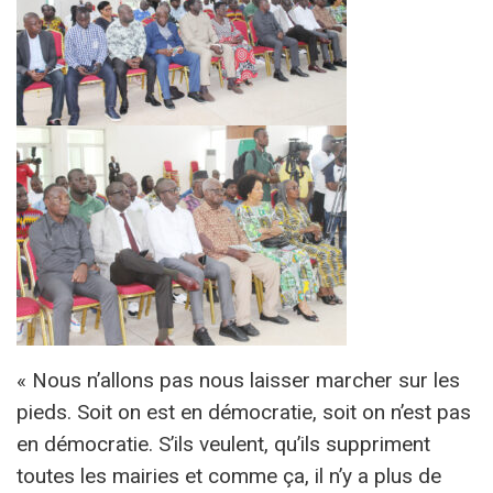
« Nous n’allons pas nous laisser marcher sur les
pieds. Soit on est en démocratie, soit on n’est pas
en démocratie. S’ils veulent, qu’ils suppriment
toutes les mairies et comme ça, il n’y a plus de