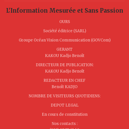
L'Information Mesurée et Sans Passion
OURS
Société éditrice (SARL)
Groupe Océan Vision Communication (GOVCom)
GERANT
KAKOU Kadjo Benoît
DIRECTEUR DE PUBLICATION:
KAKOU Kadjo Benoît
REDACTEUR EN CHEF
Benoît KADJO
NOMBRE DE VISITEURS QUOTIDIENS:
DEPOT LEGAL
En cours de constitution
Nos contacts :