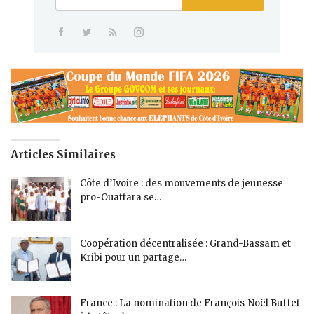
Articles Similaires
Côte d’Ivoire : des mouvements de jeunesse
pro-Ouattara se…
Coopération décentralisée : Grand-Bassam et
Kribi pour un partage…
France : La nomination de François-Noël Buffet