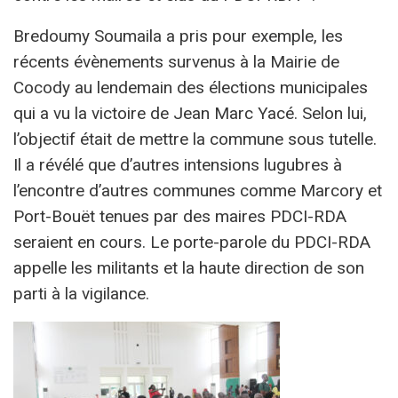
Bredoumy Soumaila a pris pour exemple, les
récents évènements survenus à la Mairie de
Cocody au lendemain des élections municipales
qui a vu la victoire de Jean Marc Yacé. Selon lui,
l’objectif était de mettre la commune sous tutelle.
Il a révélé que d’autres intensions lugubres à
l’encontre d’autres communes comme Marcory et
Port-Bouët tenues par des maires PDCI-RDA
seraient en cours. Le porte-parole du PDCI-RDA
appelle les militants et la haute direction de son
parti à la vigilance.