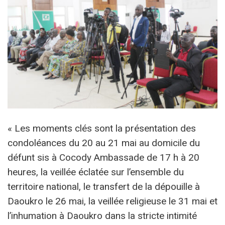
« Les moments clés sont la présentation des
condoléances du 20 au 21 mai au domicile du
défunt sis à Cocody Ambassade de 17 h à 20
heures, la veillée éclatée sur l’ensemble du
territoire national, le transfert de la dépouille à
Daoukro le 26 mai, la veillée religieuse le 31 mai et
l’inhumation à Daoukro dans la stricte intimité