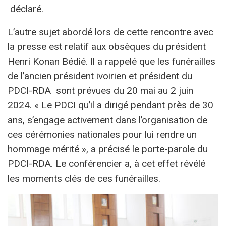
déclaré.
L’autre sujet abordé lors de cette rencontre avec
la presse est relatif aux obsèques du président
Henri Konan Bédié. Il a rappelé que les funérailles
de l’ancien président ivoirien et président du
PDCI-RDA sont prévues du 20 mai au 2 juin
2024. « Le PDCI qu’il a dirigé pendant près de 30
ans, s’engage activement dans l’organisation de
ces cérémonies nationales pour lui rendre un
hommage mérité », a précisé le porte-parole du
PDCI-RDA. Le conférencier a, à cet effet révélé
les moments clés de ces funérailles.