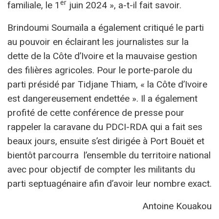
er
familiale, le 1
juin 2024 », a-t-il fait savoir.
Brindoumi Soumaïla a également critiqué le parti
au pouvoir en éclairant les journalistes sur la
dette de la Côte d’Ivoire et la mauvaise gestion
des filières agricoles. Pour le porte-parole du
parti présidé par Tidjane Thiam, « la Côte d’Ivoire
est dangereusement endettée ». Il a également
profité de cette conférence de presse pour
rappeler la caravane du PDCI-RDA qui a fait ses
beaux jours, ensuite s’est dirigée à Port Bouët et
bientôt parcourra l’ensemble du territoire national
avec pour objectif de compter les militants du
parti septuagénaire afin d’avoir leur nombre exact.
Antoine Kouakou