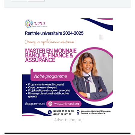
- Advertisement -