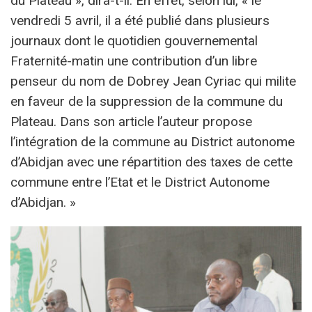
du Plateau », dira-t-il. En effet, selon lui, « le
vendredi 5 avril, il a été publié dans plusieurs
journaux dont le quotidien gouvernemental
Fraternité-matin une contribution d’un libre
penseur du nom de Dobrey Jean Cyriac qui milite
en faveur de la suppression de la commune du
Plateau. Dans son article l’auteur propose
l’intégration de la commune au District autonome
d’Abidjan avec une répartition des taxes de cette
commune entre l’Etat et le District Autonome
d’Abidjan. »