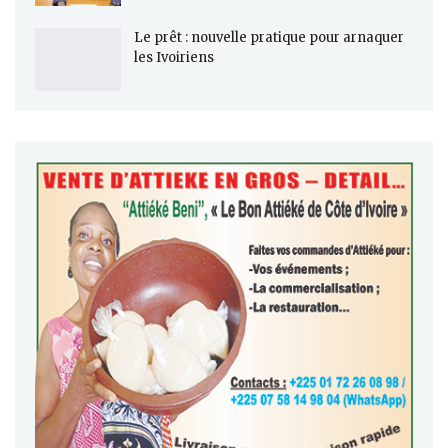
Le prêt : nouvelle pratique pour arnaquer
les Ivoiriens