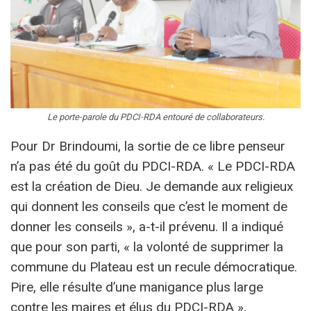
Le porte-parole du PDCI-RDA entouré de collaborateurs.
Pour Dr Brindoumi, la sortie de ce libre penseur
n’a pas été du goût du PDCI-RDA. « Le PDCI-RDA
est la création de Dieu. Je demande aux religieux
qui donnent les conseils que c’est le moment de
donner les conseils », a-t-il prévenu. Il a indiqué
que pour son parti, « la volonté de supprimer la
commune du Plateau est un recule démocratique.
Pire, elle résulte d’une manigance plus large
contre les maires et élus du PDCI-RDA ».