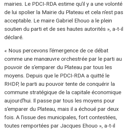
mairies. Le PDCI-RDA estime qu’il y a une volonté
de lui spolier la Mairie du Plateau et cela n’est pas
acceptable. Le maire Gabriel Ehouo a le plein
soutien du parti et de ses hautes autorités », a-t-il
déclaré.
« Nous percevons l’émergence de ce débat
comme une manœuvre orchestrée par le parti au
pouvoir de s’emparer du Plateau par tous les
moyens. Depuis que le PDCI-RDA a quitté le
RHDP, le parti au pouvoir tente de conquérir la
commune stratégique de la capitale économique
aujourd’hui. Il passe par tous les moyens pour
s’emparer du Plateau, mais il a échoué par deux
fois. A l’issue des municipales, fort contestées,
toutes remportées par Jacques Ehouo », a-t-il