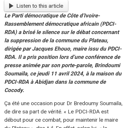
Listen to this article
Le Parti démocratique de Côte d’Ivoire-
Rassemblement démocratique africain (PDCI-
RDA) a brisé le silence sur le débat concernant
la suppression de la commune du Plateau,
dirigée par Jacques Ehouo, maire issu du PDCI-
RDA. Il a pris position lors d’une conférence de
presse animée par son porte-parole, Brindoumi
Soumaïla, ce jeudi 11 avril 202
4, à la maison du
PDCI-RDA à Abidjan dans la commune de
Cocody.
Ça été une occasion pour Dr Bredoumy Soumaïla,
de dire sa part de vérité. « Le PDCI-RDA est
débout pour ce combat, pour maintenir le maire