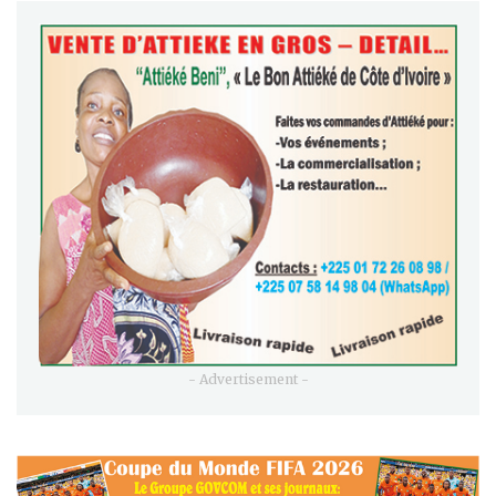
- Advertisement -