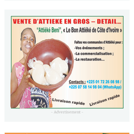
- Advertisement -