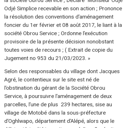
la société Obrou Service ; Déclare Monsieur Odjé
Odjé Simplice recevable en son action ; Prononce
la résolution des conventions d’aménagement
foncier du 1er février et 08 août 2017, le liant à la
société Obrou Service ; Ordonne l’exécution
provisoire de la présente décision nonobstant
toutes voies de recours ; ( Extrait de copie du
Jugement no 953 du 21/03/2023. »
Selon des responsables du village dont Jacques
Agré, le contentieux sur le site est né de
l’obstination du gérant de la Société Obrou
Service, à poursuivre l’aménagement de deux
parcelles, l’une de plus 239 hectares, sise au
village de Motobé dans la sous-préfecture
d’Oghlwapo, département d’Alépé, alors que le