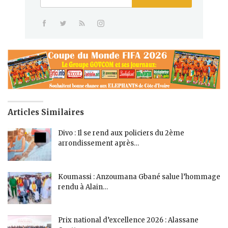
Articles Similaires
Divo : Il se rend aux policiers du 2ème
arrondissement après…
Koumassi : Anzoumana Gbané salue l’hommage
rendu à Alain…
Prix national d’excellence 2026 : Alassane