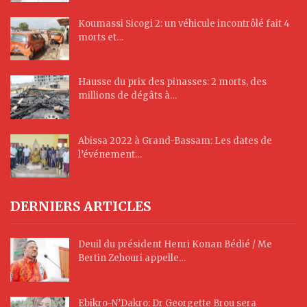
Koumassi Sicogi 2: un véhicule incontrôlé fait 4
morts et…
Hausse du prix des pinasses: 2 morts, des
millions de dégâts à…
Abissa 2022 à Grand-Bassam: Les dates de
l’événement…
DERNIERS ARTICLES
Deuil du président Henri Konan Bédié / Me
Bertin Zehouri appelle…
Ebikro-N’Dakro: Dr Georgette Brou sera