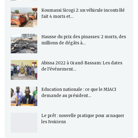
Koumassi Sicogi 2: un véhicule incontrôlé
fait 4 morts et…
Hausse du prix des pinasses: 2 morts, des
millions de dégâts à…
Abissa 2022 à Grand-Bassam: Les dates
de l’événement…
Education nationale : ce que le MIACI
demande au président…
Le prêt : nouvelle pratique pour arnaquer
les Ivoiriens