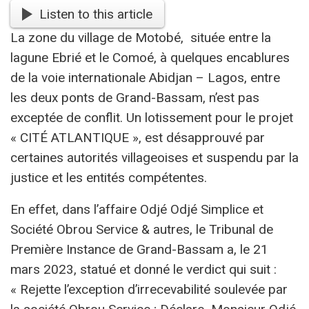
Listen to this article
La zone du village de Motobé, située entre la
lagune Ebrié et le Comoé, à quelques encablures
de la voie internationale Abidjan – Lagos, entre
les deux ponts de Grand-Bassam, n’est pas
exceptée de conflit. Un lotissement pour le projet
« CITÉ ATLANTIQUE », est désapprouvé par
certaines autorités villageoises et suspendu par la
justice et les entités compétentes.
En effet, dans l’affaire Odjé Odjé Simplice et
Société Obrou Service & autres, le Tribunal de
Première Instance de Grand-Bassam a, le 21
mars 2023, statué et donné le verdict qui suit :
« Rejette l’exception d’irrecevabilité soulevée par