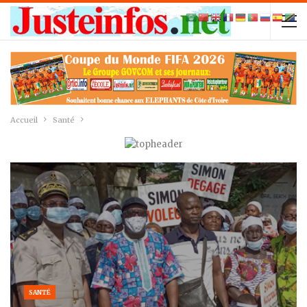
Accueil
Santé
SANTÉ