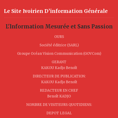
Le Site Ivoirien D’information Générale
L'Information Mesurée et Sans Passion
OURS
Société éditrice (SARL)
Groupe Océan Vision Communication (GOVCom)
GERANT
KAKOU Kadjo Benoît
DIRECTEUR DE PUBLICATION:
KAKOU Kadjo Benoît
REDACTEUR EN CHEF
Benoît KADJO
NOMBRE DE VISITEURS QUOTIDIENS:
DEPOT LEGAL