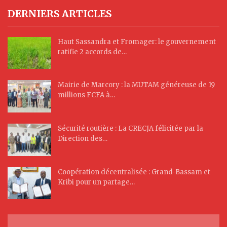
DERNIERS ARTICLES
Haut Sassandra et Fromager: le gouvernement
ratifie 2 accords de…
Mairie de Marcory : la MUTAM généreuse de 19
millions FCFA à…
Sécurité routière : La CRECJA félicitée par la
Direction des…
Coopération décentralisée : Grand-Bassam et
Kribi pour un partage…