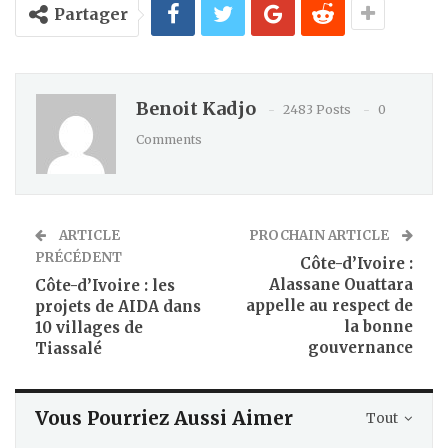
Partager
Benoit Kadjo
2483 Posts
0
Comments
ARTICLE
PROCHAIN ARTICLE
PRÉCÉDENT
Côte-d’Ivoire :
Alassane Ouattara
Côte-d’Ivoire : les
appelle au respect de
projets de AIDA dans
la bonne
10 villages de
gouvernance
Tiassalé
Vous Pourriez Aussi Aimer
Tout