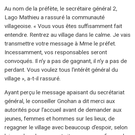
Au nom de la préfète, le secrétaire général 2,
Lago Mathieu a rassuré la communauté
villageoise. « Vous vous êtes suffisamment fait
entendre. Rentrez au village dans le calme. Je vais
transmettre votre message à Mme le préfet.
Incessamment, vos responsables seront
convoqués. Il n’y a pas de gagnant, il n’y a pas de
perdant. Vous voulez tous l’intérêt général du
village », a-t-il rassuré.
Ayant perçu le message apaisant du secrétariat
général, le conseiller Gnohan a dit merci aux
autorités pour l’accueil avant de demander aux
jeunes, femmes et hommes sur les lieux, de
regagner le village avec beaucoup d’espoir, selon