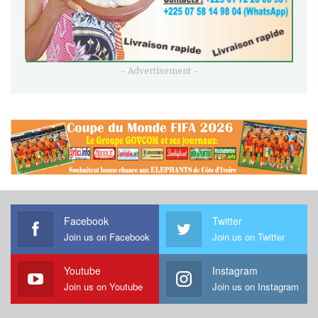
- Advertisement -
Facebook
Twitter
Join us on Facebook
Join us on Twitter
Youtube
Instagram
Join us on Youtube
Join us on Instagram