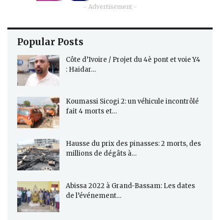
- Advertisement -
Popular Posts
Côte d’Ivoire / Projet du 4è pont et voie Y4
: Haidar…
Koumassi Sicogi 2: un véhicule incontrôlé
fait 4 morts et…
Hausse du prix des pinasses: 2 morts, des
millions de dégâts à…
Abissa 2022 à Grand-Bassam: Les dates
de l’événement…