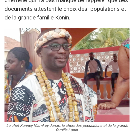
chefferie qui n’a pas manqué de rappeler que des
documents attestent le choix des populations et
de la grande famille Konin.
Le chef Konney Niamkey Jonas, le choix des populations et de la grande
famille Konin.