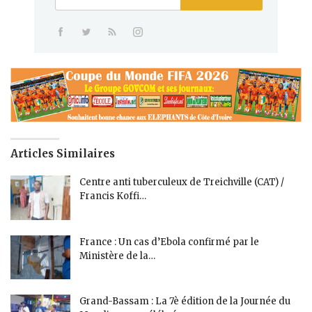
Articles Similaires
Centre anti tuberculeux de Treichville (CAT) /
Francis Koffi…
France : Un cas d’Ebola confirmé par le
Ministère de la…
Grand-Bassam : La 7è édition de la Journée du