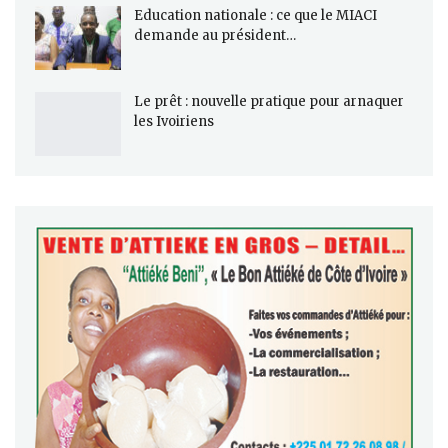
Education nationale : ce que le MIACI
demande au président…
Le prêt : nouvelle pratique pour arnaquer
les Ivoiriens