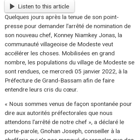
Listen to this article
Quelques jours après la tenue de son point-
presse pour demander l’arrêté de nomination de
son nouveau chef, Konney Niamkey Jonas, la
communauté villageoise de Modeste veut
accélérer les choses. Mobilisées en grand
nombre, les populations du village de Modeste se
sont rendues, ce mercredi 05 janvier 2022, à la
Préfecture de Grand-Bassam afin de faire
entendre leurs cris du cœur.
« Nous sommes venus de façon spontanée pour
dire aux autorités préfectorales que nous
attendons l’arrêté de notre chef », a déclaré le
porte-parole, Gnohan Joseph, conseiller à la