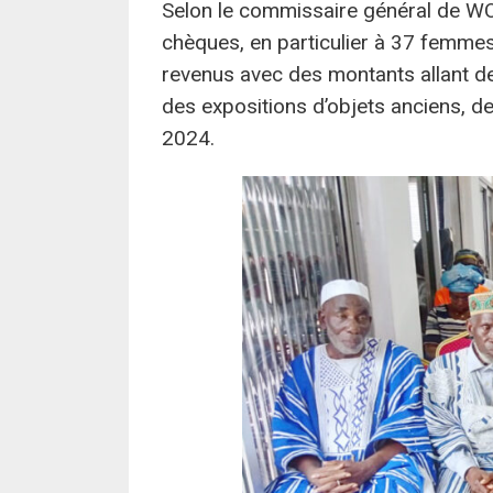
Selon le commissaire général de WOR
chèques, en particulier à 37 femmes
revenus avec des montants allant d
des expositions d’objets anciens, de
2024.