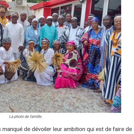
La photo de famille.
 manqué de dévoiler leur ambition qui est de faire de