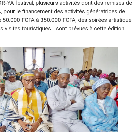
-YA festival, plusieurs activités dont des remises de
, pour le financement des activités génératrices de
e 50.000 FCFA à 350.000 FCFA, des soirées artistique
s visites touristiques… sont prévues à cette édition