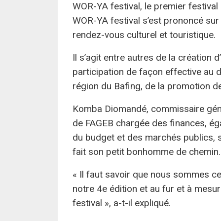
WOR-YA festival, le premier festival
WOR-YA festival s’est prononcé sur 
rendez-vous culturel et touristique.
Il s’agit entre autres de la création
participation de façon effective au 
région du Bafing, de la promotion de
Komba Diomandé, commissaire généra
de FAGEB chargée des finances, éga
du budget et des marchés publics, s’
fait son petit bonhomme de chemin.
« Il faut savoir que nous sommes ce
notre 4e édition et au fur et à mesu
festival », a-t-il expliqué.