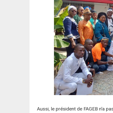
Aussi, le président de FAGEB n’a pas