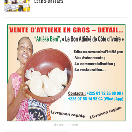
Grand-Bassam
- Advertisement -