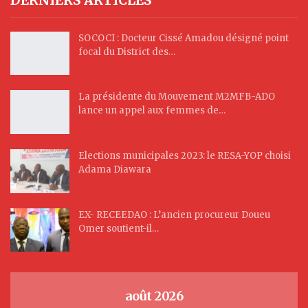
SOCOCI : Docteur Cissé Amadou désigné point
focal du District des…
La présidente du Mouvement M2MFB-ADO
lance un appel aux femmes de…
Elections municipales 2023: le RESA-YOP choisi
Adama Diawara
EX- RECEEDAO : L’ancien procureur Doueu
Omer soutient-il…
août 2026