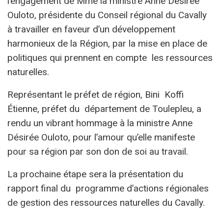
l’engagement de Mme la ministre Anne Désirée
Ouloto, présidente du Conseil régional du Cavally
à travailler en faveur d’un développement
harmonieux de la Région, par la mise en place de
politiques qui prennent en compte les ressources
naturelles.
Représentant le préfet de région, Bini Koffi
Étienne, préfet du département de Toulepleu, a
rendu un vibrant hommage à la ministre Anne
Désirée Ouloto, pour l’amour qu’elle manifeste
pour sa région par son don de soi au travail.
La prochaine étape sera la présentation du
rapport final du programme d’actions régionales
de gestion des ressources naturelles du Cavally.