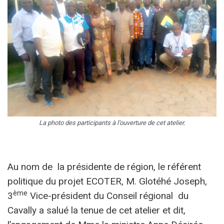
La photo des participants à l’ouverture de cet atelier.
Au nom de la présidente de région, le référent
politique du projet ECOTER, M. Glotéhé Joseph,
ème
3
Vice-président du Conseil régional du
Cavally a salué la tenue de cet atelier et dit,