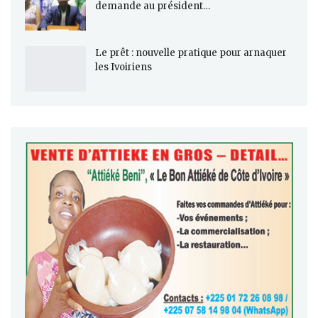
demande au président…
Le prêt : nouvelle pratique pour arnaquer
les Ivoiriens