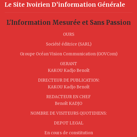
Le Site Ivoirien D’information Générale
L'Information Mesurée et Sans Passion
OURS
Société éditrice (SARL)
Groupe Océan Vision Communication (GOVCom)
GERANT
KAKOU Kadjo Benoît
DIRECTEUR DE PUBLICATION:
KAKOU Kadjo Benoît
REDACTEUR EN CHEF
Benoît KADJO
NOMBRE DE VISITEURS QUOTIDIENS:
DEPOT LEGAL
En cours de constitution