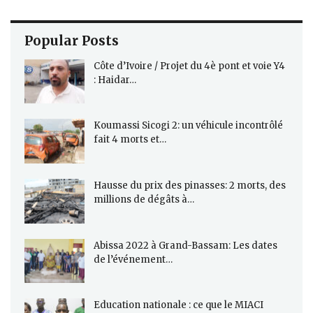
Popular Posts
Côte d’Ivoire / Projet du 4è pont et voie Y4
: Haidar…
Koumassi Sicogi 2: un véhicule incontrôlé
fait 4 morts et…
Hausse du prix des pinasses: 2 morts, des
millions de dégâts à…
Abissa 2022 à Grand-Bassam: Les dates
de l’événement…
Education nationale : ce que le MIACI