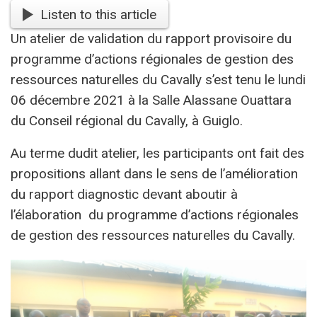
Listen to this article
Un atelier de validation du rapport provisoire du
programme d’actions régionales de gestion des
ressources naturelles du Cavally s’est tenu le lundi
06 décembre 2021 à la Salle Alassane Ouattara
du Conseil régional du Cavally, à Guiglo.
Au terme dudit atelier, les participants ont fait des
propositions allant dans le sens de l’amélioration
du rapport diagnostic devant aboutir à
l’élaboration du programme d’actions régionales
de gestion des ressources naturelles du Cavally.