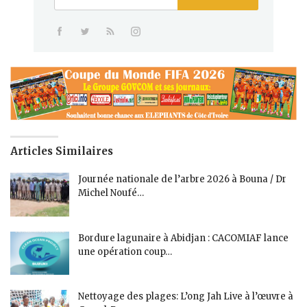
Articles Similaires
Journée nationale de l’arbre 2026 à Bouna / Dr
Michel Noufé…
Bordure lagunaire à Abidjan : CACOMIAF lance
une opération coup…
Nettoyage des plages: L’ong Jah Live à l’œuvre à