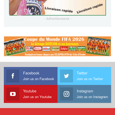
- Advertisement -
Facebook
Twitter
Join us on Facebook
Join us on Twitter
Youtube
Instagram
Join us on Youtube
Join us on Instagram