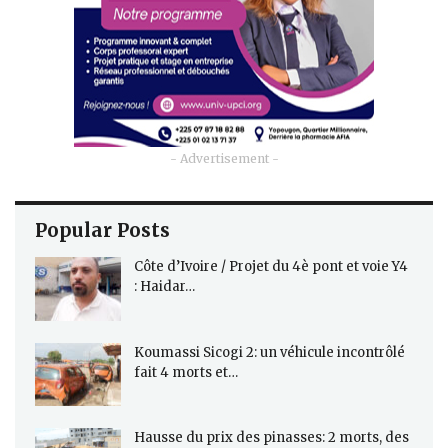
- Advertisement -
Popular Posts
Côte d’Ivoire / Projet du 4è pont et voie Y4
: Haidar…
Koumassi Sicogi 2: un véhicule incontrôlé
fait 4 morts et…
Hausse du prix des pinasses: 2 morts, des