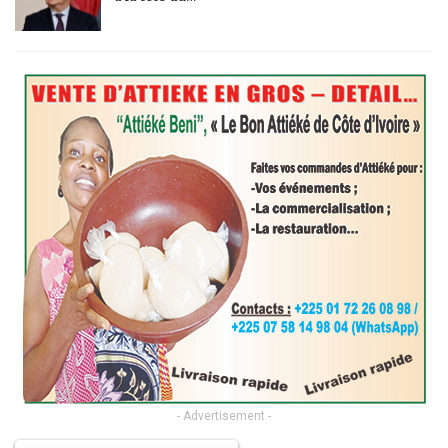
- Advertisement -