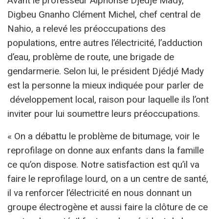
Avant le professeur Alphonse Djédjé Mady,
Digbeu Gnanho Clément Michel, chef central de
Nahio, a relevé les préoccupations des
populations, entre autres l’électricité, l’adduction
d’eau, problème de route, une brigade de
gendarmerie. Selon lui, le président Djédjé Mady
est la personne la mieux indiquée pour parler de
développement local, raison pour laquelle ils l’ont
inviter pour lui soumettre leurs préoccupations.
« On a débattu le problème de bitumage, voir le
reprofilage on donne aux enfants dans la famille
ce qu’on dispose. Notre satisfaction est qu’il va
faire le reprofilage lourd, on a un centre de santé,
il va renforcer l’électricité en nous donnant un
groupe électrogène et aussi faire la clôture de ce