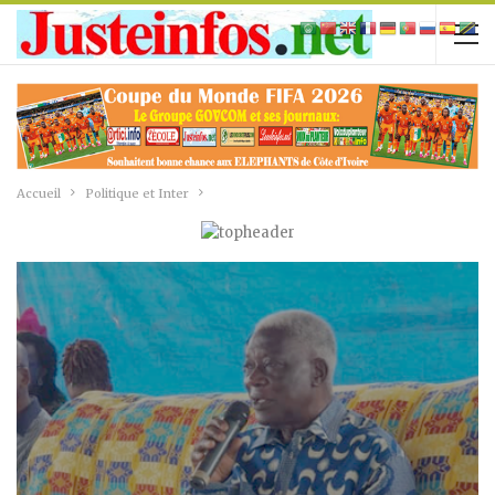
Accueil
Politique et Inter