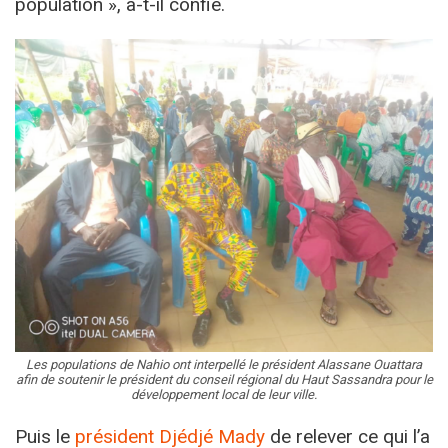
population », a-t-il confié.
Les populations de Nahio ont interpellé le président Alassane Ouattara
afin de soutenir le président du conseil régional du Haut Sassandra pour le
développement local de leur ville.
Puis le
président Djédjé Mady
de relever ce qui l’a