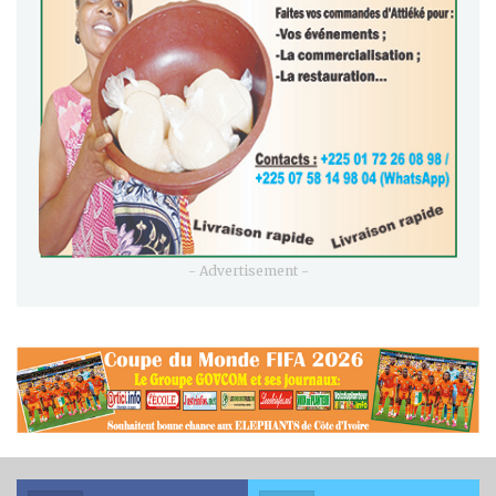
- Advertisement -