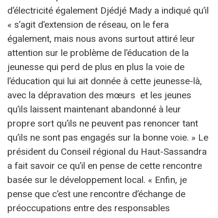
d’électricité également Djédjé Mady a indiqué qu’il
« s’agit d’extension de réseau, on le fera
également, mais nous avons surtout attiré leur
attention sur le problème de l’éducation de la
jeunesse qui perd de plus en plus la voie de
l’éducation qui lui ait donnée à cette jeunesse-là,
avec la dépravation des mœurs et les jeunes
qu’ils laissent maintenant abandonné à leur
propre sort qu’ils ne peuvent pas renoncer tant
qu’ils ne sont pas engagés sur la bonne voie. » Le
président du Conseil régional du Haut-Sassandra
a fait savoir ce qu’il en pense de cette rencontre
basée sur le développement local. « Enfin, je
pense que c’est une rencontre d’échange de
préoccupations entre des responsables