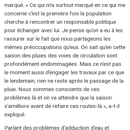
marqué. « Ce qui m’a surtout marqué en ce qui me
concerne c’est la première fois la population
cherche à rencontrer un responsable politique
pour échanger avec lui. Je pense qu’on a eu à les
rassurer sur le fait que nous partageons les
mêmes préoccupations qu’eux. On sait qu’en cette
saison des pluies des voies de circulation sont
profondément endommagées. Mais ce n’est pas
le moment aussi d’engager les travaux par ce que
le lendemain, rien ne reste après le passage de la
pluie. Nous sommes conscients de ces
problèmes là et on va attendre que la saison
s’améliore avant de refaire ces routes-là », a-t-il
expliqué.
Parlant des problèmes d’adduction d’eau et