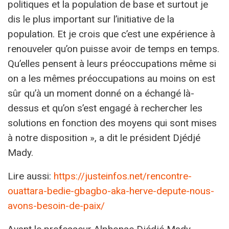
politiques et la population de base et surtout je
dis le plus important sur l’initiative de la
population. Et je crois que c’est une expérience à
renouveler qu’on puisse avoir de temps en temps.
Qu’elles pensent à leurs préoccupations même si
on a les mêmes préoccupations au moins on est
sûr qu’à un moment donné on a échangé là-
dessus et qu’on s’est engagé à rechercher les
solutions en fonction des moyens qui sont mises
à notre disposition », a dit le président Djédjé
Mady.
Lire aussi:
https://justeinfos.net/rencontre-
ouattara-bedie-gbagbo-aka-herve-depute-nous-
avons-besoin-de-paix/