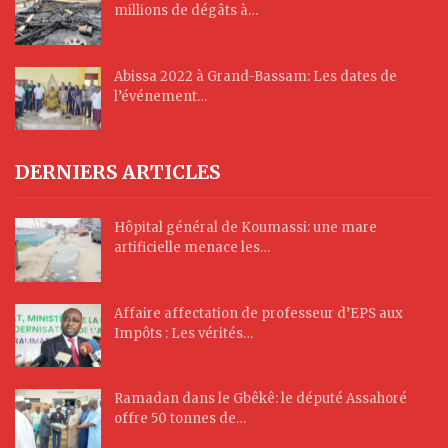
millions de dégâts à…
Abissa 2022 à Grand-Bassam: Les dates de
l’événement…
DERNIERS ARTICLES
Hôpital général de Koumassi: une mare
artificielle menace les…
Affaire affectation de professeur d’EPS aux
Impôts : Les vérités…
Ramadan dans le Gbêkê: le député Assahoré
offre 50 tonnes de…