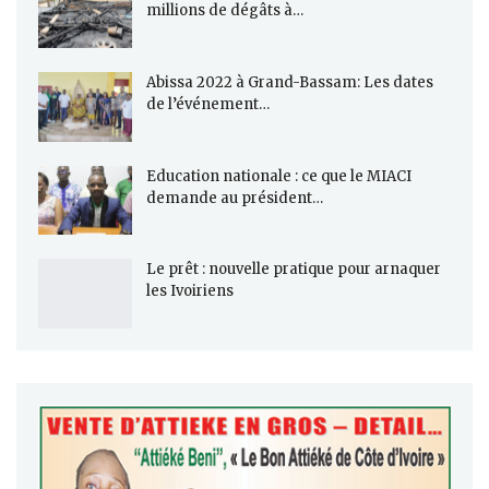
millions de dégâts à…
Abissa 2022 à Grand-Bassam: Les dates
de l’événement…
Education nationale : ce que le MIACI
demande au président…
Le prêt : nouvelle pratique pour arnaquer
les Ivoiriens