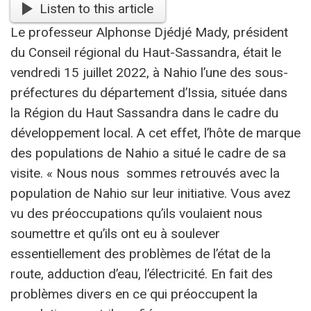
Listen to this article
Le professeur Alphonse Djédjé Mady, président
du Conseil régional du Haut-Sassandra, était le
vendredi 15 juillet 2022, à Nahio l’une des sous-
préfectures du département d’Issia, située dans
la Région du Haut Sassandra dans le cadre du
développement local. A cet effet, l’hôte de marque
des populations de Nahio a situé le cadre de sa
visite. « Nous nous sommes retrouvés avec la
population de Nahio sur leur initiative. Vous avez
vu des préoccupations qu’ils voulaient nous
soumettre et qu’ils ont eu à soulever
essentiellement des problèmes de l’état de la
route, adduction d’eau, l’électricité. En fait des
problèmes divers en ce qui préoccupent la