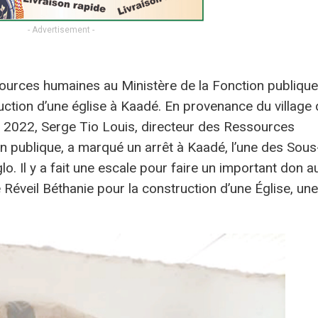
- Advertisement -
ources humaines au Ministère de la Fonction publique
uction d’une église à Kaadé. En provenance du village
2022, Serge Tio Louis, directeur des Ressources
n publique, a marqué un arrêt à Kaadé, l’une des Sous
. Il y a fait une escale pour faire un important don a
Réveil Béthanie pour la construction d’une Église, une