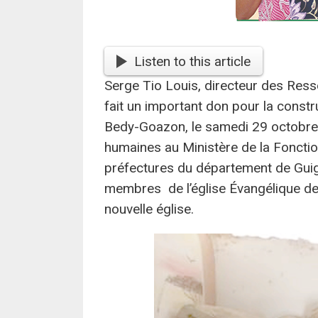
Listen to this article
Serge Tio Louis, directeur des Ress
fait un important don pour la constr
Bedy-Goazon, le samedi 29 octobre 
humaines au Ministère de la Fonctio
préfectures du département de Guiglo
membres de l’église Évangélique de 
nouvelle église.