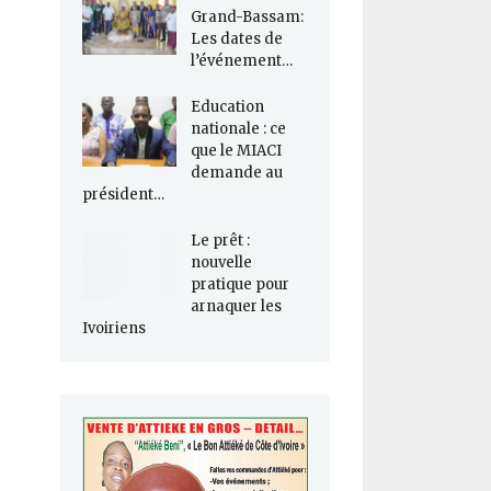
Grand-Bassam:
Les dates de
l’événement…
Education
nationale : ce
que le MIACI
demande au
président…
Le prêt :
nouvelle
pratique pour
arnaquer les
Ivoiriens