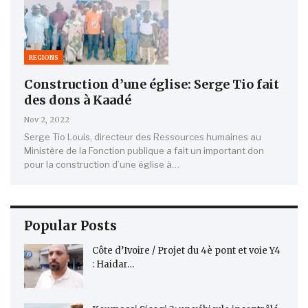
REGIONS
Construction d’une église: Serge Tio fait
des dons à Kaadé
Nov 2, 2022
Serge Tio Louis, directeur des Ressources humaines au
Ministère de la Fonction publique a fait un important don
pour la construction d’une église à…
Popular Posts
Côte d’Ivoire / Projet du 4è pont et voie Y4
: Haidar…