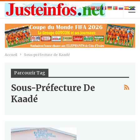
Accueil
Sous-préfecture de Kaadé
Parcourir Tag
Sous-Préfecture De
Kaadé