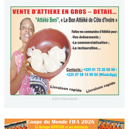
- Advertisement -