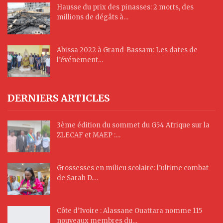
Hausse du prix des pinasses: 2 morts, des
millions de dégâts à…
Abissa 2022 à Grand-Bassam: Les dates de
l’événement…
DERNIERS ARTICLES
3ème édition du sommet du G54 Afrique sur la
ZLECAF et MAEP :…
Grossesses en milieu scolaire: l’ultime combat
de Sarah D.…
Côte d’Ivoire : Alassane Ouattara nomme 115
nouveaux membres du…