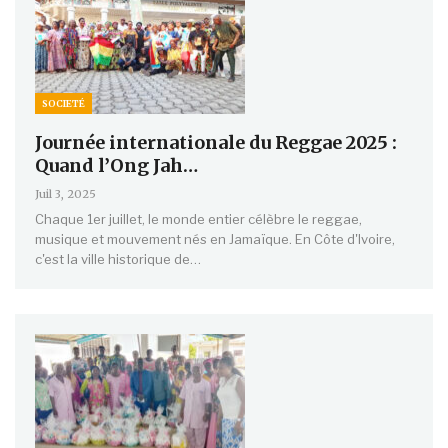
SOCIETÉ
Journée internationale du Reggae 2025 :
Quand l’Ong Jah…
Juil 3, 2025
Chaque 1er juillet, le monde entier célèbre le reggae,
musique et mouvement nés en Jamaïque. En Côte d'Ivoire,
c'est la ville historique de…