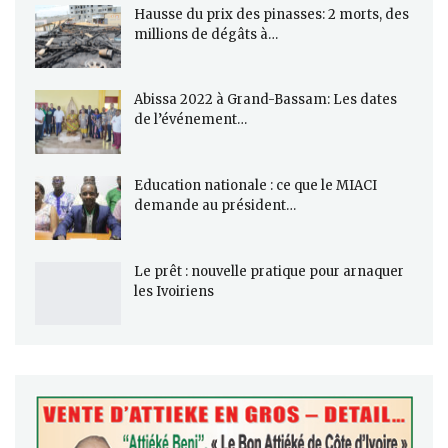
Hausse du prix des pinasses: 2 morts, des
millions de dégâts à…
Abissa 2022 à Grand-Bassam: Les dates
de l’événement…
Education nationale : ce que le MIACI
demande au président…
Le prêt : nouvelle pratique pour arnaquer
les Ivoiriens