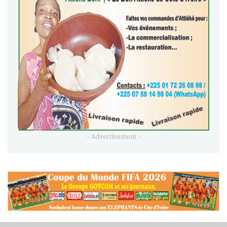
- Advertisement -