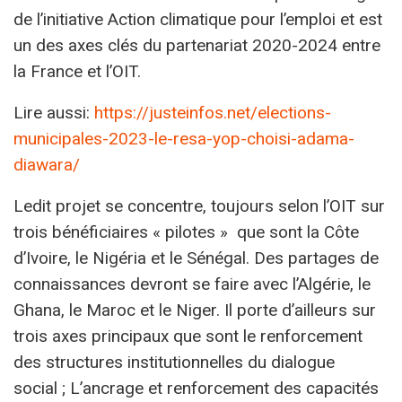
de l’initiative Action climatique pour l’emploi et est
un des axes clés du partenariat 2020-2024 entre
la France et l’OIT.
Lire aussi:
https://justeinfos.net/elections-
municipales-2023-le-resa-yop-choisi-adama-
diawara/
Ledit projet se concentre, toujours selon l’OIT sur
trois bénéficiaires « pilotes » que sont la Côte
d’Ivoire, le Nigéria et le Sénégal. Des partages de
connaissances devront se faire avec l’Algérie, le
Ghana, le Maroc et le Niger. Il porte d’ailleurs sur
trois axes principaux que sont le renforcement
des structures institutionnelles du dialogue
social ; L’ancrage et renforcement des capacités