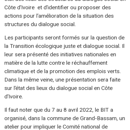
Côte d’Ivoire et d’identifier ou proposer des
actions pour l’amélioration de la situation des
structures du dialogue social.
Les participants seront formés sur la question de
la Transition écologique juste et dialogue social. Il
leur sera présenté des initiatives nationales en
matière de la lutte contre le réchauffement
climatique et de la promotion des emplois verts.
Dans la même veine, une présentation sera faite
sur l’état des lieux du dialogue social en Côte
d’Ivoire.
Il faut noter que du 7 au 8 avril 2022, le BIT a
organisé, dans la commune de Grand-Bassam, un
atelier pour impliquer le Comité national de