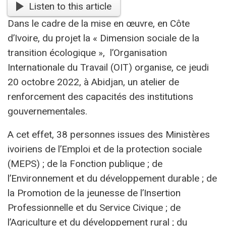
Listen to this article
Dans le cadre de la mise en œuvre, en Côte
d’Ivoire, du projet la « Dimension sociale de la
transition écologique », l’Organisation
Internationale du Travail (OIT) organise, ce jeudi
20 octobre 2022, à Abidjan, un atelier de
renforcement des capacités des institutions
gouvernementales.
A cet effet, 38 personnes issues des Ministères
ivoiriens de l’Emploi et de la protection sociale
(MEPS) ; de la Fonction publique ; de
l’Environnement et du développement durable ; de
la Promotion de la jeunesse de l’Insertion
Professionnelle et du Service Civique ; de
l’Agriculture et du développement rural ; du