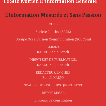
Le Site Ivoirien D’information Générale
L'Information Mesurée et Sans Passion
OURS
Société éditrice (SARL)
Groupe Océan Vision Communication (GOVCom)
GERANT
KAKOU Kadjo Benoît
DIRECTEUR DE PUBLICATION:
KAKOU Kadjo Benoît
REDACTEUR EN CHEF
Benoît KADJO
NOMBRE DE VISITEURS QUOTIDIENS:
DEPOT LEGAL
En cours de constitution