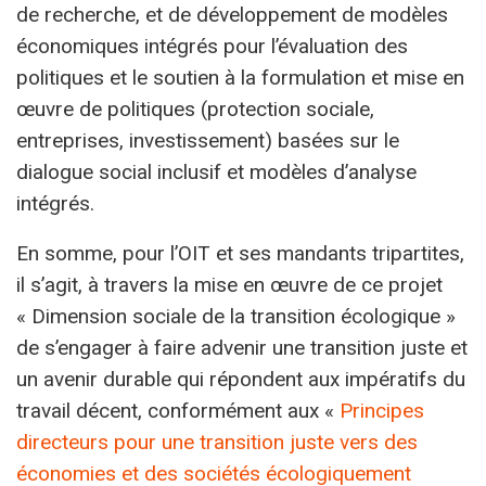
de recherche, et de développement de modèles
économiques intégrés pour l’évaluation des
politiques et le soutien à la formulation et mise en
œuvre de politiques (protection sociale,
entreprises, investissement) basées sur le
dialogue social inclusif et modèles d’analyse
intégrés.
En somme, pour l’OIT et ses mandants tripartites,
il s’agit, à travers la mise en œuvre de ce projet
« Dimension sociale de la transition écologique »
de s’engager à faire advenir une transition juste et
un avenir durable qui répondent aux impératifs du
travail décent, conformément aux «
Principes
directeurs pour une transition juste vers des
économies et des sociétés écologiquement