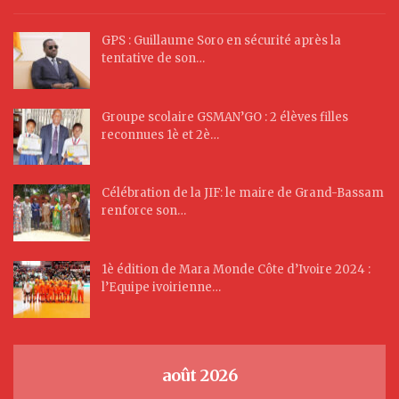
GPS : Guillaume Soro en sécurité après la
tentative de son…
Groupe scolaire GSMAN’GO : 2 élèves filles
reconnues 1è et 2è…
Célébration de la JIF: le maire de Grand-Bassam
renforce son…
1è édition de Mara Monde Côte d’Ivoire 2024 :
l’Equipe ivoirienne…
août 2026