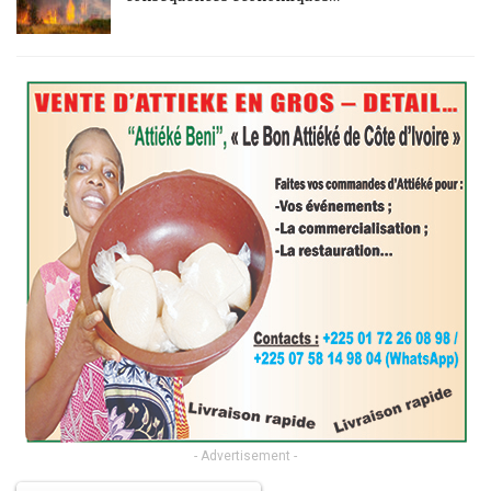
- Advertisement -