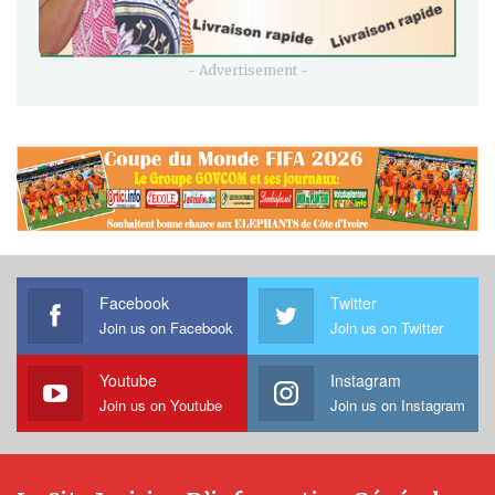
- Advertisement -
Facebook
Twitter
Join us on Facebook
Join us on Twitter
Youtube
Instagram
Join us on Youtube
Join us on Instagram