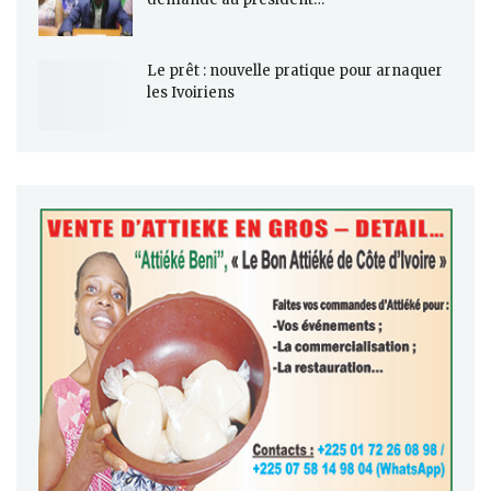
Le prêt : nouvelle pratique pour arnaquer
les Ivoiriens