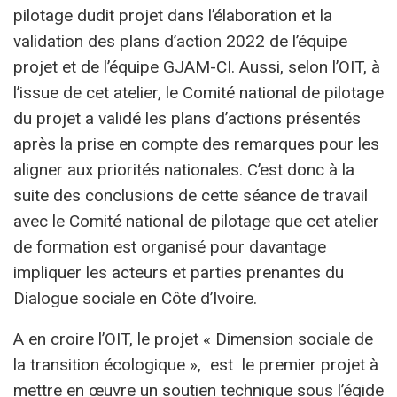
pilotage dudit projet dans l’élaboration et la
validation des plans d’action 2022 de l’équipe
projet et de l’équipe GJAM-CI. Aussi, selon l’OIT, à
l’issue de cet atelier, le Comité national de pilotage
du projet a validé les plans d’actions présentés
après la prise en compte des remarques pour les
aligner aux priorités nationales. C’est donc à la
suite des conclusions de cette séance de travail
avec le Comité national de pilotage que cet atelier
de formation est organisé pour davantage
impliquer les acteurs et parties prenantes du
Dialogue sociale en Côte d’Ivoire.
A en croire l’OIT, le projet « Dimension sociale de
la transition écologique », est le premier projet à
mettre en œuvre un soutien technique sous l’égide