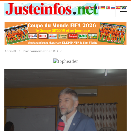
Accueil
Environnement et DD