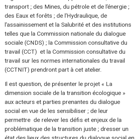
transport ; des Mines, du pétrole et de l’énergie ;
des Eaux et forêts ; de l’Hydraulique, de
l’assainissement et la Salubrité et des institutions
telles que la Commission nationale du dialogue
sociale (CNDS) ; la Commission consultative du
travail (CCT) et la Commission consultative du
travail sur les normes internationales du travail
(CCTNIT) prendront part à cet atelier.
Il est question, de présenter le projet « La
dimension sociale de la transition écologique »
aux acteurs et parties prenantes du dialogue
social en vue de les sensibiliser ; de leur
permettre de relever les défis et enjeux de la
problématique de la transition juste ; dresser un
état des lieux des structures du dialogue social en