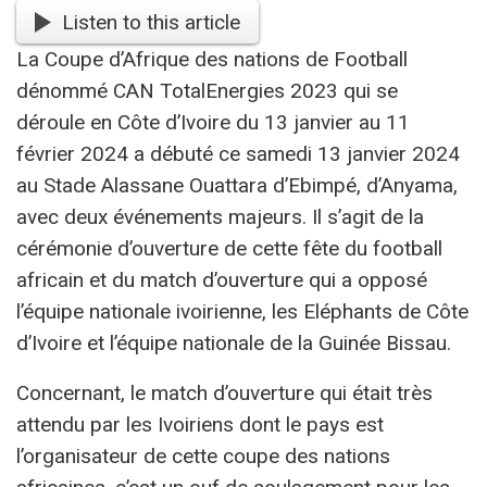
Listen to this article
La Coupe d’Afrique des nations de Football
dénommé CAN TotalEnergies 2023 qui se
déroule en Côte d’Ivoire du 13 janvier au 11
février 2024 a débuté ce samedi 13 janvier 2024
au Stade Alassane Ouattara d’Ebimpé, d’Anyama,
avec deux événements majeurs. Il s’agit de la
cérémonie d’ouverture de cette fête du football
africain et du match d’ouverture qui a opposé
l’équipe nationale ivoirienne, les Eléphants de Côte
d’Ivoire et l’équipe nationale de la Guinée Bissau.
Concernant, le match d’ouverture qui était très
attendu par les Ivoiriens dont le pays est
l’organisateur de cette coupe des nations