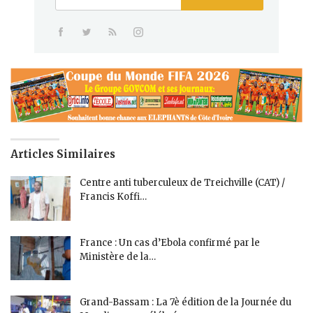
Articles Similaires
Centre anti tuberculeux de Treichville (CAT) /
Francis Koffi…
France : Un cas d’Ebola confirmé par le
Ministère de la…
Grand-Bassam : La 7è édition de la Journée du