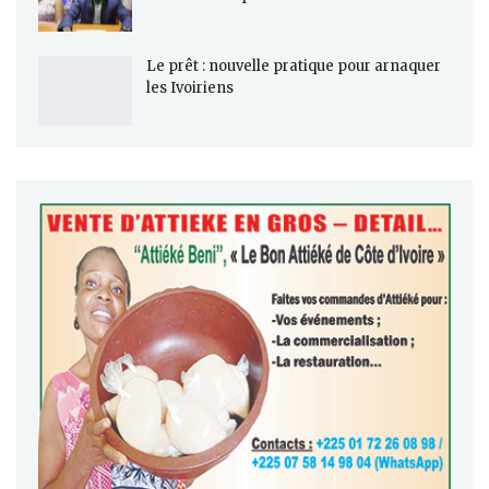
Le prêt : nouvelle pratique pour arnaquer
les Ivoiriens