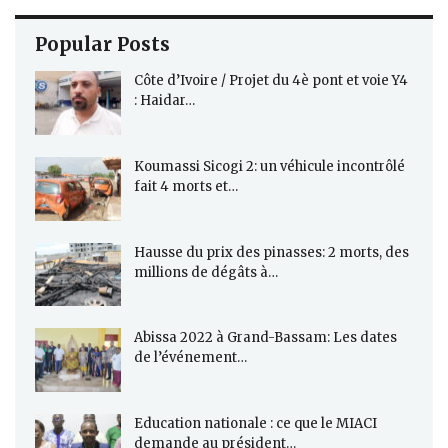
Popular Posts
Côte d’Ivoire / Projet du 4è pont et voie Y4
: Haidar…
Koumassi Sicogi 2: un véhicule incontrôlé
fait 4 morts et…
Hausse du prix des pinasses: 2 morts, des
millions de dégâts à…
Abissa 2022 à Grand-Bassam: Les dates
de l’événement…
Education nationale : ce que le MIACI
demande au président…