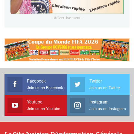
- Advertisement -
Facebook
Twitter
Join us on Facebook
Join us on Twitter
Youtube
Instagram
Join us on Youtube
Join us on Instagram