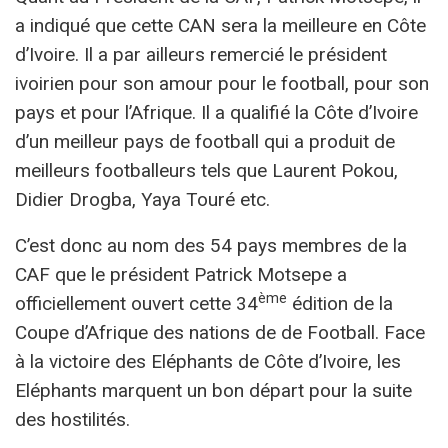
a indiqué que cette CAN sera la meilleure en Côte
d’Ivoire. Il a par ailleurs remercié le président
ivoirien pour son amour pour le football, pour son
pays et pour l’Afrique. Il a qualifié la Côte d’Ivoire
d’un meilleur pays de football qui a produit de
meilleurs footballeurs tels que Laurent Pokou,
Didier Drogba, Yaya Touré etc.
C’est donc au nom des 54 pays membres de la
CAF que le président Patrick Motsepe a
ème
officiellement ouvert cette 34
édition de la
Coupe d’Afrique des nations de de Football. Face
à la victoire des Eléphants de Côte d’Ivoire, les
Eléphants marquent un bon départ pour la suite
des hostilités.