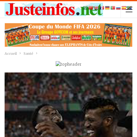
Accueil
Santé