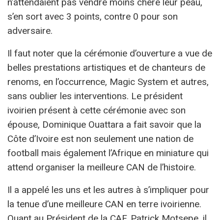
n’attendaient pas vendre moins chère leur peau,
s’en sort avec 3 points, contre 0 pour son
adversaire.
Il faut noter que la cérémonie d’ouverture a vue de
belles prestations artistiques et de chanteurs de
renoms, en l’occurrence, Magic System et autres,
sans oublier les interventions. Le président
ivoirien présent à cette cérémonie avec son
épouse, Dominique Ouattara a fait savoir que la
Côte d’Ivoire est non seulement une nation de
football mais également l’Afrique en miniature qui
attend organiser la meilleure CAN de l’histoire.
Il a appelé les uns et les autres à s’impliquer pour
la tenue d’une meilleure CAN en terre ivoirienne.
Quant au Président de la CAF, Patrick Motsepe, il