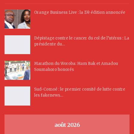
Orange Business Live : la 17è édition annoncée
Dépistage contre le cancer du col de l’utérus : La
présidente du…
Marathon du Woroba: Ham Bak et Amadou
Soumahoro honorés
Sud-Comoé : le premier comité de lutte contre
les fakenews…
août 2026