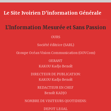
Le Site Ivoirien D’information Générale
L'Information Mesurée et Sans Passion
OURS
Société éditrice (SARL)
Groupe Océan Vision Communication (GOVCom)
GERANT
KAKOU Kadjo Benoît
DIRECTEUR DE PUBLICATION:
KAKOU Kadjo Benoît
REDACTEUR EN CHEF
Benoît KADJO
NOMBRE DE VISITEURS QUOTIDIENS:
DEPOT LEGAL