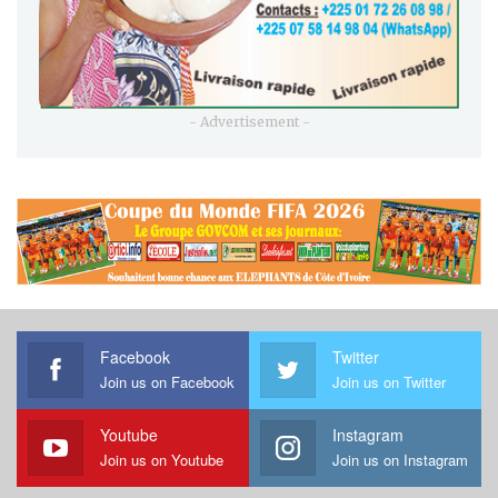
- Advertisement -
Facebook
Twitter
Join us on Facebook
Join us on Twitter
Youtube
Instagram
Join us on Youtube
Join us on Instagram