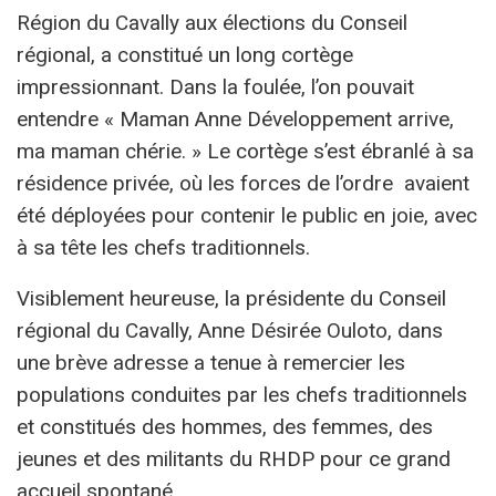
Région du Cavally aux élections du Conseil
régional, a constitué un long cortège
impressionnant. Dans la foulée, l’on pouvait
entendre « Maman Anne Développement arrive,
ma maman chérie. » Le cortège s’est ébranlé à sa
résidence privée, où les forces de l’ordre avaient
été déployées pour contenir le public en joie, avec
à sa tête les chefs traditionnels.
Visiblement heureuse, la présidente du Conseil
régional du Cavally, Anne Désirée Ouloto, dans
une brève adresse a tenue à remercier les
populations conduites par les chefs traditionnels
et constitués des hommes, des femmes, des
jeunes et des militants du RHDP pour ce grand
accueil spontané.