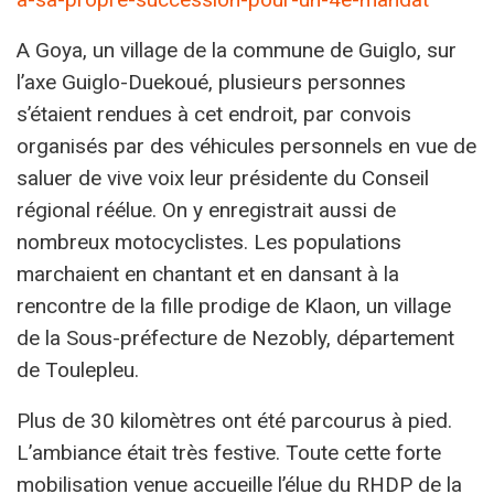
A Goya, un village de la commune de Guiglo, sur
l’axe Guiglo-Duekoué, plusieurs personnes
s’étaient rendues à cet endroit, par convois
organisés par des véhicules personnels en vue de
saluer de vive voix leur présidente du Conseil
régional réélue. On y enregistrait aussi de
nombreux motocyclistes. Les populations
marchaient en chantant et en dansant à la
rencontre de la fille prodige de Klaon, un village
de la Sous-préfecture de Nezobly, département
de Toulepleu.
Plus de 30 kilomètres ont été parcourus à pied.
L’ambiance était très festive. Toute cette forte
mobilisation venue accueille l’élue du RHDP de la