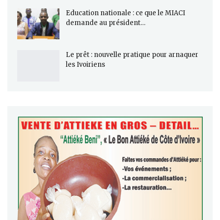
Education nationale : ce que le MIACI
demande au président…
Le prêt : nouvelle pratique pour arnaquer
les Ivoiriens