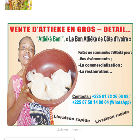
- Advertisement -