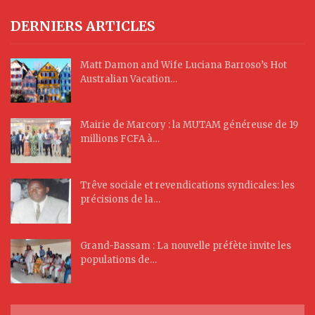
DERNIERS ARTICLES
Matt Damon and Wife Luciana Barroso’s Hot
Australian Vacation…
Mairie de Marcory : la MUTAM généreuse de 19
millions FCFA à…
Trêve sociale et revendications syndicales: les
précisions de la…
Grand-Bassam : La nouvelle préfète invite les
populations de…