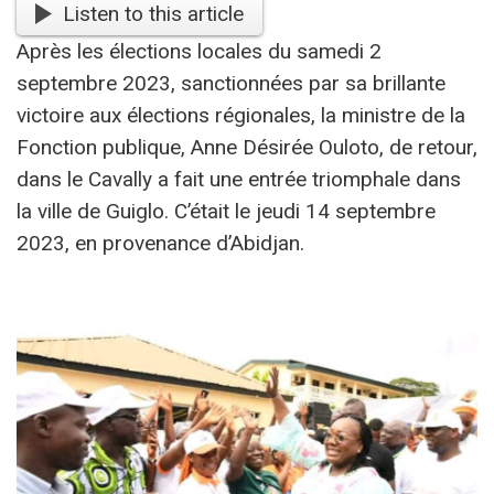
Listen to this article
Après les élections locales du samedi 2
septembre 2023, sanctionnées par sa brillante
victoire aux élections régionales, la ministre de la
Fonction publique, Anne Désirée Ouloto, de retour,
dans le Cavally a fait une entrée triomphale dans
la ville de Guiglo. C’était le jeudi 14 septembre
2023, en provenance d’Abidjan.