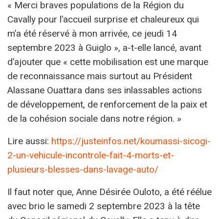
« Merci braves populations de la Région du
Cavally pour l’accueil surprise et chaleureux qui
m’a été réservé à mon arrivée, ce jeudi 14
septembre 2023 à Guiglo », a-t-elle lancé, avant
d’ajouter que « cette mobilisation est une marque
de reconnaissance mais surtout au Président
Alassane Ouattara dans ses inlassables actions
de développement, de renforcement de la paix et
de la cohésion sociale dans notre région. »
Lire aussi:
https://justeinfos.net/koumassi-sicogi-
2-un-vehicule-incontrole-fait-4-morts-et-
plusieurs-blesses-dans-lavage-auto/
Il faut noter que, Anne Désirée Ouloto, a été réélue
avec brio le samedi 2 septembre 2023 à la tête