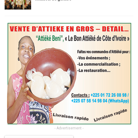
- Advertisement -