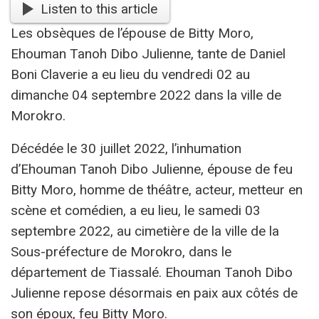
Listen to this article
Les obsèques de l’épouse de Bitty Moro,
Ehouman Tanoh Dibo Julienne, tante de Daniel
Boni Claverie a eu lieu du vendredi 02 au
dimanche 04 septembre 2022 dans la ville de
Morokro.
Décédée le 30 juillet 2022, l’inhumation
d’Ehouman Tanoh Dibo Julienne, épouse de feu
Bitty Moro, homme de théâtre, acteur, metteur en
scène et comédien, a eu lieu, le samedi 03
septembre 2022, au cimetière de la ville de la
Sous-préfecture de Morokro, dans le
département de Tiassalé. Ehouman Tanoh Dibo
Julienne repose désormais en paix aux côtés de
son époux, feu Bitty Moro.