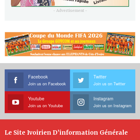
- Advertisement -
Facebook
Twitter
Join us on Facebook
Join us on Twitter
Youtube
Instagram
Join us on Youtube
Join us on Instagram
Le Site Ivoirien D’information Générale