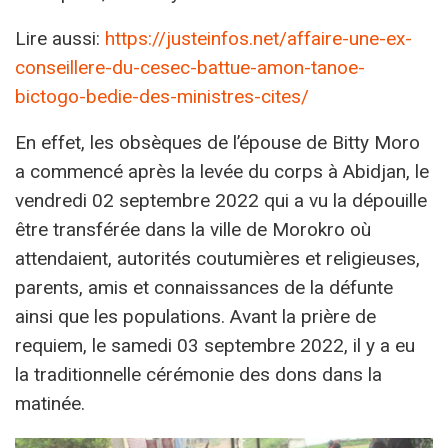
Lire aussi:
https://justeinfos.net/affaire-une-ex-
conseillere-du-cesec-battue-amon-tanoe-
bictogo-bedie-des-ministres-cites/
En effet, les obsèques de l’épouse de Bitty Moro
a commencé après la levée du corps à Abidjan, le
vendredi 02 septembre 2022 qui a vu la dépouille
être transférée dans la ville de Morokro où
attendaient, autorités coutumières et religieuses,
parents, amis et connaissances de la défunte
ainsi que les populations. Avant la prière de
requiem, le samedi 03 septembre 2022, il y a eu
la traditionnelle cérémonie des dons dans la
matinée.