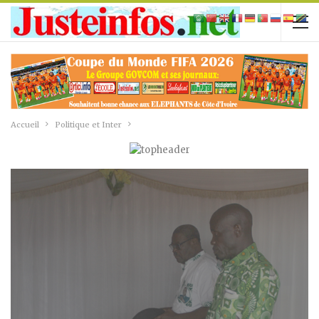
Accueil
Politique et Inter