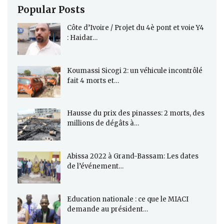
Popular Posts
Côte d’Ivoire / Projet du 4è pont et voie Y4
: Haidar…
Koumassi Sicogi 2: un véhicule incontrôlé
fait 4 morts et…
Hausse du prix des pinasses: 2 morts, des
millions de dégâts à…
Abissa 2022 à Grand-Bassam: Les dates
de l’événement…
Education nationale : ce que le MIACI
demande au président…