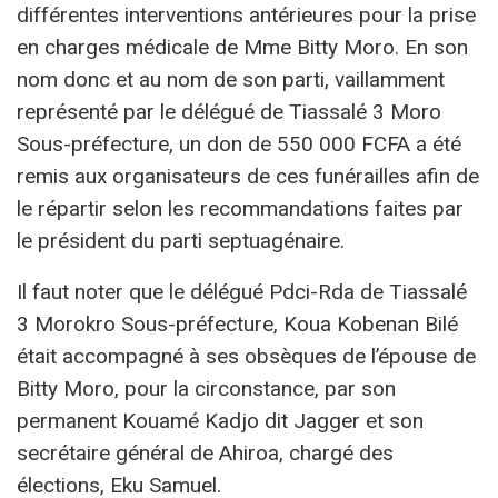
différentes interventions antérieures pour la prise
en charges médicale de Mme Bitty Moro. En son
nom donc et au nom de son parti, vaillamment
représenté par le délégué de Tiassalé 3 Moro
Sous-préfecture, un don de 550 000 FCFA a été
remis aux organisateurs de ces funérailles afin de
le répartir selon les recommandations faites par
le président du parti septuagénaire.
Il faut noter que le délégué Pdci-Rda de Tiassalé
3 Morokro Sous-préfecture, Koua Kobenan Bilé
était accompagné à ses obsèques de l’épouse de
Bitty Moro, pour la circonstance, par son
permanent Kouamé Kadjo dit Jagger et son
secrétaire général de Ahiroa, chargé des
élections, Eku Samuel.