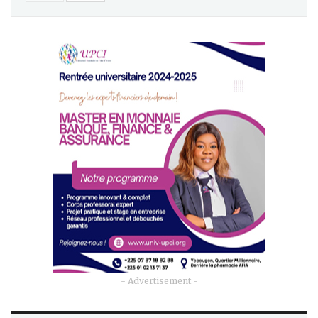
- Advertisement -