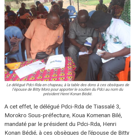
Le délégué Pdci-Rda en chapeau, à la table des dons à ces obsèques de
l’épouse de Bitty Moro pour apporter le soutien du Pdci au nom du
président Henri Konan Bédié.
A cet effet, le délégué Pdci-Rda de Tiassalé 3,
Morokro Sous-préfecture, Koua Komenan Bilé,
mandaté par le président du Pdci-Rda, Henri
Konan Bédié, à ces obsèques de l’épouse de Bitty