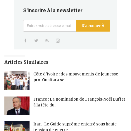
S'inscrire à la newsletter
S'abonner À
Articles Similaires
Côte d’Ivoire : des mouvements de jeunesse
pro-Ouattara se…
France : La nomination de François-Noël Buffet
à la tête du…
Iran : Le Guide suprême enterré sous haute
tension de guerre