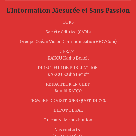
L'Information Mesurée et Sans Passion
OURS
Société éditrice (SARL)
Groupe Océan Vision Communication (GOVCom)
GERANT
KAKOU Kadjo Benoît
DIRECTEUR DE PUBLICATION:
KAKOU Kadjo Benoît
REDACTEUR EN CHEF
Benoît KADJO
NOMBRE DE VISITEURS QUOTIDIENS:
DEPOT LEGAL
En cours de constitution
Nos contacts :