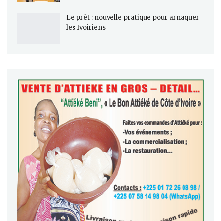
Le prêt : nouvelle pratique pour arnaquer
les Ivoiriens