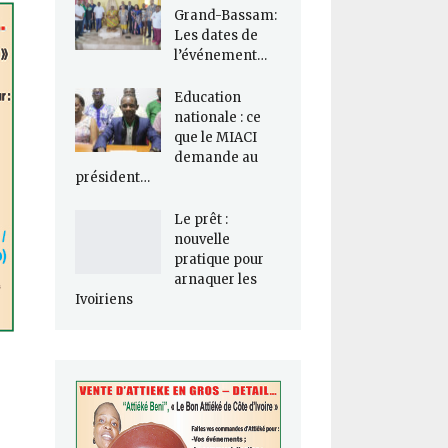
Grand-Bassam:
Les dates de
l’événement…
Education
nationale : ce
que le MIACI
demande au
président…
Le prêt :
nouvelle
pratique pour
arnaquer les
Ivoiriens