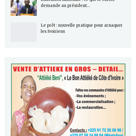
demande au président…
Le prêt : nouvelle pratique pour arnaquer
les Ivoiriens