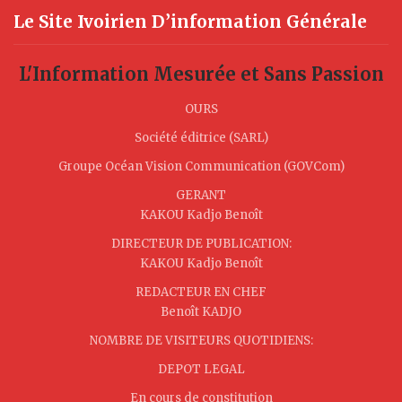
Le Site Ivoirien D’information Générale
L'Information Mesurée et Sans Passion
OURS
Société éditrice (SARL)
Groupe Océan Vision Communication (GOVCom)
GERANT
KAKOU Kadjo Benoît
DIRECTEUR DE PUBLICATION:
KAKOU Kadjo Benoît
REDACTEUR EN CHEF
Benoît KADJO
NOMBRE DE VISITEURS QUOTIDIENS:
DEPOT LEGAL
En cours de constitution