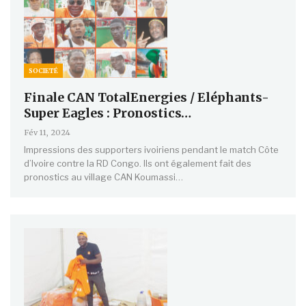
SOCIETÉ
Finale CAN TotalEnergies / Eléphants-
Super Eagles : Pronostics…
Fév 11, 2024
Impressions des supporters ivoiriens pendant le match Côte
d’Ivoire contre la RD Congo. Ils ont également fait des
pronostics au village CAN Koumassi…