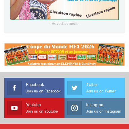
- Advertisement -
Facebook
Twitter
Join us on Facebook
Join us on Twitter
Youtube
Instagram
Join us on Youtube
Join us on Instagram