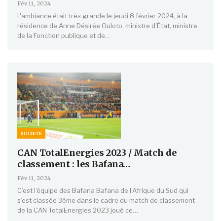
Fév 11, 2024
L'ambiance était très grande le jeudi 8 février 2024, à la
résidence de Anne Désirée Ouloto, ministre d'État, ministre
de la Fonction publique et de…
SOCIETÉ
CAN TotalEnergies 2023 / Match de
classement : les Bafana…
Fév 11, 2024
C’est l’équipe des Bafana Bafana de l’Afrique du Sud qui
s’est classée 3ème dans le cadre du match de classement
de la CAN TotalEnergies 2023 joué ce…