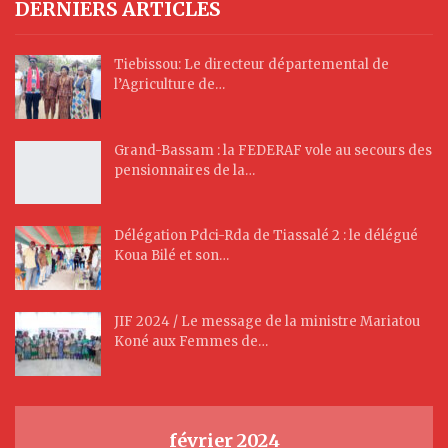
DERNIERS ARTICLES
Tiebissou: Le directeur départemental de
l’Agriculture de…
Grand-Bassam : la FEDERAF vole au secours des
pensionnaires de la…
Délégation Pdci-Rda de Tiassalé 2 : le délégué
Koua Bilé et son…
JIF 2024 / Le message de la ministre Mariatou
Koné aux Femmes de…
février 2024