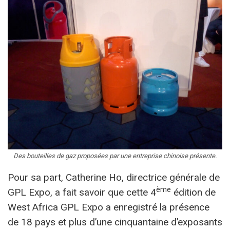
Des bouteilles de gaz proposées par une entreprise chinoise présente.
Pour sa part, Catherine Ho, directrice générale de
ème
GPL Expo, a fait savoir que cette 4
édition de
West Africa GPL Expo a enregistré la présence
de 18 pays et plus d’une cinquantaine d’exposants