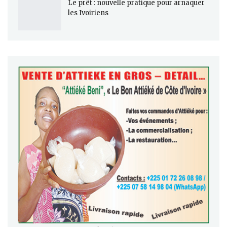
Le prêt : nouvelle pratique pour arnaquer
les Ivoiriens