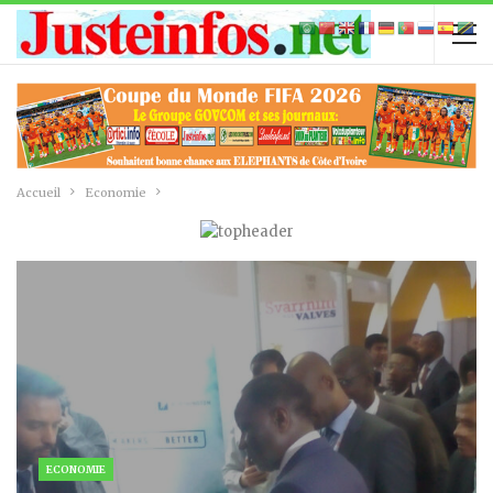
Accueil
Economie
ECONOMIE