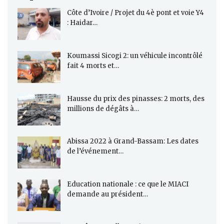
Côte d’Ivoire / Projet du 4è pont et voie Y4
: Haidar…
Koumassi Sicogi 2: un véhicule incontrôlé
fait 4 morts et…
Hausse du prix des pinasses: 2 morts, des
millions de dégâts à…
Abissa 2022 à Grand-Bassam: Les dates
de l’événement…
Education nationale : ce que le MIACI
demande au président…