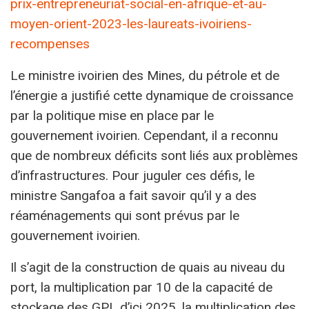
prix-entrepreneuriat-social-en-afrique-et-au-
moyen-orient-2023-les-laureats-ivoiriens-
recompenses
Le ministre ivoirien des Mines, du pétrole et de
l’énergie a justifié cette dynamique de croissance
par la politique mise en place par le
gouvernement ivoirien. Cependant, il a reconnu
que de nombreux déficits sont liés aux problèmes
d’infrastructures. Pour juguler ces défis, le
ministre Sangafoa a fait savoir qu’il y a des
réaménagements qui sont prévus par le
gouvernement ivoirien.
Il s’agit de la construction de quais au niveau du
port, la multiplication par 10 de la capacité de
stockage des GPL d’ici 2025, la multiplication des