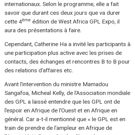
internationaux. Selon le programme, elle a fait
savoir que durant ces deux jours que va durer
ème
cette 4
édition de West Africa GPL Expo, il
aura des présentations à faire.
Cependant, Catherine Ha a invité les participants à
une participation plus active avec les prises de
contacts, des échanges et rencontres B to B pour
des relations d’affaires etc.
Avant l’intervention du ministre Mamadou
Sangafoa, Micheal Kelly, de l’Association mondiale
des GPL a laissé entendre que les GPL ont de
l’espoir en Afrique de l’Ouest et en Afrique en
général. Car a-t-il mentionné que « le GPL est en
train de prendre de l’ampleur en Afrique de