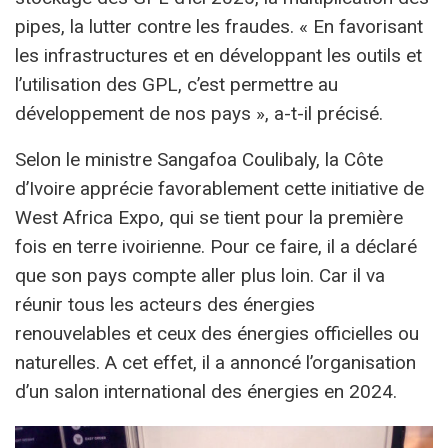
pipes, la lutter contre les fraudes. « En favorisant
les infrastructures et en développant les outils et
l’utilisation des GPL, c’est permettre au
développement de nos pays », a-t-il précisé.
Selon le ministre Sangafoa Coulibaly, la Côte
d’Ivoire apprécie favorablement cette initiative de
West Africa Expo, qui se tient pour la première
fois en terre ivoirienne. Pour ce faire, il a déclaré
que son pays compte aller plus loin. Car il va
réunir tous les acteurs des énergies
renouvelables et ceux des énergies officielles ou
naturelles. A cet effet, il a annoncé l’organisation
d’un salon international des énergies en 2024.