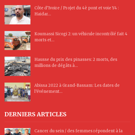
Côte d’Ivoire / Projet du 4è pont et voie Y4 :
Haidar…
Koumassi Sicogi 2: un véhicule incontrôlé fait 4
morts et…
Hausse du prix des pinasses: 2 morts, des
millions de dégâts à…
Abissa 2022 à Grand-Bassam: Les dates de
l’événement…
DERNIERS ARTICLES
Cancer du sein / des femmes répondent à la