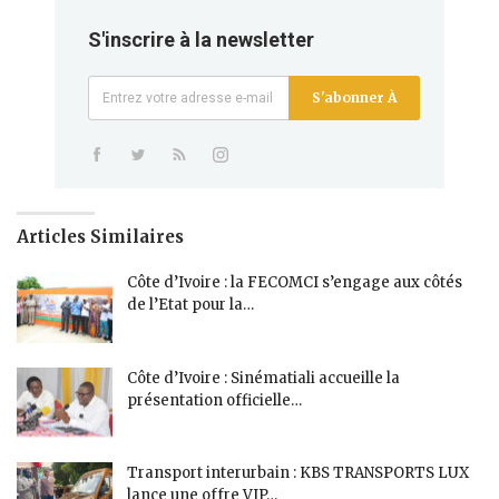
S'inscrire à la newsletter
S'abonner À
Articles Similaires
Côte d’Ivoire : la FECOMCI s’engage aux côtés
de l’Etat pour la…
Côte d’Ivoire : Sinématiali accueille la
présentation officielle…
Transport interurbain : KBS TRANSPORTS LUX
lance une offre VIP…