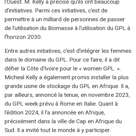
l’Ouest. M. Kelly a précisé qu’ils ont beaucoup
d’initiatives. Parmi ces initiatives, c’est de
permettre à un milliard de personnes de passer
de l’utilisation du Biomasse à l’utilisation du GPL à
l’horizon 2030.
Entre autres initiatives, c’est d’intégrer les femmes
dans le domaine du GPL. Pour ce faire, il a dit
défier la Côte d’Ivoire pour le « women GPL. ».
Micheal Kelly a également promis installer la plus
grande usine de stockage du GPL en Afrique. Il a,
par ailleurs, annoncé la tenue, en novembre 2023,
du GPL week prévu à Rome en Italie. Quant à
l’édition 2024, il l’a annoncée en Afrique,
précisément dans la ville de Cap en Afrique du
Sud. Il a invité tout le monde à y participer.