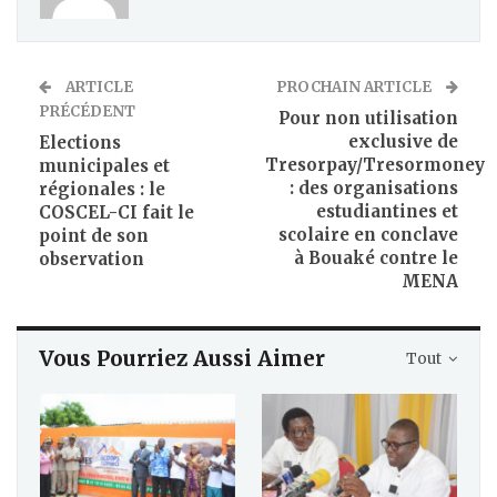
ARTICLE
PROCHAIN ARTICLE
PRÉCÉDENT
Pour non utilisation
exclusive de
Elections
Tresorpay/Tresormoney
municipales et
: des organisations
régionales : le
estudiantines et
COSCEL-CI fait le
scolaire en conclave
point de son
à Bouaké contre le
observation
MENA
Vous Pourriez Aussi Aimer
Tout