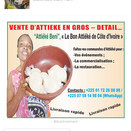
- Advertisement -