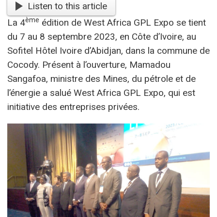
Listen to this article
ème
La 4
édition de West Africa GPL Expo se tient
du 7 au 8 septembre 2023, en Côte d’Ivoire, au
Sofitel Hôtel Ivoire d’Abidjan, dans la commune de
Cocody. Présent à l’ouverture, Mamadou
Sangafoa, ministre des Mines, du pétrole et de
l’énergie a salué West Africa GPL Expo, qui est
initiative des entreprises privées.