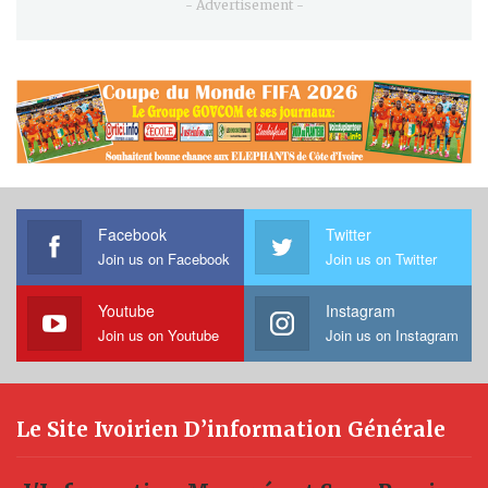
- Advertisement -
Facebook
Twitter
Join us on Facebook
Join us on Twitter
Youtube
Instagram
Join us on Youtube
Join us on Instagram
Le Site Ivoirien D’information Générale