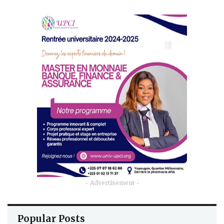
- Advertisement -
Popular Posts