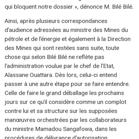
qui bloquent notre dossier », dénonce M. Bilé Bilé.
Ainsi, après plusieurs correspondances
d’audience adressées au ministre des Mines du
pétrole et de l’énergie et également à la Direction
des Mines qui sont restées sans suite, toute
chose qui selon Bilé Bilé ne reflète pas
l’administration voulue par le chef de l’Etat,
Alassane Ouattara. Dès lors, celui-ci entend
passer à une autre étape pour se faire entendre.
Celle de faire le grand déballage les prochains
jours sur ce qu’il considère comme un complot
contre lui et sa structure sur les supposées
manœuvres orchestrées par les collaborateurs
du ministre Mamadou Sangafowa, dans les
procédures de délivrance d’autorisation.