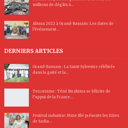
millions de dégâts à…
Abissa 2022 à Grand-Bassam: Les dates de
l’événement…
DERNIERS ARTICLES
Grand-Bassam : La Saint-Sylvestre célébrée
dans la gaité et la…
Terrorisme : Téné Birahima se félicite de
l’appui de la France…
Festival industrie: Mme Blé présente les frites
de Sadia…