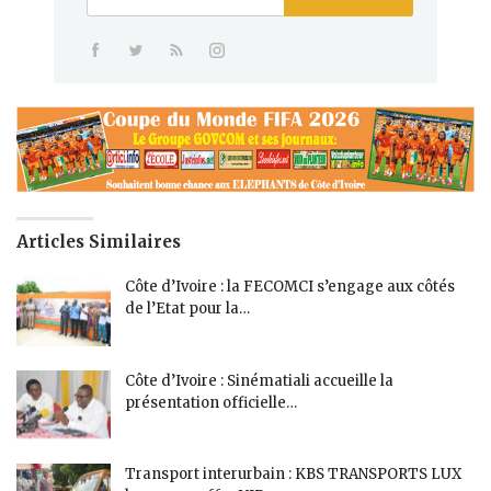
Articles Similaires
Côte d’Ivoire : la FECOMCI s’engage aux côtés
de l’Etat pour la…
Côte d’Ivoire : Sinématiali accueille la
présentation officielle…
Transport interurbain : KBS TRANSPORTS LUX