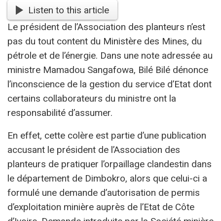
Listen to this article
Le président de l’Association des planteurs n’est
pas du tout content du Ministère des Mines, du
pétrole et de l’énergie. Dans une note adressée au
ministre Mamadou Sangafowa, Bilé Bilé dénonce
l’inconscience de la gestion du service d’Etat dont
certains collaborateurs du ministre ont la
responsabilité d’assumer.
En effet, cette colère est partie d’une publication
accusant le président de l’Association des
planteurs de pratiquer l’orpaillage clandestin dans
le département de Dimbokro, alors que celui-ci a
formulé une demande d’autorisation de permis
d’exploitation minière auprès de l’Etat de Côte