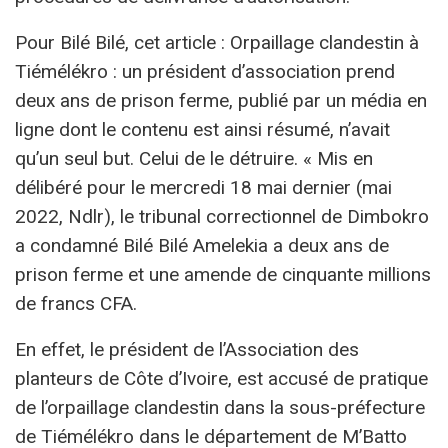
Pour Bilé Bilé, cet article : Orpaillage clandestin à
Tiémélékro : un président d’association prend
deux ans de prison ferme, publié par un média en
ligne dont le contenu est ainsi résumé, n’avait
qu’un seul but. Celui de le détruire. « Mis en
délibéré pour le mercredi 18 mai dernier (mai
2022, Ndlr), le tribunal correctionnel de Dimbokro
a condamné Bilé Bilé Amelekia a deux ans de
prison ferme et une amende de cinquante millions
de francs CFA.
En effet, le président de l’Association des
planteurs de Côte d’Ivoire, est accusé de pratique
de l’orpaillage clandestin dans la sous-préfecture
de Tiémélékro dans le département de M’Batto