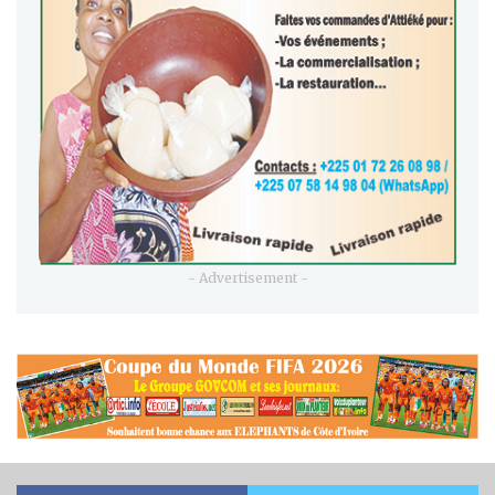
- Advertisement -