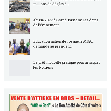
millions de dégâts à…
Abissa 2022 à Grand-Bassam: Les dates
de l’événement…
Education nationale : ce que le MIACI
demande au président…
Le prêt : nouvelle pratique pour arnaquer
les Ivoiriens