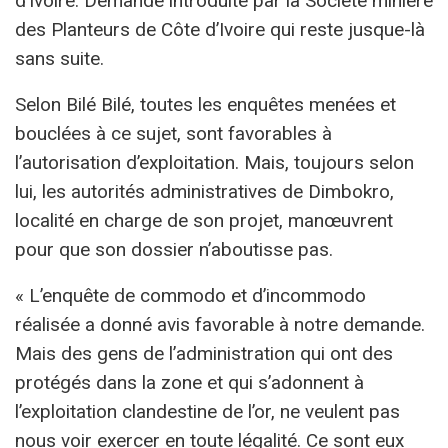
d’Ivoire. Demande introduite par la Société minière
des Planteurs de Côte d’Ivoire qui reste jusque-là
sans suite.
Selon Bilé Bilé, toutes les enquêtes menées et
bouclées à ce sujet, sont favorables à
l’autorisation d’exploitation. Mais, toujours selon
lui, les autorités administratives de Dimbokro,
localité en charge de son projet, manœuvrent
pour que son dossier n’aboutisse pas.
« L’enquête de commodo et d’incommodo
réalisée a donné avis favorable à notre demande.
Mais des gens de l’administration qui ont des
protégés dans la zone et qui s’adonnent à
l’exploitation clandestine de l’or, ne veulent pas
nous voir exercer en toute légalité. Ce sont eux