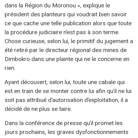
dans la Région du Moronou », explique le
président des planteurs qui voudrait bien savoir
ce que cache une telle publication alors que toute
la procédure judiciaire n’est pas à son terme.
Chose curieuse, selon lui, le primitif du jugement a
été retiré par le directeur régional des mines de
Dimbokro dans une plainte qui ne le concerne en
rien.
Ayant découvert, selon lui, toute une cabale qui
est en train de se monter contre lui afin qu’il ne lui
soit pas attribué d’autorisation d’exploitation, il a
décidé de ne plus se taire.
Dans la conférence de presse qu’il promet les
jours prochains, les graves dysfonctionnements