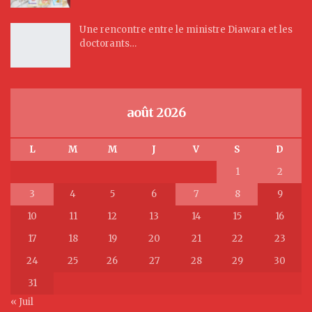
Une rencontre entre le ministre Diawara et les
doctorants…
août 2026
L
M
M
J
V
S
D
1
2
3
4
5
6
7
8
9
10
11
12
13
14
15
16
17
18
19
20
21
22
23
24
25
26
27
28
29
30
31
« Juil