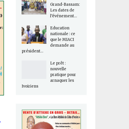
Grand-Bassam:
Les dates de
l’événement…
Education
nationale : ce
que le MIACI
demande au
président…
Le prêt :
nouvelle
pratique pour
arnaquer les
Ivoiriens