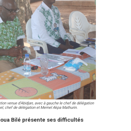
ion venue d’Abidjan, avec à gauche le chef de délégation
l, chef de délégation et Memel Akpa Mathurin.
oua Bilé présente ses difficultés