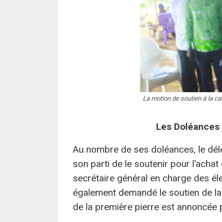
La motion de soutien à la ca
Les Doléances 
Au nombre de ses doléances, le dél
son parti de le soutenir pour l’ach
secrétaire général en charge des élect
également demandé le soutien de la 
de la première pierre est annoncée 