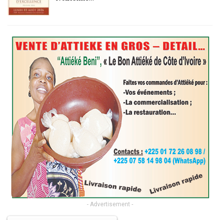
- Advertisement -