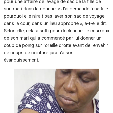
pour une affaire de lavage de sac de la fille de
son mari dans la douche. « J’ai demandé à sa fille
pourquoi elle n’irait pas laver son sac de voyage
dans la cour, dans un lieu approprié », a-t-elle dit.
Selon elle, cela a suffi pour déclencher le courroux
de son mari qui a commencé par lui donner un
coup de poing sur l’oreille droite avant de l’envahir
de coups de ceinture jusqu’à son
évanouissement.