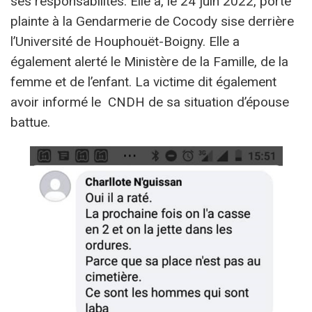
ses responsabilités. Elle a, le 24 juin 2022, porté
plainte à la Gendarmerie de Cocody sise derrière
l’Université de Houphouët-Boigny. Elle a
également alerté le Ministère de la Famille, de la
femme et de l’enfant. La victime dit également
avoir informé le CNDH de sa situation d’épouse
battue.