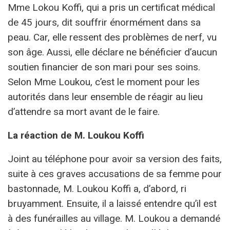
Mme Lokou Koffi, qui a pris un certificat médical
de 45 jours, dit souffrir énormément dans sa
peau. Car, elle ressent des problèmes de nerf, vu
son âge. Aussi, elle déclare ne bénéficier d’aucun
soutien financier de son mari pour ses soins.
Selon Mme Loukou, c’est le moment pour les
autorités dans leur ensemble de réagir au lieu
d’attendre sa mort avant de le faire.
La réaction de M. Loukou Koffi
Joint au téléphone pour avoir sa version des faits,
suite à ces graves accusations de sa femme pour
bastonnade, M. Loukou Koffi a, d’abord, ri
bruyamment. Ensuite, il a laissé entendre qu’il est
à des funérailles au village. M. Loukou a demandé