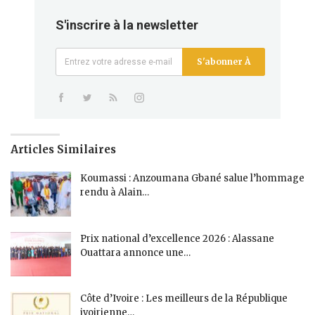
S'inscrire à la newsletter
S'abonner À
Articles Similaires
Koumassi : Anzoumana Gbané salue l’hommage
rendu à Alain…
Prix national d’excellence 2026 : Alassane
Ouattara annonce une…
Côte d’Ivoire : Les meilleurs de la République
ivoirienne…