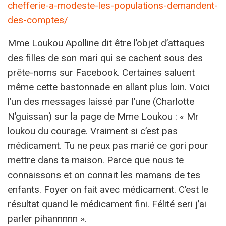
chefferie-a-modeste-les-populations-demandent-
des-comptes/
Mme Loukou Apolline dit être l’objet d’attaques
des filles de son mari qui se cachent sous des
prête-noms sur Facebook. Certaines saluent
même cette bastonnade en allant plus loin. Voici
l’un des messages laissé par l’une (Charlotte
N’guissan) sur la page de Mme Loukou : « Mr
loukou du courage. Vraiment si c’est pas
médicament. Tu ne peux pas marié ce gori pour
mettre dans ta maison. Parce que nous te
connaissons et on connait les mamans de tes
enfants. Foyer on fait avec médicament. C’est le
résultat quand le médicament fini. Félité seri j’ai
parler pihannnnn ».