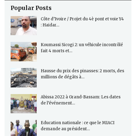
Popular Posts
Côte d’Ivoire / Projet du 4è pont et voie Y4
: Haidar…
Koumassi Sicogi 2: un véhicule incontrôlé
fait 4 morts et…
Hausse du prix des pinasses: 2 morts, des
millions de dégâts à…
Abissa 2022 à Grand-Bassam: Les dates
de l’événement…
Education nationale : ce que le MIACI
demande au président…