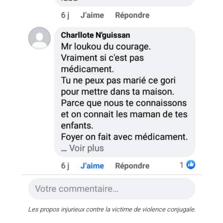
Les propos injurieux contre la victime de violence conjugale.