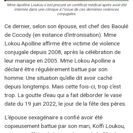
Mme Apolline Loukou s’est procuré un certificat médical après avoir été
internée dans une clinique à l’issue de ces dernières violences
conjugales.
Ce dernier, selon son épouse, est chef des Baoulé
de Cocody (en instance d’intronisation). Mme
Lokou Apolline affirme être victime de violence
conjugale depuis 2008, après la célébration de
leur mariage en 2005. Mme Lokou Apolline a
déclaré être régulièrement battue par son
homme. Une situation qu’elle dit avoir caché
depuis longtemps. Mais cette fois-ci, trop c’est
trop. La goutte d’eau qui a fait déborder le vase
date du 19 juin 2022, le jour de la fête des pères.
L’épouse sexagénaire a confié avoir été
copieusement battue par son mari, Koffi Loukou,