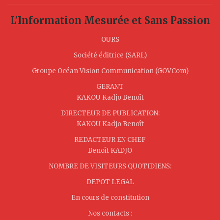
L'Information Mesurée et Sans Passion
OURS
Société éditrice (SARL)
Groupe Océan Vision Communication (GOVCom)
GERANT
KAKOU Kadjo Benoît
DIRECTEUR DE PUBLICATION:
KAKOU Kadjo Benoît
REDACTEUR EN CHEF
Benoît KADJO
NOMBRE DE VISITEURS QUOTIDIENS:
DEPOT LEGAL
En cours de constitution
Nos contacts :