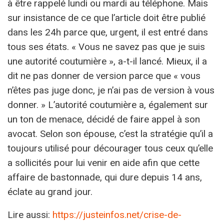
à être rappelé lundi ou mardi au téléphone. Mais
sur insistance de ce que l’article doit être publié
dans les 24h parce que, urgent, il est entré dans
tous ses états. « Vous ne savez pas que je suis
une autorité coutumière », a-t-il lancé. Mieux, il a
dit ne pas donner de version parce que « vous
n’êtes pas juge donc, je n’ai pas de version à vous
donner. » L’autorité coutumière a, également sur
un ton de menace, décidé de faire appel à son
avocat. Selon son épouse, c’est la stratégie qu’il a
toujours utilisé pour décourager tous ceux qu’elle
a sollicités pour lui venir en aide afin que cette
affaire de bastonnade, qui dure depuis 14 ans,
éclate au grand jour.
Lire aussi:
https://justeinfos.net/crise-de-