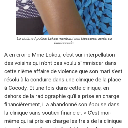
La victime Apolline Lokou montrant ses blessures après sa
bastonnade.
A en croire Mme Lokou, c’est sur interpellation
des voisins qui n’ont pas voulu s’immiscer dans
cette nième affaire de violence que son mari s’est
résolu à la conduire dans une clinique de la place
à Cocody. Et une fois dans cette clinique, en
dehors de la radiographie qu’il a prise en charge
financièrement, il a abandonné son épouse dans
la clinique sans soutien financier. « C’est moi-
même qui ai pris en charge les frais de la clinique