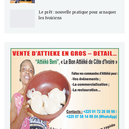
Le prêt : nouvelle pratique pour arnaquer
les Ivoiriens