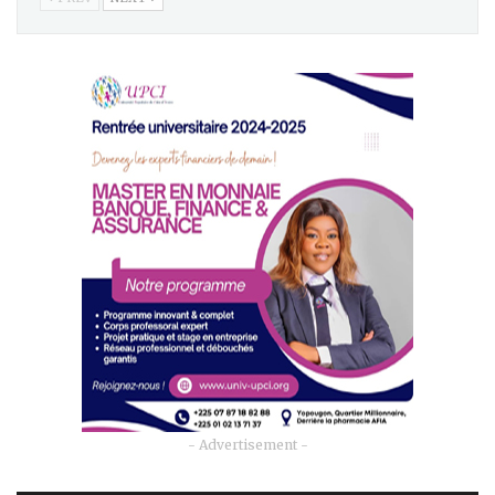
- Advertisement -