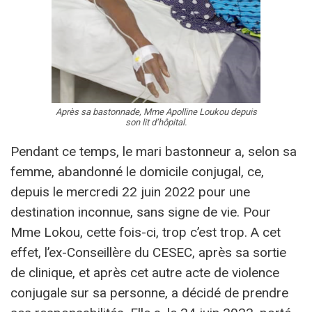
Après sa bastonnade, Mme Apolline Loukou depuis
son lit d’hôpital.
Pendant ce temps, le mari bastonneur a, selon sa
femme, abandonné le domicile conjugal, ce,
depuis le mercredi 22 juin 2022 pour une
destination inconnue, sans signe de vie. Pour
Mme Lokou, cette fois-ci, trop c’est trop. A cet
effet, l’ex-Conseillère du CESEC, après sa sortie
de clinique, et après cet autre acte de violence
conjugale sur sa personne, a décidé de prendre