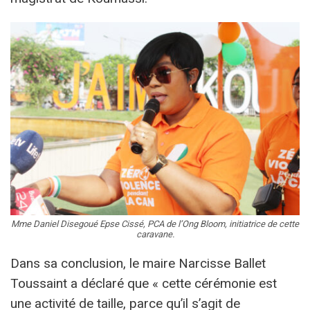
Mme Daniel Disegoué Epse Cissé, PCA de l’Ong Bloom, initiatrice de cette
caravane.
Dans sa conclusion, le maire Narcisse Ballet
Toussaint a déclaré que « cette cérémonie est
une activité de taille, parce qu’il s’agit de