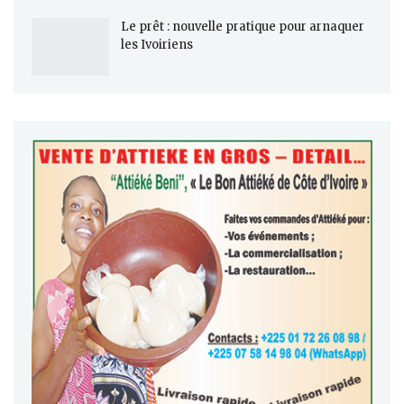
Le prêt : nouvelle pratique pour arnaquer
les Ivoiriens