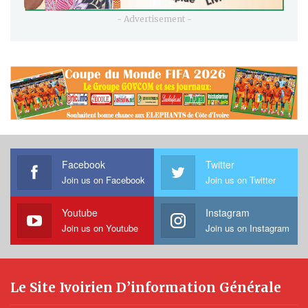
- Advertisement -
Facebook
Twitter
Join us on Facebook
Join us on Twitter
Youtube
Instagram
Join us on Youtube
Join us on Instagram
Le Site Ivoirien D’information Générale