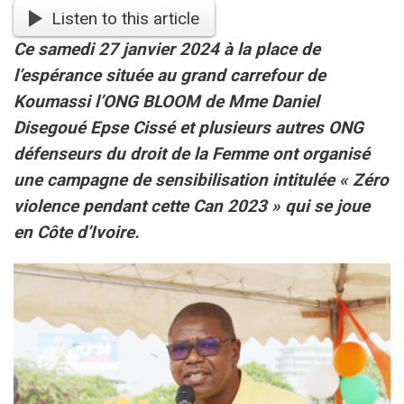
Listen to this article
Ce samedi 27 janvier 2024 à la place de
l’espérance située au grand carrefour de
Koumassi l’ONG BLOOM de Mme Daniel
Disegoué Epse Cissé et plusieurs autres ONG
défenseurs du droit de la Femme ont organisé
une campagne de sensibilisation intitulée « Zéro
violence pendant cette Can 2023 » qui se joue
en Côte d’Ivoire.