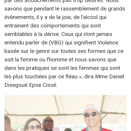
par des attouchements pas trop désirés. Nous
savons que pendant le rassemblement de grands
évènements, il y a de la joie, de l’alcool qui
entrainent des comportements qui sont
semblables à la dérive. Ceux qui n’ont jamais
entendu parler de (VBG) qui signifient Violence
basée sur le genre sur toutes ses formes que ce
soit la femme ou l’homme et nous savons que
dans les pratiques se sont les femmes qui sont
les plus touchées par ce fléau », dira Mme Daniel
Disegoué Epse Cissé.