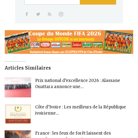
Articles Similaires
Prix national d’excellence 2026 : Alassane
Ouattara annonce une…
Côte d’Ivoire : Les meilleurs de la République
ivoirienne…
France : les feux de forêt laissent des