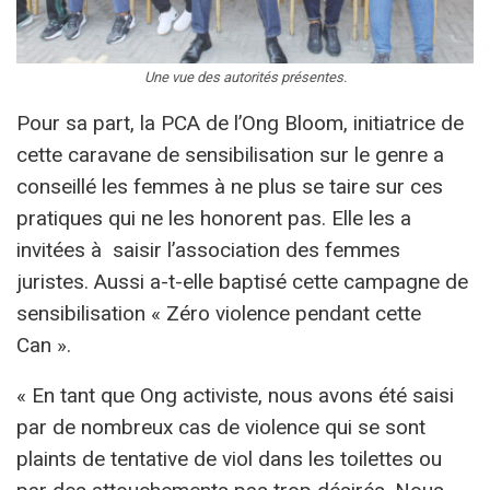
Une vue des autorités présentes.
Pour sa part, la PCA de l’Ong Bloom, initiatrice de
cette caravane de sensibilisation sur le genre a
conseillé les femmes à ne plus se taire sur ces
pratiques qui ne les honorent pas. Elle les a
invitées à saisir l’association des femmes
juristes. Aussi a-t-elle baptisé cette campagne de
sensibilisation « Zéro violence pendant cette
Can ».
« En tant que Ong activiste, nous avons été saisi
par de nombreux cas de violence qui se sont
plaints de tentative de viol dans les toilettes ou