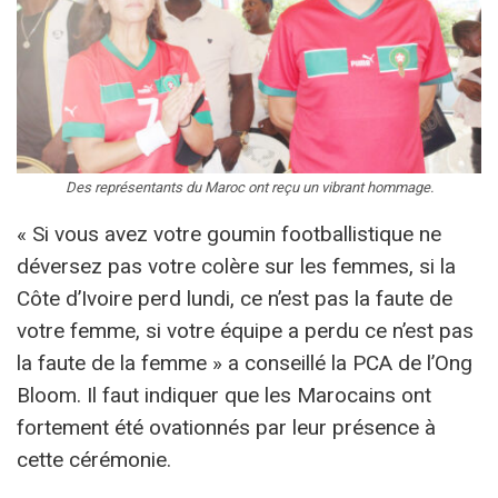
Des représentants du Maroc ont reçu un vibrant hommage.
« Si vous avez votre goumin footballistique ne
déversez pas votre colère sur les femmes, si la
Côte d’Ivoire perd lundi, ce n’est pas la faute de
votre femme, si votre équipe a perdu ce n’est pas
la faute de la femme » a conseillé la PCA de l’Ong
Bloom. Il faut indiquer que les Marocains ont
fortement été ovationnés par leur présence à
cette cérémonie.