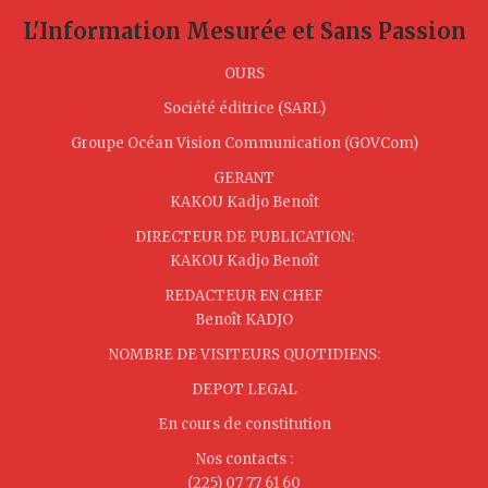
L'Information Mesurée et Sans Passion
OURS
Société éditrice (SARL)
Groupe Océan Vision Communication (GOVCom)
GERANT
KAKOU Kadjo Benoît
DIRECTEUR DE PUBLICATION:
KAKOU Kadjo Benoît
REDACTEUR EN CHEF
Benoît KADJO
NOMBRE DE VISITEURS QUOTIDIENS:
DEPOT LEGAL
En cours de constitution
Nos contacts :
(225) 07 77 61 60