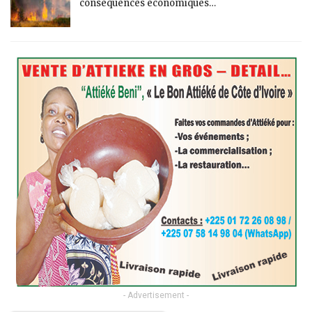
conséquences économiques…
- Advertisement -