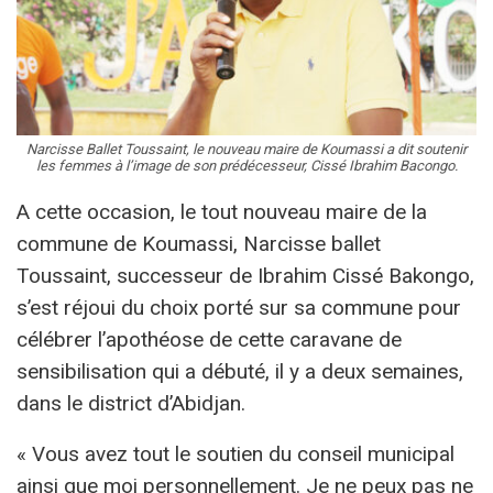
Narcisse Ballet Toussaint, le nouveau maire de Koumassi a dit soutenir
les femmes à l’image de son prédécesseur, Cissé Ibrahim Bacongo.
A cette occasion, le tout nouveau maire de la
commune de Koumassi, Narcisse ballet
Toussaint, successeur de Ibrahim Cissé Bakongo,
s’est réjoui du choix porté sur sa commune pour
célébrer l’apothéose de cette caravane de
sensibilisation qui a débuté, il y a deux semaines,
dans le district d’Abidjan.
« Vous avez tout le soutien du conseil municipal
ainsi que moi personnellement. Je ne peux pas ne