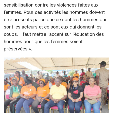
sensibilisation contre les violences faites aux
femmes. Pour ces activités les hommes doivent
être présents parce que ce sont les hommes qui
sont les acteurs et ce sont eux qui donnent les
coups. Il faut mettre l’accent sur l’éducation des
hommes pour que les femmes soient
préservées ».