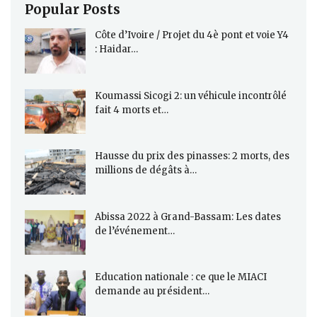
Popular Posts
Côte d’Ivoire / Projet du 4è pont et voie Y4
: Haidar…
Koumassi Sicogi 2: un véhicule incontrôlé
fait 4 morts et…
Hausse du prix des pinasses: 2 morts, des
millions de dégâts à…
Abissa 2022 à Grand-Bassam: Les dates
de l’événement…
Education nationale : ce que le MIACI
demande au président…