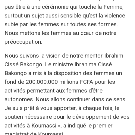
pas être à une cérémonie qui touche la Femme,
surtout un sujet aussi sensible qu’est la violence
subie par les femmes sur toutes ses formes.
Nous mettons les femmes au cœur de notre
préoccupation.
Nous suivons la vision de notre mentor Ibrahim
Cissé Bakongo. Le ministre Ibrahima Cissé
Bakongo a mis à la disposition des femmes un
fond de 200.000.000 millions FCFA pour les
activités permettant aux femmes d’être
autonomes. Nous allons continuer dans ce sens.
Je suis prêt à vous apporter, à chaque fois, le
soutien nécessaire pour le développement de vos
activités à Koumassi », a indiqué le premier
magistrat de Koumassi.