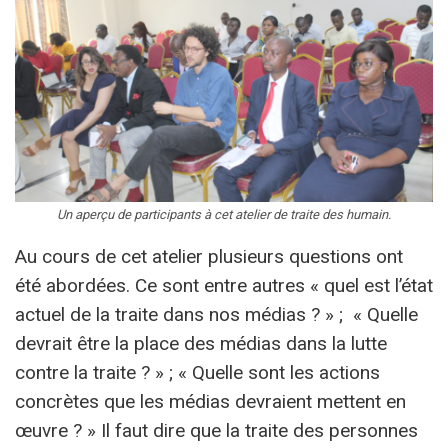
Un aperçu de participants à cet atelier de traite des humain.
Au cours de cet atelier plusieurs questions ont
été abordées. Ce sont entre autres « quel est l’état
actuel de la traite dans nos médias ? » ; « Quelle
devrait être la place des médias dans la lutte
contre la traite ? » ; « Quelle sont les actions
concrètes que les médias devraient mettent en
œuvre ? » Il faut dire que la traite des personnes