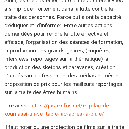
Ainsi, les médias et les journalistes ont été invités
à s’impliquer fortement dans la lutte contre la
traite des personnes. Parce qu’ils ont la capacité
d’éduquer et d’informer. Entre autres actions
demandées pour rendre la lutte effective et
efficace, l’organisation des séances de formation,
la production des grands genres, (enquêtes,
interviews, reportages sur la thématique) la
production des sketchs et caravanes, création
d’un réseau professionnel des médias et même
proposition de prix pour les meilleurs reportages
sur la traite des êtres humains.
Lire aussi:
https://justeinfos.net/epp-lac-de-
koumassi-un-veritable-lac-apres-la-pluie/
Il faut noter qu’une projection de films sur la traite