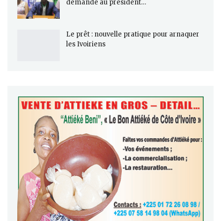
demande au président…
Le prêt : nouvelle pratique pour arnaquer
les Ivoiriens