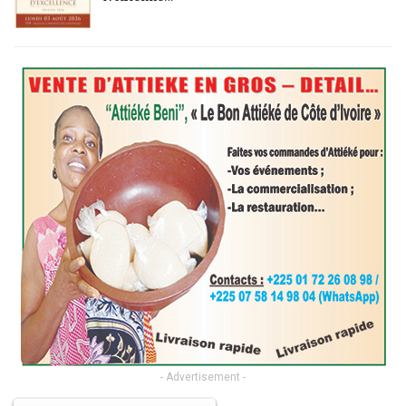
- Advertisement -