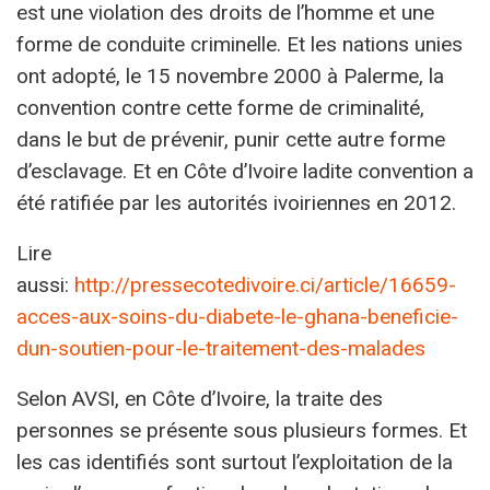
est une violation des droits de l’homme et une
forme de conduite criminelle. Et les nations unies
ont adopté, le 15 novembre 2000 à Palerme, la
convention contre cette forme de criminalité,
dans le but de prévenir, punir cette autre forme
d’esclavage. Et en Côte d’Ivoire ladite convention a
été ratifiée par les autorités ivoiriennes en 2012.
Lire
aussi:
http://pressecotedivoire.ci/article/16659-
acces-aux-soins-du-diabete-le-ghana-beneficie-
dun-soutien-pour-le-traitement-des-malades
Selon AVSI, en Côte d’Ivoire, la traite des
personnes se présente sous plusieurs formes. Et
les cas identifiés sont surtout l’exploitation de la