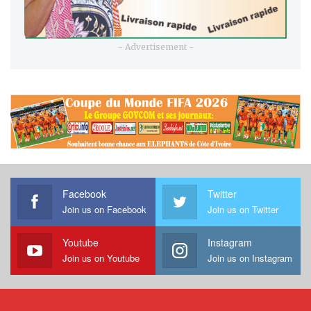
- Advertisement -
Facebook
Twitter
Join us on Facebook
Join us on Twitter
Youtube
Instagram
Join us on Youtube
Join us on Instagram