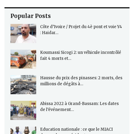
Popular Posts
Côte d’Ivoire / Projet du 4è pont et voie Y4
: Haidar…
Koumassi Sicogi 2: un véhicule incontrôlé
fait 4 morts et…
Hausse du prix des pinasses: 2 morts, des
millions de dégâts à…
Abissa 2022 à Grand-Bassam: Les dates
de l’événement…
Education nationale : ce que le MIACI