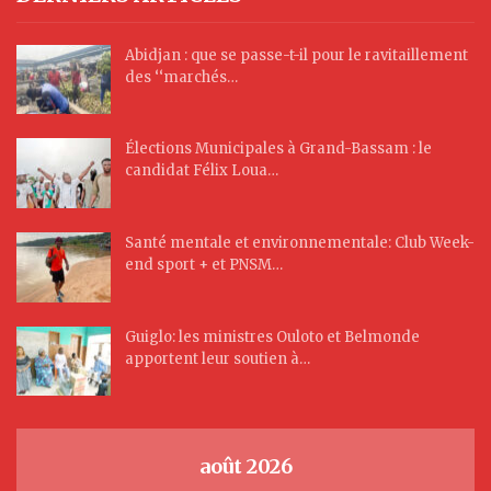
Abidjan : que se passe-t-il pour le ravitaillement
des ‘‘marchés…
Élections Municipales à Grand-Bassam : le
candidat Félix Loua…
Santé mentale et environnementale: Club Week-
end sport + et PNSM…
Guiglo: les ministres Ouloto et Belmonde
apportent leur soutien à…
août 2026