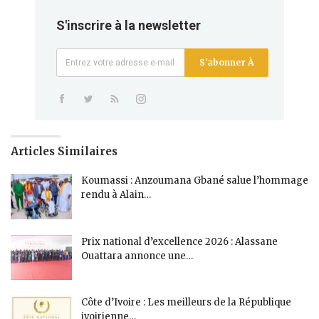
S'inscrire à la newsletter
S'abonner À
Articles Similaires
Koumassi : Anzoumana Gbané salue l’hommage
rendu à Alain…
Prix national d’excellence 2026 : Alassane
Ouattara annonce une…
Côte d’Ivoire : Les meilleurs de la République
ivoirienne…