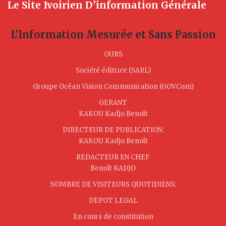
Le Site Ivoirien D’information Générale
L'Information Mesurée et Sans Passion
OURS
Société éditrice (SARL)
Groupe Océan Vision Communication (GOVCom)
GERANT
KAKOU Kadjo Benoît
DIRECTEUR DE PUBLICATION:
KAKOU Kadjo Benoît
REDACTEUR EN CHEF
Benoît KADJO
NOMBRE DE VISITEURS QUOTIDIENS:
DEPOT LEGAL
En cours de constitution