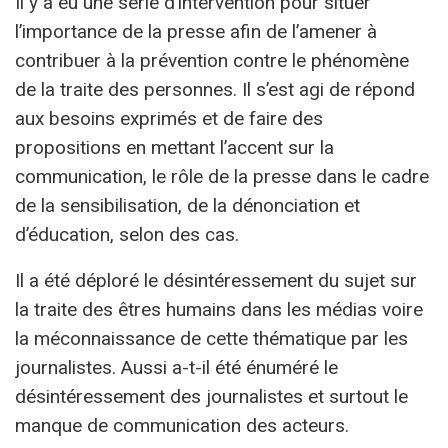
Il y a eu une série d’intervention pour situer
l’importance de la presse afin de l’amener à
contribuer à la prévention contre le phénomène
de la traite des personnes. Il s’est agi de répond
aux besoins exprimés et de faire des
propositions en mettant l’accent sur la
communication, le rôle de la presse dans le cadre
de la sensibilisation, de la dénonciation et
d’éducation, selon des cas.
Il a été déploré le désintéressement du sujet sur
la traite des êtres humains dans les médias voire
la méconnaissance de cette thématique par les
journalistes. Aussi a-t-il été énuméré le
désintéressement des journalistes et surtout le
manque de communication des acteurs.