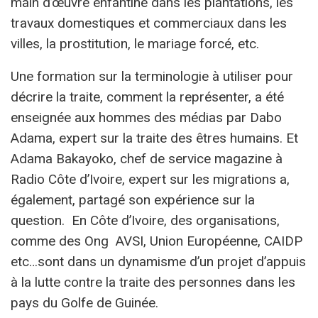
main d’œuvre enfantine dans les plantations, les
travaux domestiques et commerciaux dans les
villes, la prostitution, le mariage forcé, etc.
Une formation sur la terminologie à utiliser pour
décrire la traite, comment la représenter, a été
enseignée aux hommes des médias par Dabo
Adama, expert sur la traite des êtres humains. Et
Adama Bakayoko, chef de service magazine à
Radio Côte d’Ivoire, expert sur les migrations a,
également, partagé son expérience sur la
question. En Côte d’Ivoire, des organisations,
comme des Ong AVSI, Union Européenne, CAIDP
etc…sont dans un dynamisme d’un projet d’appuis
à la lutte contre la traite des personnes dans les
pays du Golfe de Guinée.