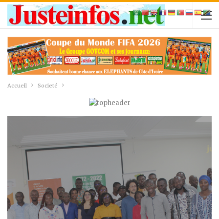
Accueil
Societé