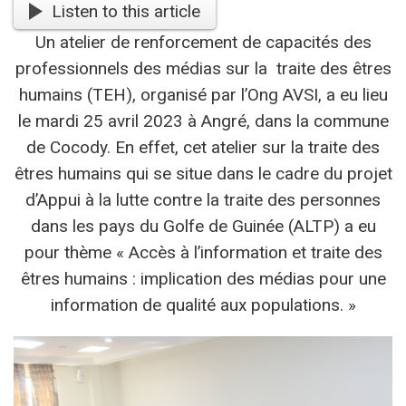
Listen to this article
Un atelier de renforcement de capacités des
professionnels des médias sur la traite des êtres
humains (TEH), organisé par l’Ong AVSI, a eu lieu
le mardi 25 avril 2023 à Angré, dans la commune
de Cocody. En effet, cet atelier sur la traite des
êtres humains qui se situe dans le cadre du projet
d’Appui à la lutte contre la traite des personnes
dans les pays du Golfe de Guinée (ALTP) a eu
pour thème « Accès à l’information et traite des
êtres humains : implication des médias pour une
information de qualité aux populations. »