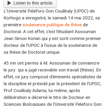
Listen to this article
L’Université Peleforo Gon Coulibaly (UPGC) de
Korhogo a enregistré, le samedi 14 mai 2022, sa
première
soutenance publique de thèse
de
Doctorat. A cet effet, c’est l’étudiant Assouman
Jean Simon Konan qui y est sorti comme premier
docteur de l’UPGC à l’issue de la soutenance de
sa thèse de Doctorat unique.
45 mn ont permis à M. Assouman de convaincre
le jury qui a jugé recevable son travail (thèse). En
effet, ce jury composé d’éminents spécialistes de
la discipline et présidé par le président de l’UPGC,
Prof Coulibaly Adama, lui-même, après
délibération a décerné le titre de Docteur en
Sciences Biologiques de l’Université Peleforo Gon