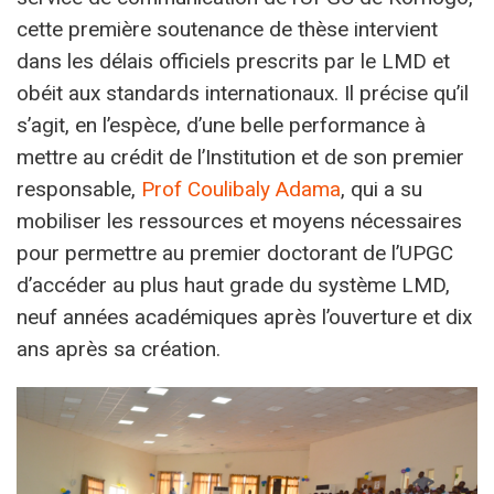
cette première soutenance de thèse intervient
dans les délais officiels prescrits par le LMD et
obéit aux standards internationaux. Il précise qu’il
s’agit, en l’espèce, d’une belle performance à
mettre au crédit de l’Institution et de son premier
responsable,
Prof Coulibaly Adama
, qui a su
mobiliser les ressources et moyens nécessaires
pour permettre au premier doctorant de l’UPGC
d’accéder au plus haut grade du système LMD,
neuf années académiques après l’ouverture et dix
ans après sa création.