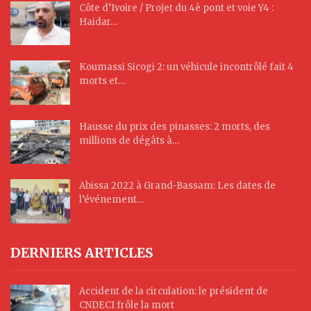
Côte d’Ivoire / Projet du 4è pont et voie Y4 :
Haidar…
Koumassi Sicogi 2: un véhicule incontrôlé fait 4
morts et…
Hausse du prix des pinasses: 2 morts, des
millions de dégâts à…
Abissa 2022 à Grand-Bassam: Les dates de
l’événement…
DERNIERS ARTICLES
Accident de la circulation: le président de
CNDECI frôle la mort