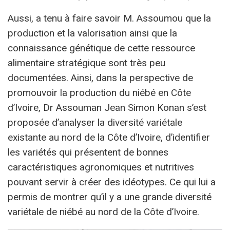
Aussi, a tenu à faire savoir M. Assoumou que la
production et la valorisation ainsi que la
connaissance génétique de cette ressource
alimentaire stratégique sont très peu
documentées. Ainsi, dans la perspective de
promouvoir la production du niébé en Côte
d’Ivoire, Dr Assouman Jean Simon Konan s’est
proposée d’analyser la diversité variétale
existante au nord de la Côte d’Ivoire, d’identifier
les variétés qui présentent de bonnes
caractéristiques agronomiques et nutritives
pouvant servir à créer des idéotypes. Ce qui lui a
permis de montrer qu’il y a une grande diversité
variétale de niébé au nord de la Côte d’Ivoire.