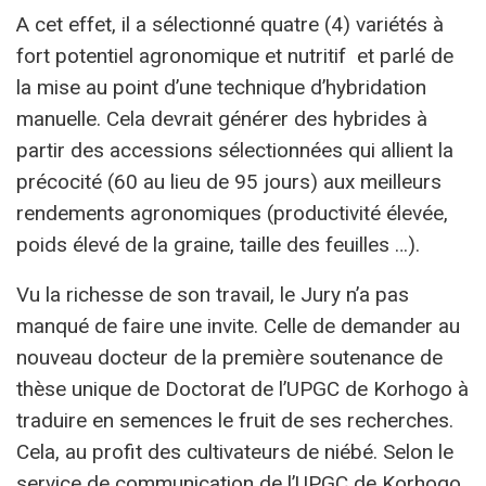
A cet effet, il a sélectionné quatre (4) variétés à
fort potentiel agronomique et nutritif et parlé de
la mise au point d’une technique d’hybridation
manuelle. Cela devrait générer des hybrides à
partir des accessions sélectionnées qui allient la
précocité (60 au lieu de 95 jours) aux meilleurs
rendements agronomiques (productivité élevée,
poids élevé de la graine, taille des feuilles …).
Vu la richesse de son travail, le Jury n’a pas
manqué de faire une invite. Celle de demander au
nouveau docteur de la première soutenance de
thèse unique de Doctorat de l’UPGC de Korhogo à
traduire en semences le fruit de ses recherches.
Cela, au profit des cultivateurs de niébé. Selon le
service de communication de l’UPGC de Korhogo,