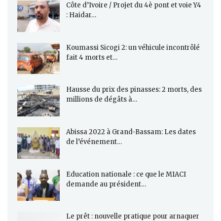
Côte d’Ivoire / Projet du 4è pont et voie Y4
: Haidar…
Koumassi Sicogi 2: un véhicule incontrôlé
fait 4 morts et…
Hausse du prix des pinasses: 2 morts, des
millions de dégâts à…
Abissa 2022 à Grand-Bassam: Les dates
de l’événement…
Education nationale : ce que le MIACI
demande au président…
Le prêt : nouvelle pratique pour arnaquer