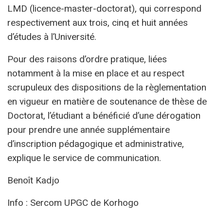
LMD (licence-master-doctorat), qui correspond
respectivement aux trois, cinq et huit années
d’études à l’Université.
Pour des raisons d’ordre pratique, liées
notamment à la mise en place et au respect
scrupuleux des dispositions de la règlementation
en vigueur en matière de soutenance de thèse de
Doctorat, l’étudiant a bénéficié d’une dérogation
pour prendre une année supplémentaire
d’inscription pédagogique et administrative,
explique le service de communication.
Benoît Kadjo
Info : Sercom UPGC de Korhogo