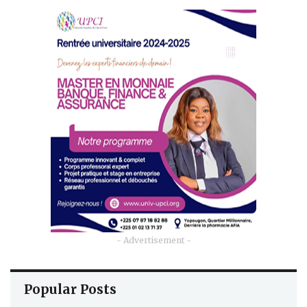
- Advertisement -
Popular Posts