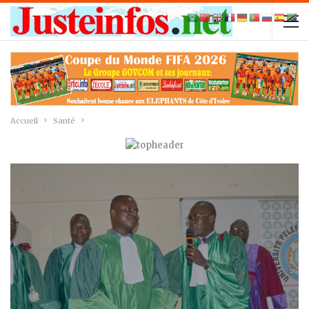
Accueil
Santé