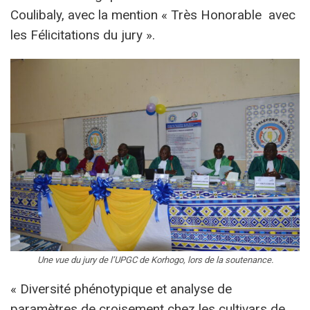
Coulibaly, avec la mention « Très Honorable avec
les Félicitations du jury ».
Une vue du jury de l’UPGC de Korhogo, lors de la soutenance.
« Diversité phénotypique et analyse de
paramètres de croisement chez les cultivars de