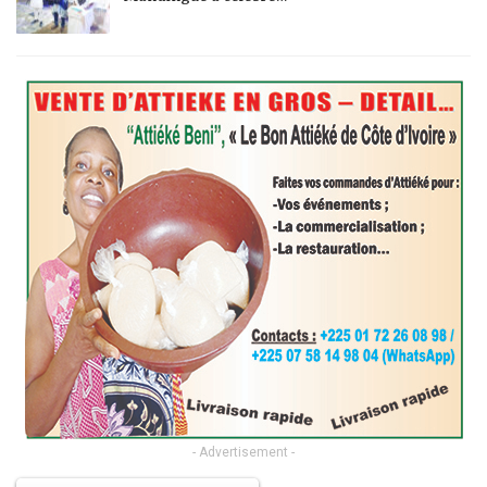
- Advertisement -