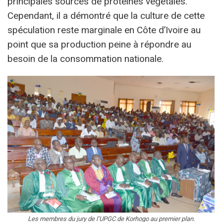
principales sources de protéines végétales.
Cependant, il a démontré que la culture de cette
spéculation reste marginale en Côte d’Ivoire au
point que sa production peine à répondre au
besoin de la consommation nationale.
Les membres du jury de l’UPGC de Korhogo au premier plan.