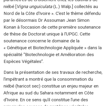
niébé [
Vigna unguiculata
(L.) Walp.] collectés au
Nord de la Côte d’Ivoire ». C’est le thème défendu
par le désormais Dr Assouman Jean Simon
Konan à l’occasion de cette première soutenance
de thèse de Doctorat unique à l’UPGC. Cette
soutenance concerne le domaine de la
« Génétique et Biotechnologie Appliquée » dans la
spécialité ‘‘Biotechnologie et Amélioration des
Espèces Végétales’’.
Dans la présentation de ses travaux de recherche,
l’impétrant a montré que la consommation du
niébé (haricot sec) constitue un enjeu majeur en
Afrique au sud du Sahara notamment en Côte
d’Ivoire. En ce sens qu’il constitue l’une des