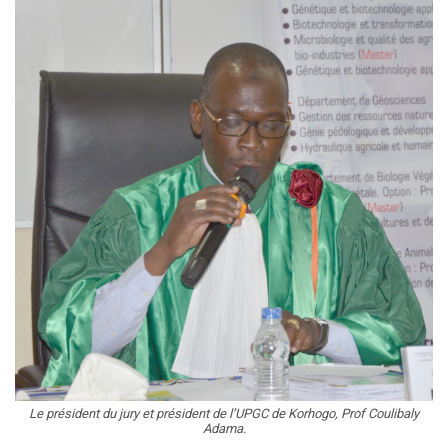
Le président du jury et président de l’UPGC de Korhogo, Prof Coulibaly
Adama.