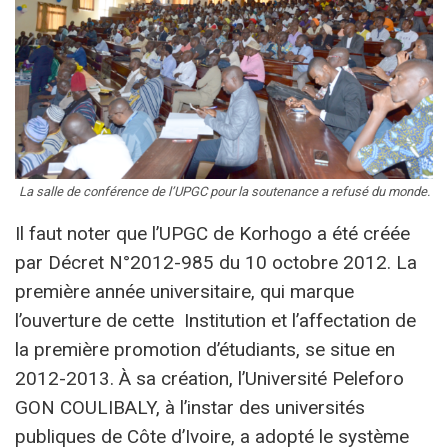
La salle de conférence de l’UPGC pour la soutenance a refusé du monde.
Il faut noter que l’UPGC de Korhogo a été créée
par Décret N°2012-985 du 10 octobre 2012. La
première année universitaire, qui marque
l’ouverture de cette Institution et l’affectation de
la première promotion d’étudiants, se situe en
2012-2013. À sa création, l’Université Peleforo
GON COULIBALY, à l’instar des universités
publiques de Côte d’Ivoire, a adopté le système