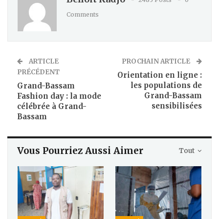
Comments
ARTICLE
PROCHAIN ARTICLE
PRÉCÉDENT
Orientation en ligne :
les populations de
Grand-Bassam
Grand-Bassam
Fashion day : la mode
sensibilisées
célébrée à Grand-
Bassam
Vous Pourriez Aussi Aimer
Tout