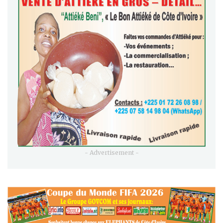
- Advertisement -