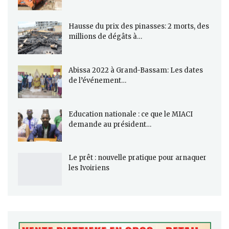
Hausse du prix des pinasses: 2 morts, des
millions de dégâts à…
Abissa 2022 à Grand-Bassam: Les dates
de l’événement…
Education nationale : ce que le MIACI
demande au président…
Le prêt : nouvelle pratique pour arnaquer
les Ivoiriens