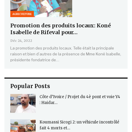
AGRICULTURE
Promotion des produits locaux: Koné
Isabelle de Rifeval pour…
Déc 24, 2022
La promotion des produits locaux. Telle était la principale
raison et bien d’autres de la présence de Mme Koné Isabelle,
présidente fondatrice de…
Popular Posts
Côte d’Ivoire / Projet du 4è pont et voie Y4
: Haidar…
Koumassi Sicogi 2: un véhicule incontrôlé
fait 4 morts et…