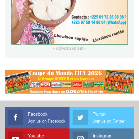
- Advertisement -
Facebook
Twitter
Join us on Facebook
Join us on Twitter
Youtube
Instagram