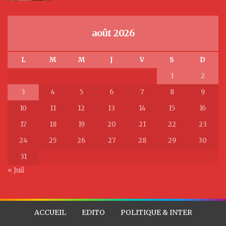
août 2026
L
M
M
J
V
S
D
1
2
3
4
5
6
7
8
9
10
11
12
13
14
15
16
17
18
19
20
21
22
23
24
25
26
27
28
29
30
31
« Juil
ACCUEIL
EDITO
POLITIQUE & INTER