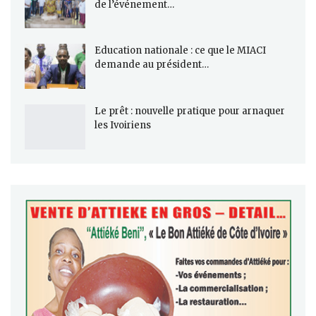
de l’événement…
Education nationale : ce que le MIACI
demande au président…
Le prêt : nouvelle pratique pour arnaquer
les Ivoiriens