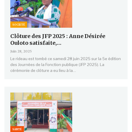
SOCIETÉ
Clôture des JFP 2025 : Anne Désirée
Ouloto satisfaite,…
Juin 28, 2025
Le rideau est tombé ce samedi 28 juin 2025 sur la 5e édition
des Journées de la Fonction publique (JFP 2025). La
cérémonie de clôture a eu lieu à la…
SANTÉ