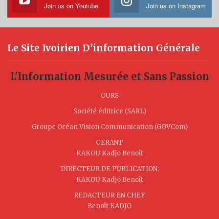
Join us on Youtube
Join us on Instagram
Le Site Ivoirien D’information Générale
L'Information Mesurée et Sans Passion
OURS
Société éditrice (SARL)
Groupe Océan Vision Communication (GOVCom)
GERANT
KAKOU Kadjo Benoît
DIRECTEUR DE PUBLICATION:
KAKOU Kadjo Benoît
REDACTEUR EN CHEF
Benoît KADJO