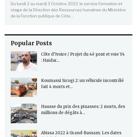
Du lundi 2 au mardi 3 Octobre 2023, le service Formation et
stage de la Direction des Ressources humaines du Ministère
de la Fonction publique de Côte…
Popular Posts
Côte d’Ivoire / Projet du 4è pont et voie Y4
: Haidar…
Koumassi Sicogi 2: un véhicule incontrôlé
fait 4 morts et…
Hausse du prix des pinasses: 2 morts, des
millions de dégâts à…
Abissa 2022 à Grand-Bassam: Les dates