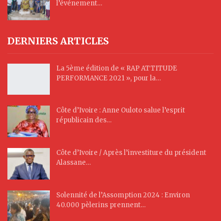
l’événement…
DERNIERS ARTICLES
La 5ème édition de « RAP ATTITUDE
PERFORMANCE 2021 », pour la…
Côte d’Ivoire : Anne Ouloto salue l’esprit
républicain des…
Côte d’Ivoire / Après l’investiture du président
Alassane…
Solennité de l’Assomption 2024 : Environ
40.000 pèlerins prennent…