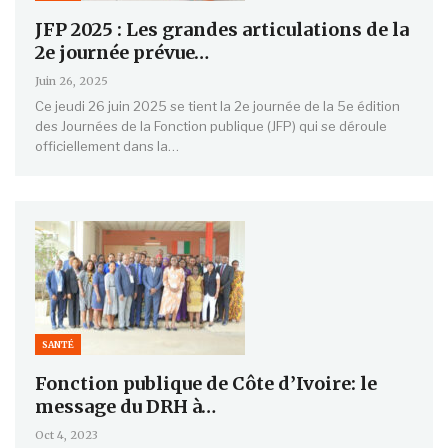
JFP 2025 : Les grandes articulations de la
2e journée prévue…
Juin 26, 2025
Ce jeudi 26 juin 2025 se tient la 2e journée de la 5e édition
des Journées de la Fonction publique (JFP) qui se déroule
officiellement dans la…
SANTÉ
Fonction publique de Côte d’Ivoire: le
message du DRH à…
Oct 4, 2023