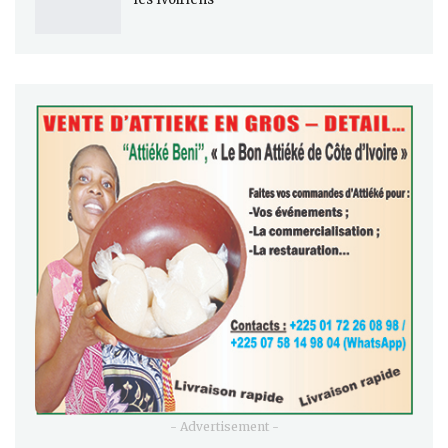
- Advertisement -