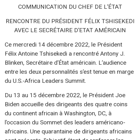
COMMUNICATION DU CHEF DE L’ÉTAT
RENCONTRE DU PRÉSIDENT FÉLIX TSHISEKEDI
AVEC LE SECRÉTAIRE D’ETAT AMÉRICAIN
Ce mercredi 14 décembre 2022, le Président
Félix Antoine Tshisekedi a rencontré Antony J.
Blinken, Secrétaire d’État américain. L’audience
entre les deux personnalités s’est tenue en marge
du U.S.-Africa Leaders Summit.
Du 13 au 15 décembre 2022, le Président Joe
Biden accueille des dirigeants des quatre coins
du continent africain à Washington, DC, à
l’occasion du Sommet des leaders américano-
africains. Une quarantaine de dirigeants africains