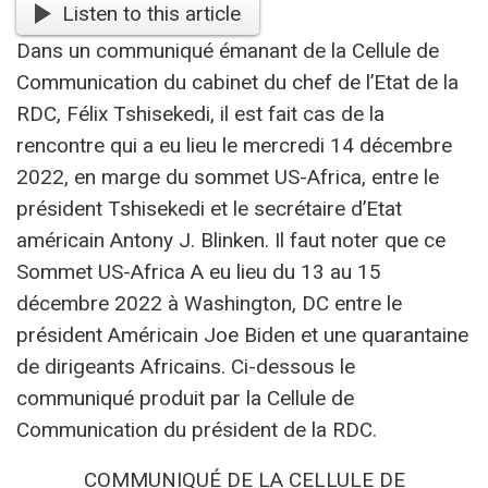
Listen to this article
Dans un communiqué émanant de la Cellule de
Communication du cabinet du chef de l’Etat de la
RDC, Félix Tshisekedi, il est fait cas de la
rencontre qui a eu lieu le mercredi 14 décembre
2022, en marge du sommet US-Africa, entre le
président Tshisekedi et le secrétaire d’Etat
américain Antony J. Blinken. Il faut noter que ce
Sommet US-Africa A eu lieu du 13 au 15
décembre 2022 à Washington, DC entre le
président Américain Joe Biden et une quarantaine
de dirigeants Africains. Ci-dessous le
communiqué produit par la Cellule de
Communication du président de la RDC.
COMMUNIQUÉ DE LA CELLULE DE