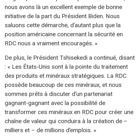
nous avons là un excellent exemple de bonne
initiative de la part du Président Biden. Nous
saluons cette démarche, d’autant plus que la
position américaine concernant la sécurité en
RDC nous a vraiment encouragés. »
De plus, le Président Tshisekedi a continué, disant
: « Les États-Unis sont à la pointe du traitement
des produits et minéraux stratégiques. La RDC
possède beaucoup de ces minéraux, et nous
sommes prêts à discuter d’un partenariat
gagnant-gagnant avec la possibilité de
transformer ces minéraux en RDC pour créer une
chaîne de valeur qui conduira à la création de –
milliers et – de millions d’emplois. »