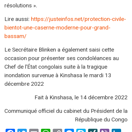
résolutions ».
Lire aussi:
https://justeinfos.net/protection-civile-
bientot-une-caserne-moderne-pour-grand-
bassam/
Le Secrétaire Blinken a également saisi cette
occasion pour présenter ses condoléances au
Chef de l’État congolais suite à la tragique
inondation survenue à Kinshasa le mardi 13
décembre 2022
Fait à Kinshasa, le 14 décembre 2022
Communiqué officiel du cabinet du Président de la
République du Congo