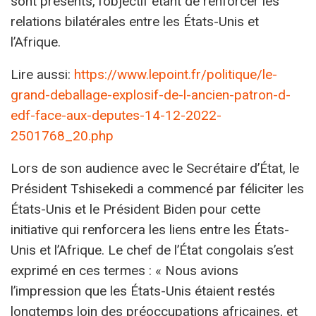
sont présents, l’objectif étant de renforcer les
relations bilatérales entre les États-Unis et
l’Afrique.
Lire aussi:
https://www.lepoint.fr/politique/le-
grand-deballage-explosif-de-l-ancien-patron-d-
edf-face-aux-deputes-14-12-2022-
2501768_20.php
Lors de son audience avec le Secrétaire d’État, le
Président Tshisekedi a commencé par féliciter les
États-Unis et le Président Biden pour cette
initiative qui renforcera les liens entre les États-
Unis et l’Afrique. Le chef de l’État congolais s’est
exprimé en ces termes : « Nous avions
l’impression que les États-Unis étaient restés
longtemps loin des préoccupations africaines, et