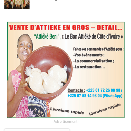
- Advertisement -