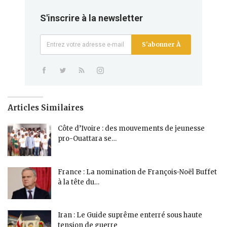
S'inscrire à la newsletter
S'abonner À
Articles Similaires
Côte d’Ivoire : des mouvements de jeunesse
pro-Ouattara se…
France : La nomination de François-Noël Buffet
à la tête du…
Iran : Le Guide suprême enterré sous haute
tension de guerre