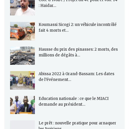
: Haidar…
Koumassi Sicogi 2: un véhicule incontrôlé
fait 4 morts et…
Hausse du prix des pinasses: 2 morts, des
millions de dégâts à…
Abissa 2022 à Grand-Bassam: Les dates
de l’événement…
Education nationale : ce que le MIACI
demande au président…
Le prêt : nouvelle pratique pour arnaquer
les Ivoiriens