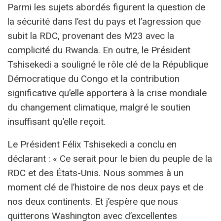
Parmi les sujets abordés figurent la question de
la sécurité dans l’est du pays et l’agression que
subit la RDC, provenant des M23 avec la
complicité du Rwanda. En outre, le Président
Tshisekedi a souligné le rôle clé de la République
Démocratique du Congo et la contribution
significative qu’elle apportera à la crise mondiale
du changement climatique, malgré le soutien
insuffisant qu’elle reçoit.
Le Président Félix Tshisekedi a conclu en
déclarant : « Ce serait pour le bien du peuple de la
RDC et des États-Unis. Nous sommes à un
moment clé de l’histoire de nos deux pays et de
nos deux continents. Et j’espère que nous
quitterons Washington avec d’excellentes