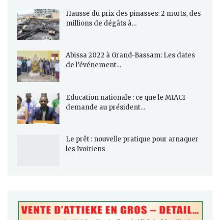
Hausse du prix des pinasses: 2 morts, des
millions de dégâts à…
Abissa 2022 à Grand-Bassam: Les dates
de l’événement…
Education nationale : ce que le MIACI
demande au président…
Le prêt : nouvelle pratique pour arnaquer
les Ivoiriens