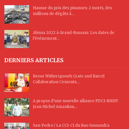
Hausse du prix des pinasses: 2 morts, des
millions de dégâts à…
Abissa 2022 à Grand-Bassam: Les dates de
l’événement…
DERNIERS ARTICLES
Reese Witherspoon’s Crate and Barrel
Collaboration Cements…
A propos d’une nouvelle alliance PDCI-RHDP:
Jean Michel Amankou…
San-Pedro / La CCI-CI du Bas-Sassandra