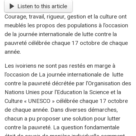
Listen to this article
Courage, travail, rigueur, gestion et la culture ont
meublés les propos des populations à l’occasion
de la journée internationale de lutte contre la
pauvreté célébrée chaque 17 octobre de chaque
année.
Les ivoiriens ne sont pas restés en marge à
l’occasion de La journée internationale de lutte
contre la pauvreté décrétée par l’Organisation des
Nations Unies pour l’Education la Science et la
Culture « UNESCO » célébrée chaque 17 octobre
de chaque année. Dans diverses démarches,
chacun a pu proposer une solution pour lutter
contre la pauvreté. La question fondamentale