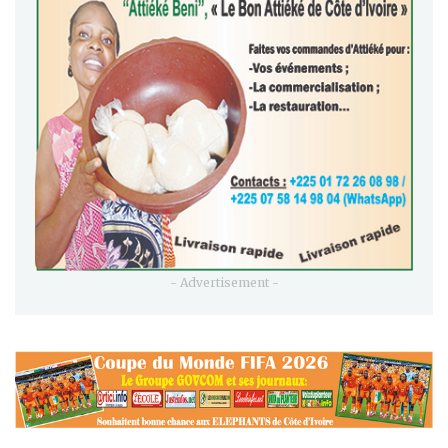
- Advertisement -