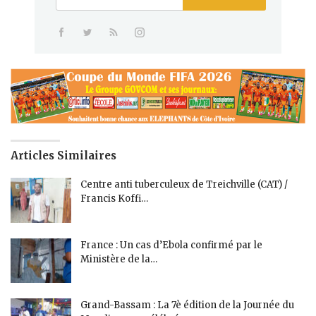
Articles Similaires
Centre anti tuberculeux de Treichville (CAT) /
Francis Koffi…
France : Un cas d’Ebola confirmé par le
Ministère de la…
Grand-Bassam : La 7è édition de la Journée du