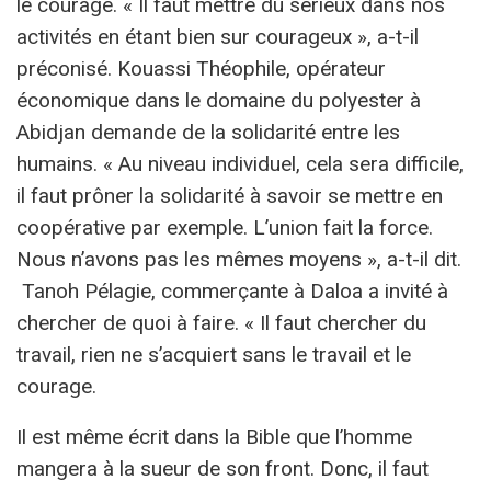
le courage. « Il faut mettre du sérieux dans nos
activités en étant bien sur courageux », a-t-il
préconisé. Kouassi Théophile, opérateur
économique dans le domaine du polyester à
Abidjan demande de la solidarité entre les
humains. « Au niveau individuel, cela sera difficile,
il faut prôner la solidarité à savoir se mettre en
coopérative par exemple. L’union fait la force.
Nous n’avons pas les mêmes moyens », a-t-il dit.
Tanoh Pélagie, commerçante à Daloa a invité à
chercher de quoi à faire. « Il faut chercher du
travail, rien ne s’acquiert sans le travail et le
courage.
Il est même écrit dans la Bible que l’homme
mangera à la sueur de son front. Donc, il faut