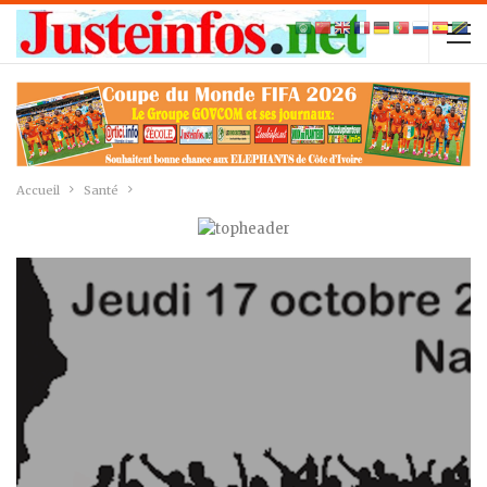
Accueil
Santé