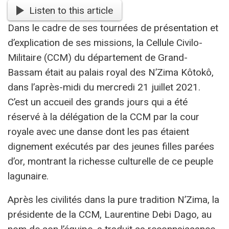
Listen to this article
Dans le cadre de ses tournées de présentation et
d’explication de ses missions, la Cellule Civilo-
Militaire (CCM) du département de Grand-
Bassam était au palais royal des N’Zima Kôtokô,
dans l’après-midi du mercredi 21 juillet 2021.
C’est un accueil des grands jours qui a été
réservé à la délégation de la CCM par la cour
royale avec une danse dont les pas étaient
dignement exécutés par des jeunes filles parées
d’or, montrant la richesse culturelle de ce peuple
lagunaire.
Après les civilités dans la pure tradition N’Zima, la
présidente de la CCM, Laurentine Debi Dago, au