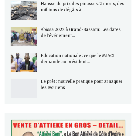
Hausse du prix des pinasses: 2 morts, des
millions de dégâts à…
Abissa 2022 à Grand-Bassam: Les dates
de l’événement…
Education nationale : ce que le MIACI
demande au président…
Le prêt : nouvelle pratique pour arnaquer
les Ivoiriens