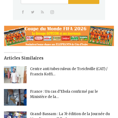
Articles Similaires
Centre anti tuberculeux de Treichville (CAT) /
Francis Koffi…
France : Un cas d’Ebola confirmé par le
Ministère de la…
Grand-Bassam : La 7è édition de la Journée du