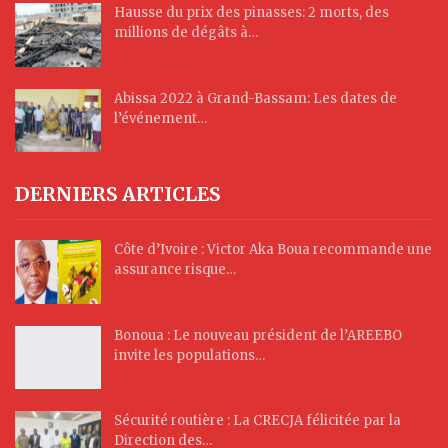
Hausse du prix des pinasses: 2 morts, des
millions de dégâts à…
Abissa 2022 à Grand-Bassam: Les dates de
l’événement…
DERNIERS ARTICLES
Côte d’Ivoire : Victor Aka Boua recommande une
assurance risque…
Bonoua : Le nouveau président de l’AREEBO
invite les populations…
Sécurité routière : La CRECJA félicitée par la
Direction des…