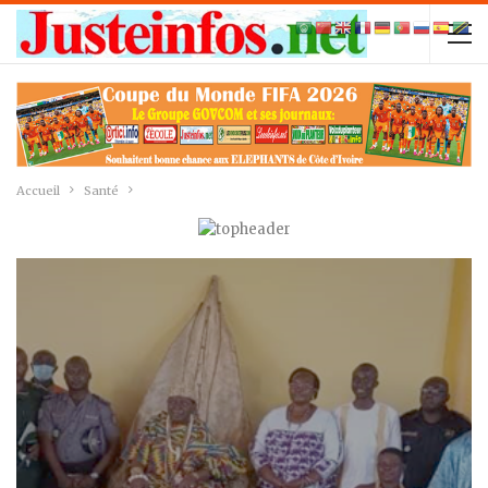
Accueil
Santé