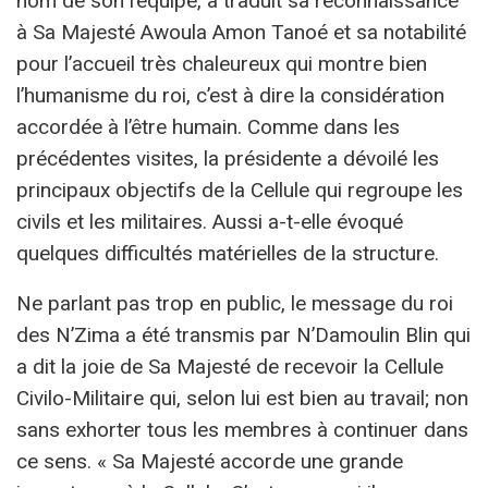
nom de son l’équipe, a traduit sa reconnaissance
à Sa Majesté Awoula Amon Tanoé et sa notabilité
pour l’accueil très chaleureux qui montre bien
l’humanisme du roi, c’est à dire la considération
accordée à l’être humain. Comme dans les
précédentes visites, la présidente a dévoilé les
principaux objectifs de la Cellule qui regroupe les
civils et les militaires. Aussi a-t-elle évoqué
quelques difficultés matérielles de la structure.
Ne parlant pas trop en public, le message du roi
des N’Zima a été transmis par N’Damoulin Blin qui
a dit la joie de Sa Majesté de recevoir la Cellule
Civilo-Militaire qui, selon lui est bien au travail; non
sans exhorter tous les membres à continuer dans
ce sens. « Sa Majesté accorde une grande