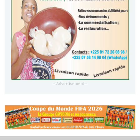
- Advertisement -