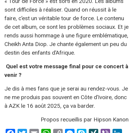
« Tour de Force » est sorti en 2020. Les albums
sont difficiles à réaliser. Quand on réussit à le
faire, c’est un véritable tour de force. Le contenu
de cet album, ce sont les problèmes sociaux. Et je
rends aussi hommage à une figure emblématique,
Cheikh Anta Diop. Je chante également un peu du
destin des enfants d’Afrique.
Quel est votre message final pour ce concert à
venir ?
Je dis à mes fans que je serai au rendez-vous. Je
ne me produis pas souvent en Côte d’Ivoire, donc
à AZK le 16 août 2025, ça va barder.
Propos recueillis par Hipson Kanon