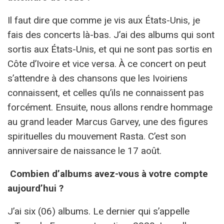
Il faut dire que comme je vis aux États-Unis, je
fais des concerts là-bas. J’ai des albums qui sont
sortis aux États-Unis, et qui ne sont pas sortis en
Côte d’Ivoire et vice versa. À ce concert on peut
s’attendre à des chansons que les Ivoiriens
connaissent, et celles qu’ils ne connaissent pas
forcément. Ensuite, nous allons rendre hommage
au grand leader Marcus Garvey, une des figures
spirituelles du mouvement Rasta. C’est son
anniversaire de naissance le 17 août.
Combien d’albums avez-vous à votre compte
aujourd’hui ?
J’ai six (06) albums. Le dernier qui s’appelle