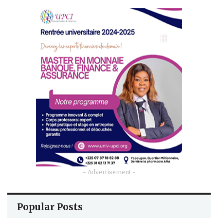
- Advertisement -
Popular Posts