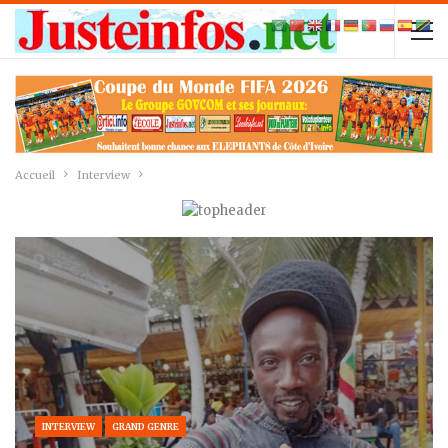
Accueil
Interview
INTERVIEW
GRAND GENRE