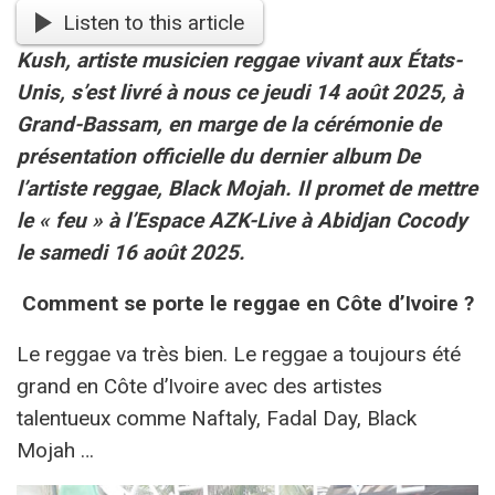
Listen to this article
Kush, artiste musicien reggae vivant aux États-
Unis, s’est livré à nous ce jeudi 14 août 2025, à
Grand-Bassam, en marge de la cérémonie de
présentation officielle du dernier album De
l’artiste reggae, Black Mojah. Il promet de mettre
le « feu » à l’Espace AZK-Live à Abidjan Cocody
le samedi 16 août 2025.
Comment se porte le reggae en Côte d’Ivoire ?
Le reggae va très bien. Le reggae a toujours été
grand en Côte d’Ivoire avec des artistes
talentueux comme Naftaly, Fadal Day, Black
Mojah …