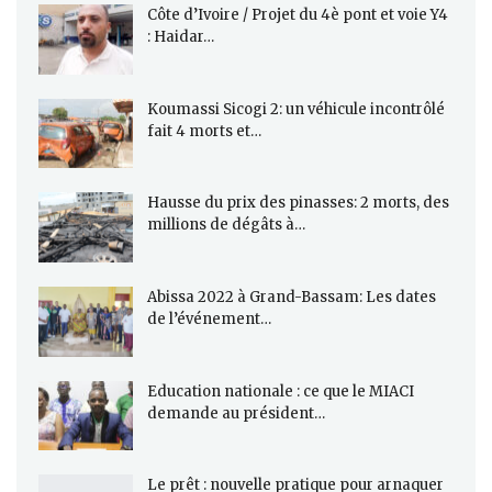
Côte d’Ivoire / Projet du 4è pont et voie Y4
: Haidar…
Koumassi Sicogi 2: un véhicule incontrôlé
fait 4 morts et…
Hausse du prix des pinasses: 2 morts, des
millions de dégâts à…
Abissa 2022 à Grand-Bassam: Les dates
de l’événement…
Education nationale : ce que le MIACI
demande au président…
Le prêt : nouvelle pratique pour arnaquer