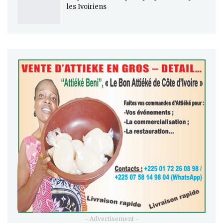
les Ivoiriens
- Advertisement -