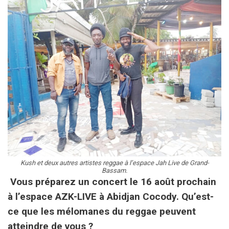
Kush et deux autres artistes reggae à l’espace Jah Live de Grand-
Bassam.
Vous préparez un concert le 16 août prochain
à l’espace AZK-LIVE à Abidjan Cocody. Qu’est-
ce que les mélomanes du reggae peuvent
atteindre de vous ?