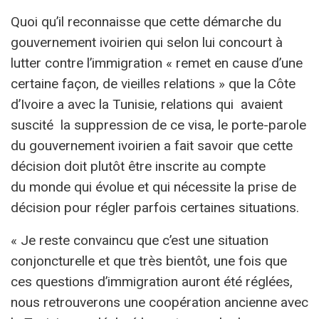
Quoi qu’il reconnaisse que cette démarche du
gouvernement ivoirien qui selon lui concourt à
lutter contre l’immigration « remet en cause d’une
certaine façon, de vieilles relations » que la Côte
d’Ivoire a avec la Tunisie, relations qui avaient
suscité la suppression de ce visa, le porte-parole
du gouvernement ivoirien a fait savoir que cette
décision doit plutôt être inscrite au compte
du monde qui évolue et qui nécessite la prise de
décision pour régler parfois certaines situations.
« Je reste convaincu que c’est une situation
conjoncturelle et que très bientôt, une fois que
ces questions d’immigration auront été réglées,
nous retrouverons une coopération ancienne avec