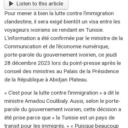
Listen to this article
Pour mener à bien la lutte contre l’immigration
clandestine, il sera exigé bientôt un visa entre les
voyageurs ivoiriens se rendant en Tunisie.
L’information a été confirmée par le ministre de la
Communication et de l’économie numérique,
porte-parole du gouvernement ivoirien, ce jeudi
28 décembre 2023 lors du point-presse après le
conseil des ministres au Palais de la Présidence
de la République à Abidjan Plateau.
« C’est pour la lutte contre l’immigration » a dit le
ministre Amadou Coulibaly. Aussi, selon le porte-
parole du gouvernement ivoirien, cette décision a
été prise parce que « la Tunisie est un pays de
transit pour les immigrés. » « Puisque beaucoup