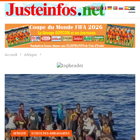
Accueil
Afrique
AFRIQUE
ECHOS DES AMBASSADES