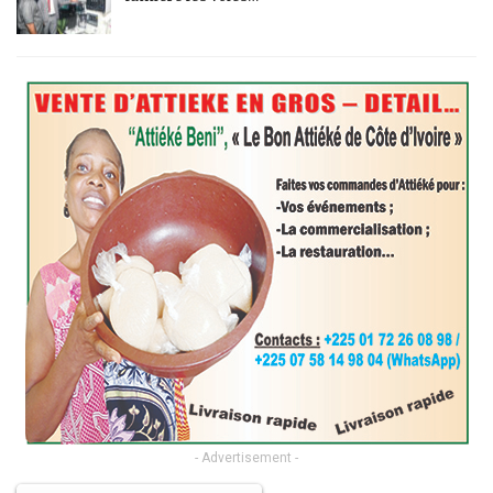
- Advertisement -