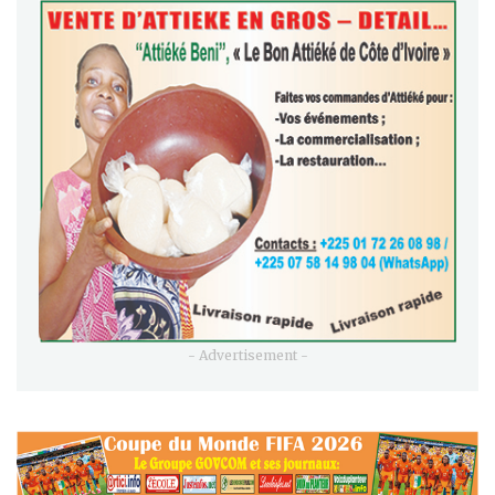
- Advertisement -