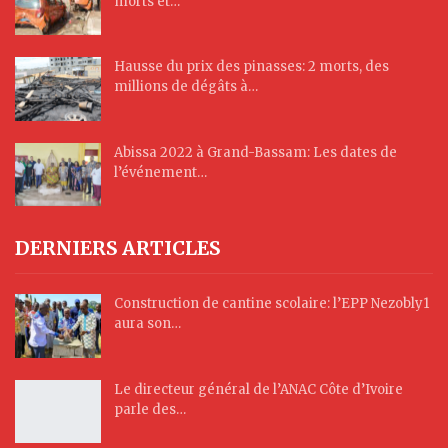
morts et…
Hausse du prix des pinasses: 2 morts, des
millions de dégâts à…
Abissa 2022 à Grand-Bassam: Les dates de
l’événement…
DERNIERS ARTICLES
Construction de cantine scolaire: l’EPP Nezobly1
aura son…
Le directeur général de l’ANAC Côte d’Ivoire
parle des…