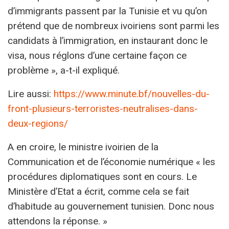
d’immigrants passent par la Tunisie et vu qu’on
prétend que de nombreux ivoiriens sont parmi les
candidats à l’immigration, en instaurant donc le
visa, nous réglons d’une certaine façon ce
problème », a-t-il expliqué.
Lire aussi:
https://www.minute.bf/nouvelles-du-
front-plusieurs-terroristes-neutralises-dans-
deux-regions/
A en croire, le ministre ivoirien de la
Communication et de l’économie numérique « les
procédures diplomatiques sont en cours. Le
Ministère d’Etat a écrit, comme cela se fait
d’habitude au gouvernement tunisien. Donc nous
attendons la réponse. »