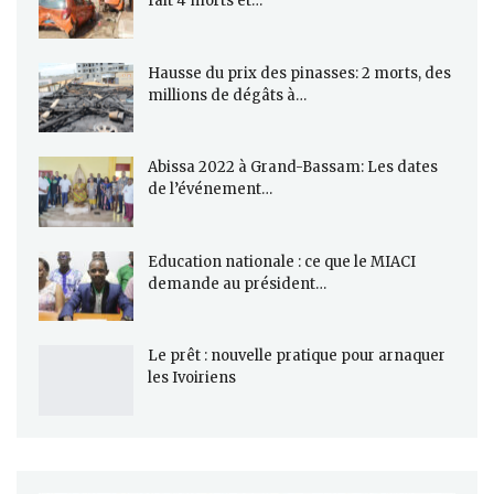
fait 4 morts et…
Hausse du prix des pinasses: 2 morts, des
millions de dégâts à…
Abissa 2022 à Grand-Bassam: Les dates
de l’événement…
Education nationale : ce que le MIACI
demande au président…
Le prêt : nouvelle pratique pour arnaquer
les Ivoiriens