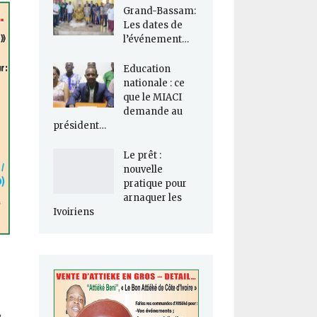
Grand-Bassam:
Les dates de
l’événement…
Education
nationale : ce
que le MIACI
demande au
président…
Le prêt :
nouvelle
pratique pour
arnaquer les
Ivoiriens