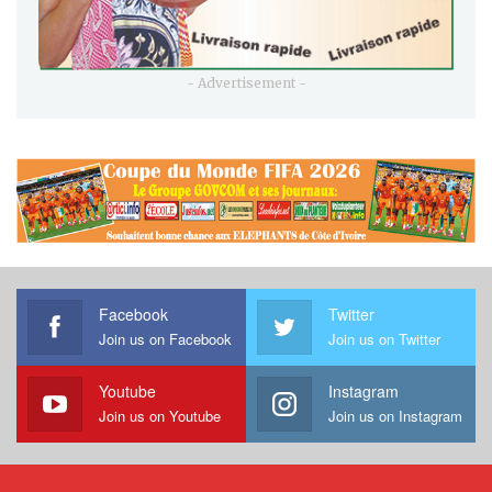
- Advertisement -
Facebook
Twitter
Join us on Facebook
Join us on Twitter
Youtube
Instagram
Join us on Youtube
Join us on Instagram