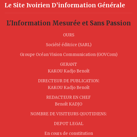
Le Site Ivoirien D’information Générale
L'Information Mesurée et Sans Passion
OURS
Société éditrice (SARL)
Groupe Océan Vision Communication (GOVCom)
GERANT
KAKOU Kadjo Benoît
DIRECTEUR DE PUBLICATION:
KAKOU Kadjo Benoît
REDACTEUR EN CHEF
Benoît KADJO
NOMBRE DE VISITEURS QUOTIDIENS:
DEPOT LEGAL
En cours de constitution