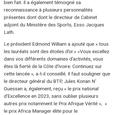
bien fait. Il a également témoigné sa
reconnaissance à plusieurs personnalités
présentes dont dont le directeur de Cabinet
adjoint du Ministère des Sports, Esso Jacques
Lath.
Le président Edmond William a ajouté que « tous
les lauréats sont des étoiles d’or.» «Vous excellez
dans vos différents domaines d’activités, vous
êtes là fierté de la Côte d’Ivoire. Continuez sur
cette lancée », a-t-il conseillé. Il faut souligner que
le directeur général du BTP, Jules Konan N’
Guessan a, également, reçu « le prix national
d’Excellence en 2023, sans oublier plusieurs
autres prix notamment le Prix Afrique Vérité », «
le prix Africa Manager élite pour le