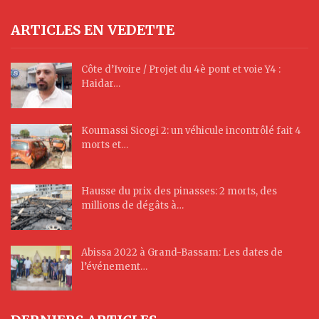
ARTICLES EN VEDETTE
Côte d’Ivoire / Projet du 4è pont et voie Y4 :
Haidar…
Koumassi Sicogi 2: un véhicule incontrôlé fait 4
morts et…
Hausse du prix des pinasses: 2 morts, des
millions de dégâts à…
Abissa 2022 à Grand-Bassam: Les dates de
l’événement…