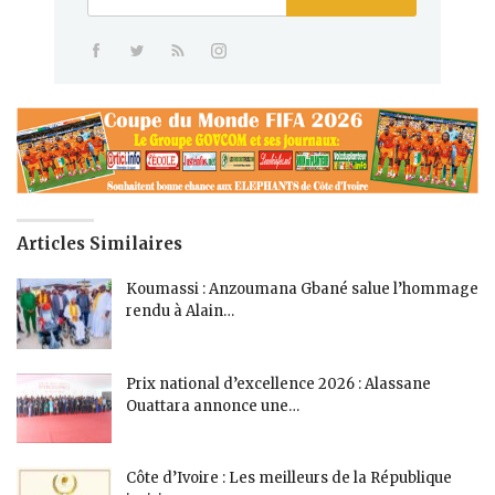
Articles Similaires
Koumassi : Anzoumana Gbané salue l’hommage
rendu à Alain…
Prix national d’excellence 2026 : Alassane
Ouattara annonce une…
Côte d’Ivoire : Les meilleurs de la République