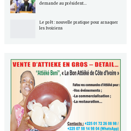
demande au président…
Le prêt : nouvelle pratique pour arnaquer
les Ivoiriens