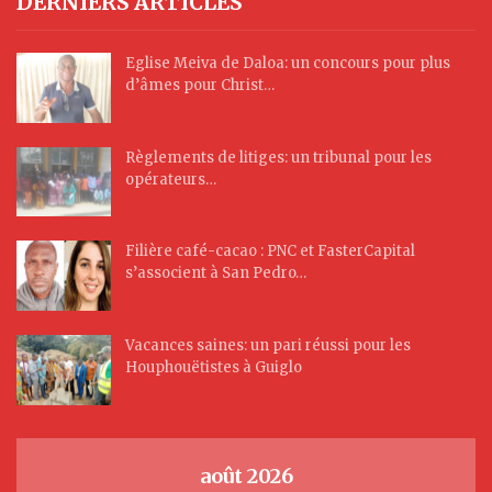
DERNIERS ARTICLES
Eglise Meiva de Daloa: un concours pour plus
d’âmes pour Christ…
Règlements de litiges: un tribunal pour les
opérateurs…
Filière café-cacao : PNC et FasterCapital
s’associent à San Pedro…
Vacances saines: un pari réussi pour les
Houphouëtistes à Guiglo
août 2026