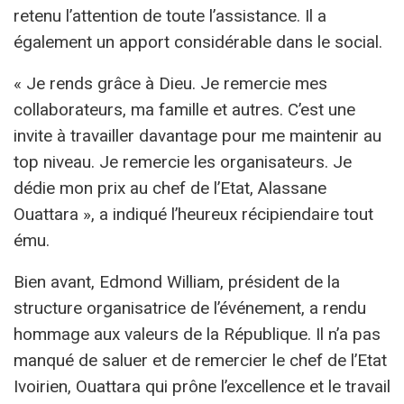
retenu l’attention de toute l’assistance. Il a
également un apport considérable dans le social.
« Je rends grâce à Dieu. Je remercie mes
collaborateurs, ma famille et autres. C’est une
invite à travailler davantage pour me maintenir au
top niveau. Je remercie les organisateurs. Je
dédie mon prix au chef de l’Etat, Alassane
Ouattara », a indiqué l’heureux récipiendaire tout
ému.
Bien avant, Edmond William, président de la
structure organisatrice de l’événement, a rendu
hommage aux valeurs de la République. Il n’a pas
manqué de saluer et de remercier le chef de l’Etat
Ivoirien, Ouattara qui prône l’excellence et le travail