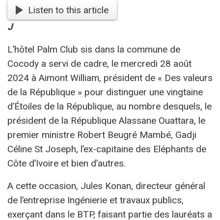
Listen to this article
J
L’hôtel Palm Club sis dans la commune de
Cocody a servi de cadre, le mercredi 28 août
2024 à Aimont William, président de « Des valeurs
de la République » pour distinguer une vingtaine
d’Étoiles de la République, au nombre desquels, le
président de la République Alassane Ouattara, le
premier ministre Robert Beugré Mambé, Gadji
Céline St Joseph, l’ex-capitaine des Eléphants de
Côte d’Ivoire et bien d’autres.
A cette occasion, Jules Konan, directeur général
de l’entreprise Ingénierie et travaux publics,
exerçant dans le BTP, faisant partie des lauréats a