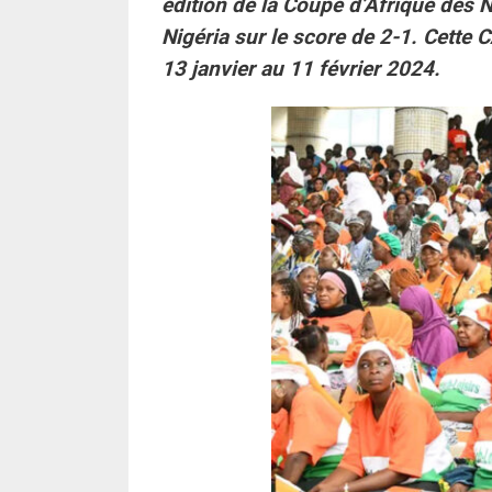
édition de la Coupe d’Afrique des 
Nigéria sur le score de 2-1. Cette C
13 janvier au 11 février 2024.