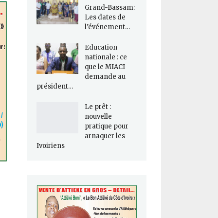
Grand-Bassam:
Les dates de
l’événement…
Education
nationale : ce
que le MIACI
demande au
président…
Le prêt :
nouvelle
pratique pour
arnaquer les
Ivoiriens