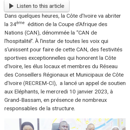
Listen to this article
Dans quelques heures, la Côte d’Ivoire va abriter
ème
la 34
édition de la Coupe d’Afrique des
Nations (CAN), dénommée la ‘‘CAN de
l’hospitalité’’. À l’instar de toutes les voix qui
s’unissent pour faire de cette CAN, des festivités
sportives exceptionnelles qui honorent la Côte
d’Ivoire, les élus locaux et membres du Réseau
des Conseillers Régionaux et Municipaux de Côte
d’Ivoire (RECREM-CI), a lancé un appel de soutien
aux Eléphants, le mercredi 10 janvier 2023, à
Grand-Bassam, en présence de nombreux
responsables de la structure.