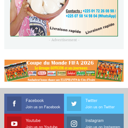
- Advertisement -
Facebook
Twitter
Join us on Facebook
Join us on Twitter
Youtube
Instagram
Join us on Youtube
Join us on Instagram