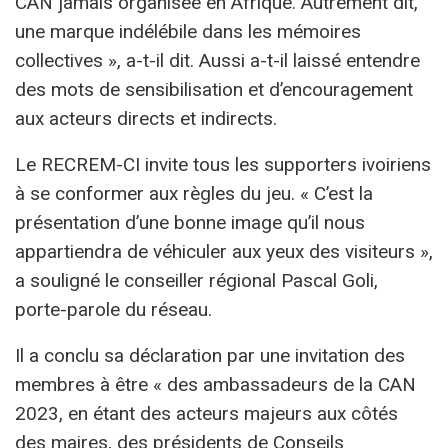
CAN jamais organisée en Afrique. Autrement dit,
une marque indélébile dans les mémoires
collectives », a-t-il dit. Aussi a-t-il laissé entendre
des mots de sensibilisation et d’encouragement
aux acteurs directs et indirects.
Le RECREM-CI invite tous les supporters ivoiriens
à se conformer aux règles du jeu. « C’est la
présentation d’une bonne image qu’il nous
appartiendra de véhiculer aux yeux des visiteurs »,
a souligné le conseiller régional Pascal Goli,
porte-parole du réseau.
Il a conclu sa déclaration par une invitation des
membres à être « des ambassadeurs de la CAN
2023, en étant des acteurs majeurs aux côtés
des maires, des présidents de Conseils