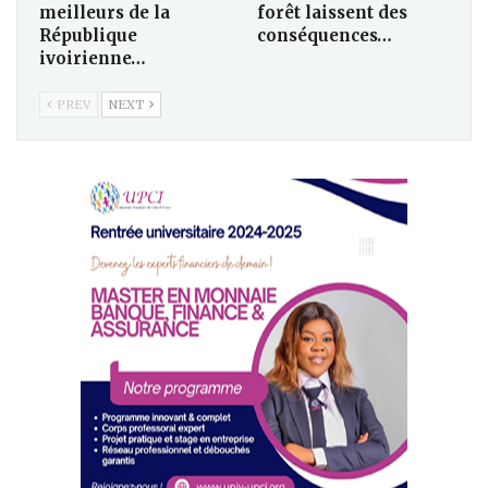
meilleurs de la
forêt laissent des
République
conséquences…
ivoirienne…
PREV
NEXT