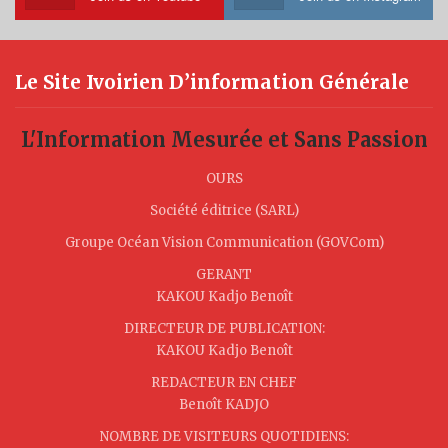
Le Site Ivoirien D’information Générale
L'Information Mesurée et Sans Passion
OURS
Société éditrice (SARL)
Groupe Océan Vision Communication (GOVCom)
GERANT
KAKOU Kadjo Benoît
DIRECTEUR DE PUBLICATION:
KAKOU Kadjo Benoît
REDACTEUR EN CHEF
Benoît KADJO
NOMBRE DE VISITEURS QUOTIDIENS: