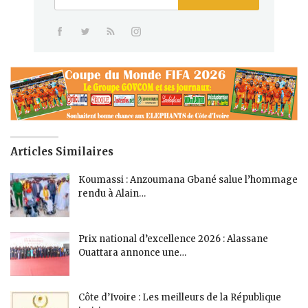
Articles Similaires
Koumassi : Anzoumana Gbané salue l’hommage
rendu à Alain…
Prix national d’excellence 2026 : Alassane
Ouattara annonce une…
Côte d’Ivoire : Les meilleurs de la République