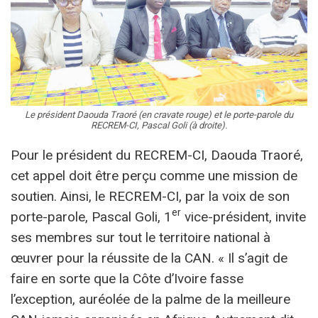
Le président Daouda Traoré (en cravate rouge) et le porte-parole du
RECREM-CI, Pascal Goli (à droite).
Pour le président du RECREM-CI, Daouda Traoré,
cet appel doit être perçu comme une mission de
soutien. Ainsi, le RECREM-CI, par la voix de son
er
porte-parole, Pascal Goli, 1
vice-président, invite
ses membres sur tout le territoire national à
œuvrer pour la réussite de la CAN. « Il s’agit de
faire en sorte que la Côte d’Ivoire fasse
l’exception, auréolée de la palme de la meilleure