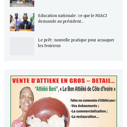
Education nationale : ce que le MIACI
demande au président…
Le prêt : nouvelle pratique pour arnaquer
les Ivoiriens