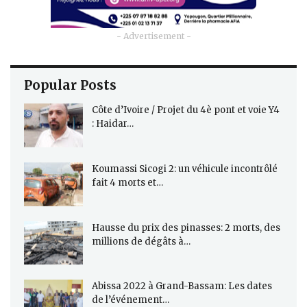
- Advertisement -
Popular Posts
Côte d’Ivoire / Projet du 4è pont et voie Y4
: Haidar…
Koumassi Sicogi 2: un véhicule incontrôlé
fait 4 morts et…
Hausse du prix des pinasses: 2 morts, des
millions de dégâts à…
Abissa 2022 à Grand-Bassam: Les dates
de l’événement…