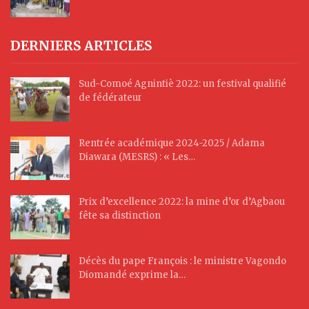
DERNIERS ARTICLES
Sud-Comoé Agnintiè 2022: un festival qualifié
de fédérateur
Rentrée académique 2024-2025 / Adama
Diawara (MESRS) : « Les…
Prix d’excellence 2022: la mine d’or d’Agbaou
fête sa distinction
Décès du pape François : le ministre Vagondo
Diomandé exprime la…