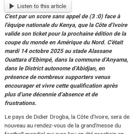
Listen to this article
C’est par un score sans appel de (3 :0) face à
l’équipe nationale du Kenya, que la Côte d’Ivoire
valide son ticket pour la prochaine édition de la
coupe du monde en Amérique du Nord. C’était
mardi 14 octobre 2025 au stade Alassane
Ouattara d’Ebimpé, dans la commune d’Anyama,
dans le District autonome d’Abidjan, en
présence de nombreux supporters venus
encourager et vivre cette qualification après
plus d’une décennie d’absence et de
frustrations.
Le pays de Didier Drogba, la Côte d’Ivoire, sera de
nouveau au rendez-vous de la grand’messe du