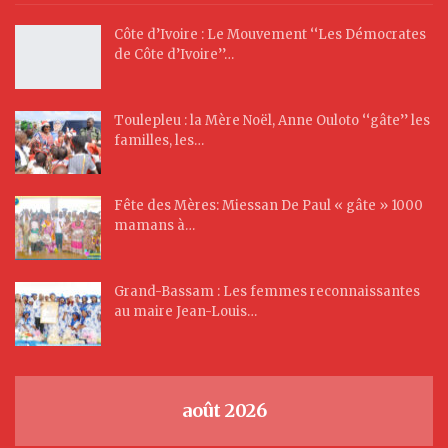
Côte d’Ivoire : Le Mouvement ‘‘Les Démocrates
de Côte d’Ivoire’’…
Toulepleu : la Mère Noël, Anne Ouloto ‘‘gâte’’ les
familles, les…
Fête des Mères: Miessan De Paul « gâte » 1000
mamans à…
Grand-Bassam : Les femmes reconnaissantes
au maire Jean-Louis…
août 2026