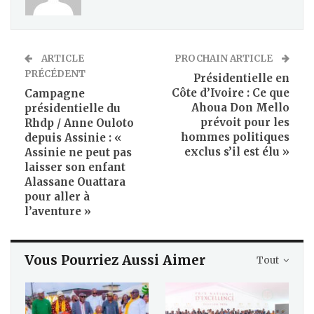
ARTICLE
PROCHAIN ARTICLE
PRÉCÉDENT
Présidentielle en
Côte d’Ivoire : Ce que
Campagne
Ahoua Don Mello
présidentielle du
prévoit pour les
Rhdp / Anne Ouloto
hommes politiques
depuis Assinie : «
exclus s’il est élu »
Assinie ne peut pas
laisser son enfant
Alassane Ouattara
pour aller à
l’aventure »
Vous Pourriez Aussi Aimer
Tout