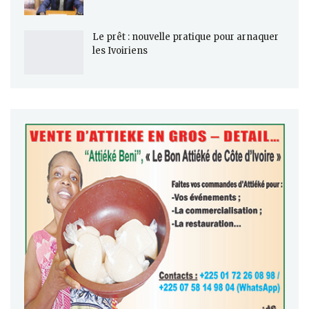
Le prêt : nouvelle pratique pour arnaquer
les Ivoiriens