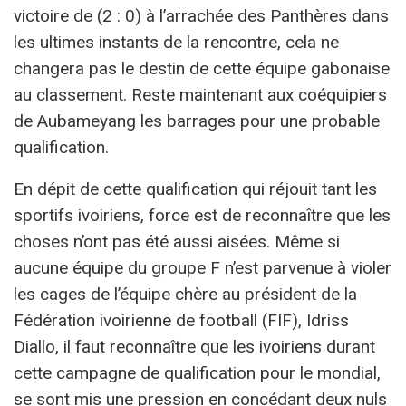
victoire de (2 : 0) à l’arrachée des Panthères dans
les ultimes instants de la rencontre, cela ne
changera pas le destin de cette équipe gabonaise
au classement. Reste maintenant aux coéquipiers
de Aubameyang les barrages pour une probable
qualification.
En dépit de cette qualification qui réjouit tant les
sportifs ivoiriens, force est de reconnaître que les
choses n’ont pas été aussi aisées. Même si
aucune équipe du groupe F n’est parvenue à violer
les cages de l’équipe chère au président de la
Fédération ivoirienne de football (FIF), Idriss
Diallo, il faut reconnaître que les ivoiriens durant
cette campagne de qualification pour le mondial,
se sont mis une pression en concédant deux nuls