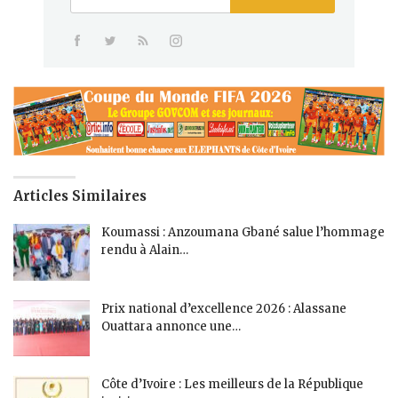
Articles Similaires
Koumassi : Anzoumana Gbané salue l’hommage
rendu à Alain…
Prix national d’excellence 2026 : Alassane
Ouattara annonce une…
Côte d’Ivoire : Les meilleurs de la République