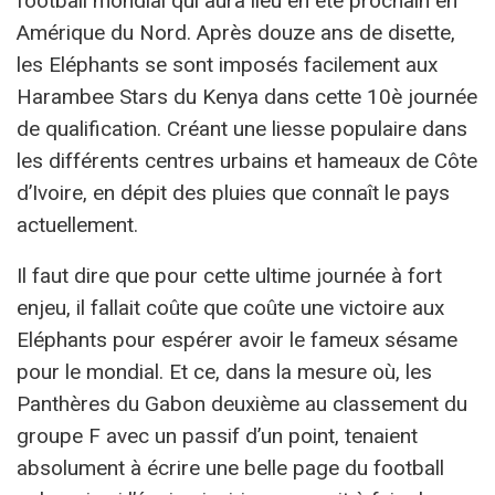
football mondial qui aura lieu en été prochain en
Amérique du Nord. Après douze ans de disette,
les Eléphants se sont imposés facilement aux
Harambee Stars du Kenya dans cette 10è journée
de qualification. Créant une liesse populaire dans
les différents centres urbains et hameaux de Côte
d’Ivoire, en dépit des pluies que connaît le pays
actuellement.
Il faut dire que pour cette ultime journée à fort
enjeu, il fallait coûte que coûte une victoire aux
Eléphants pour espérer avoir le fameux sésame
pour le mondial. Et ce, dans la mesure où, les
Panthères du Gabon deuxième au classement du
groupe F avec un passif d’un point, tenaient
absolument à écrire une belle page du football