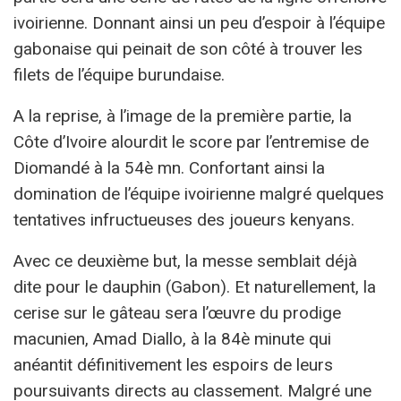
ivoirienne. Donnant ainsi un peu d’espoir à l’équipe
gabonaise qui peinait de son côté à trouver les
filets de l’équipe burundaise.
A la reprise, à l’image de la première partie, la
Côte d’Ivoire alourdit le score par l’entremise de
Diomandé à la 54è mn. Confortant ainsi la
domination de l’équipe ivoirienne malgré quelques
tentatives infructueuses des joueurs kenyans.
Avec ce deuxième but, la messe semblait déjà
dite pour le dauphin (Gabon). Et naturellement, la
cerise sur le gâteau sera l’œuvre du prodige
macunien, Amad Diallo, à la 84è minute qui
anéantit définitivement les espoirs de leurs
poursuivants directs au classement. Malgré une