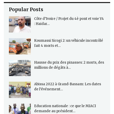
Popular Posts
Côte d’Ivoire / Projet du 4è pont et voie Y4
: Haidar…
Koumassi Sicogi 2: un véhicule incontrôlé
fait 4 morts et…
Hausse du prix des pinasses: 2 morts, des
millions de dégâts à…
Abissa 2022 à Grand-Bassam: Les dates
de l’événement…
Education nationale : ce que le MIACI
demande au président…