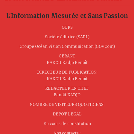
L'Information Mesurée et Sans Passion
OURS
Société éditrice (SARL)
Groupe Océan Vision Communication (GOVCom)
GERANT
KAKOU Kadjo Benoît
DIRECTEUR DE PUBLICATION:
KAKOU Kadjo Benoît
REDACTEUR EN CHEF
Benoît KADJO
NOMBRE DE VISITEURS QUOTIDIENS:
DEPOT LEGAL
En cours de constitution
Nos contacts :