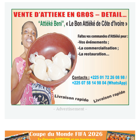
- Advertisement -