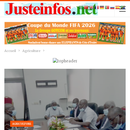
Accueil
Agriculture
AGRICULTURE