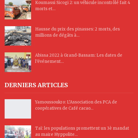
Koumassi Sicogi 2: un véhicule incontrôlé fait 4
morts et…
Hausse du prix des pinasses: 2 morts, des
millions de dégâts à…
Abissa 2022 à Grand-Bassam: Les dates de
l’événement…
DERNIERS ARTICLES
Yamoussoukro: L’Association des PCA de
coopératives de Café cacao…
Taï: les populations promettent un 3è mandat
au maire Hyppolite…