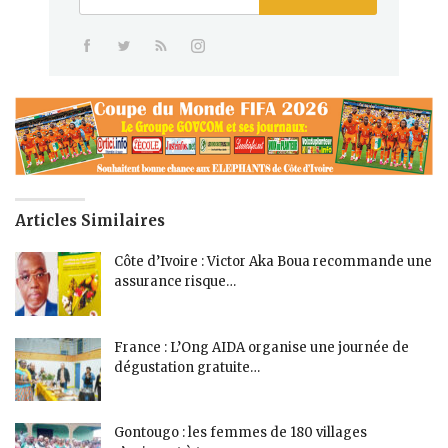
Articles Similaires
Côte d’Ivoire : Victor Aka Boua recommande une
assurance risque…
France : L’Ong AIDA organise une journée de
dégustation gratuite…
Gontougo : les femmes de 180 villages