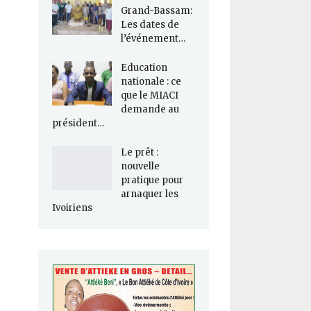
Grand-Bassam:
Les dates de
l’événement…
Education
nationale : ce
que le MIACI
demande au
président…
Le prêt :
nouvelle
pratique pour
arnaquer les
Ivoiriens