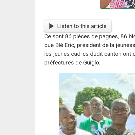
Listen to this article
Ce sont 86 pièces de pagnes, 86 bido
que Blé Eric, président de la jeun
les jeunes cadres dudit canton ont
préfectures de Guiglo.