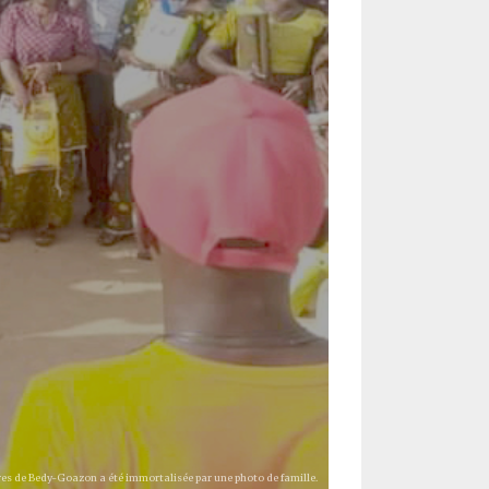
res de Bedy-Goazon a été immortalisée par une photo de famille.