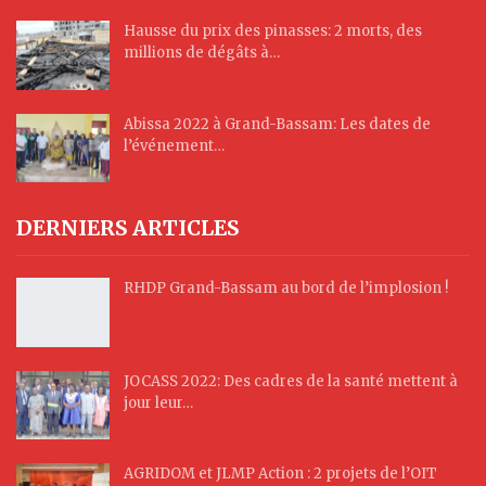
Hausse du prix des pinasses: 2 morts, des
millions de dégâts à…
Abissa 2022 à Grand-Bassam: Les dates de
l’événement…
DERNIERS ARTICLES
RHDP Grand-Bassam au bord de l’implosion !
JOCASS 2022: Des cadres de la santé mettent à
jour leur…
AGRIDOM et JLMP Action : 2 projets de l’OIT