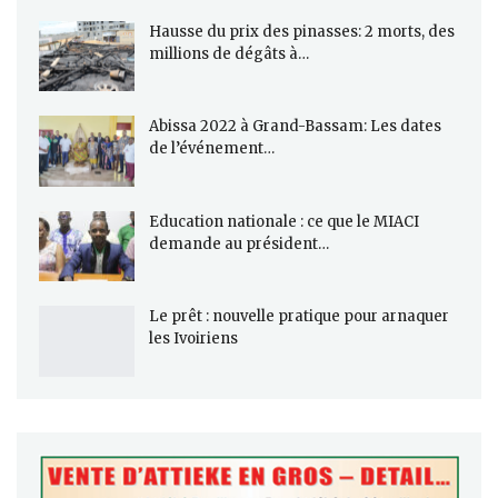
Hausse du prix des pinasses: 2 morts, des
millions de dégâts à…
Abissa 2022 à Grand-Bassam: Les dates
de l’événement…
Education nationale : ce que le MIACI
demande au président…
Le prêt : nouvelle pratique pour arnaquer
les Ivoiriens