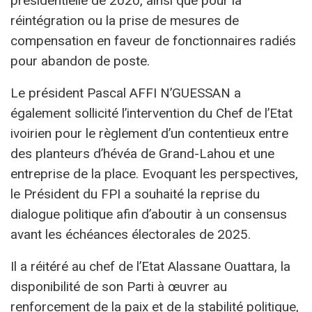
présidentielle de 2020, ainsi que pour la
réintégration ou la prise de mesures de
compensation en faveur de fonctionnaires radiés
pour abandon de poste.
Le président Pascal AFFI N’GUESSAN a
également sollicité l’intervention du Chef de l’Etat
ivoirien pour le règlement d’un contentieux entre
des planteurs d’hévéa de Grand-Lahou et une
entreprise de la place. Evoquant les perspectives,
le Président du FPI a souhaité la reprise du
dialogue politique afin d’aboutir à un consensus
avant les échéances électorales de 2025.
Il a réitéré au chef de l’Etat Alassane Ouattara, la
disponibilité de son Parti à œuvrer au
renforcement de la paix et de la stabilité politique,