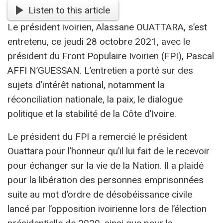
Listen to this article
Le président ivoirien, Alassane OUATTARA, s’est
entretenu, ce jeudi 28 octobre 2021, avec le
président du Front Populaire Ivoirien (FPI), Pascal
AFFI N’GUESSAN. L’entretien a porté sur des
sujets d’intérêt national, notamment la
réconciliation nationale, la paix, le dialogue
politique et la stabilité de la Côte d’Ivoire.
Le président du FPI a remercié le président
Ouattara pour l’honneur qu’il lui fait de le recevoir
pour échanger sur la vie de la Nation. Il a plaidé
pour la libération des personnes emprisonnées
suite au mot d’ordre de désobéissance civile
lancé par l’opposition ivoirienne lors de l’élection