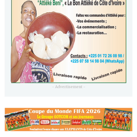
- Advertisement -