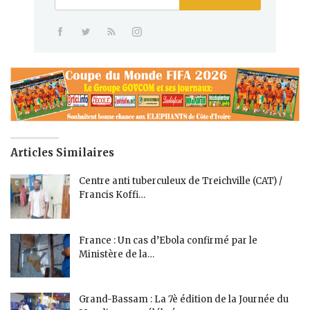
Articles Similaires
Centre anti tuberculeux de Treichville (CAT) /
Francis Koffi…
France : Un cas d’Ebola confirmé par le
Ministère de la…
Grand-Bassam : La 7è édition de la Journée du