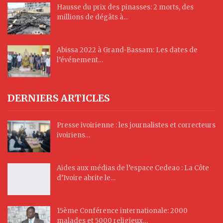
Hausse du prix des pinasses: 2 morts, des
millions de dégâts à…
Abissa 2022 à Grand-Bassam: Les dates de
l’événement…
DERNIERS ARTICLES
Presse ivoirienne : les journalistes et correcteurs
ivoiriens…
Aides aux médias de l’espace Cedeao : La Côte
d’Ivoire abrite le…
15ème Conférence internationale: 2000
malades et 5000 religieux…