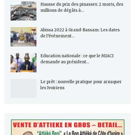
Hausse du prix des pinasses: 2 morts, des
millions de dégâts à…
Abissa 2022 à Grand-Bassam: Les dates
de l’événement…
Education nationale : ce que le MIACI
demande au président…
Le prêt : nouvelle pratique pour arnaquer
les Ivoiriens