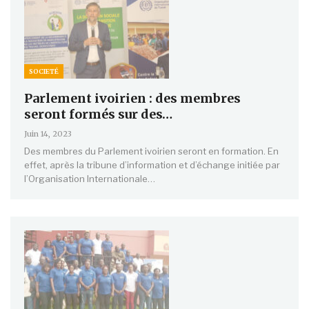
SOCIETÉ
Parlement ivoirien : des membres
seront formés sur des…
Juin 14, 2023
Des membres du Parlement ivoirien seront en formation. En
effet, après la tribune d’information et d’échange initiée par
l’Organisation Internationale…