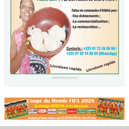
- Advertisement -